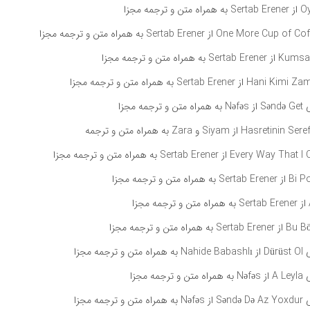
ه مجزا
مه مجزا
 مجزا
مه مجزا