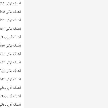
آهنگ ترکی Oysa از Sertab Erener به همراه متن و ترجمه مجزا
آهنگ ترکی One More Cup of Coffee از Sertab Erener به همراه متن و ترجمه مجزا
آهنگ ترکی Kumsalda از Sertab Erener به همراه متن و ترجمه مجزا
آهنگ ترکی Hani Kimi Zaman از Sertab Erener به همراه متن و ترجمه مجزا
آهنگ آذربایجانی Səndə Get از Nəfəs به همراه متن و ترجم
آهنگ ترکی Hasretinin Serefine از Siyam و Zara به همراه متن و ترجمه
آهنگ ترکی Every Way That I Can از Sertab Erener به همراه متن و ترجمه مجزا
آهنگ ترکی Bi Polar از Sertab Erener به همراه متن و ترجمه مجزا
آهنگ ترکی Aşk از Sertab Erener به همراه متن و ترجمه مجزا
آهنگ ترکی Bu Böyle از Sertab Erener به همراه متن و ترجمه مجزا
آهنگ آذربایجانی Dürüst Ol از Nahide Babashlı به همراه متن و ترج
آهنگ آذربایجانی A Leyla از Nəfəs به همراه متن و ترجمه
آهنگ آذربایجانی Səndə Də Az Yoxdur از Nəfəs به همراه متن و ترج