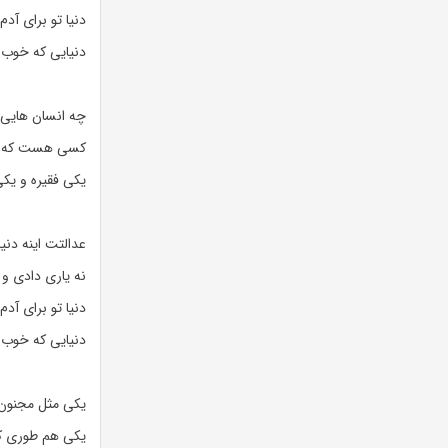
دنیا تو برای آد
دنیایی که خوب ه
چه انسان هایی 
کسی هست که بیا
یکی فقیره و یک
عدالتت اینه دنیا
نه یاری دادی و 
دنیا تو برای آد
دنیایی که خوب ه
یکی مثل مجنون د
یکی هم طوری کار