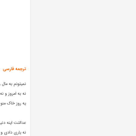
ترجمه فارسی
نمیتونم به مال
نه به امروز و نه
یه روز خاک منو
عدالتت اینه دنیا
نه یاری دادی و 