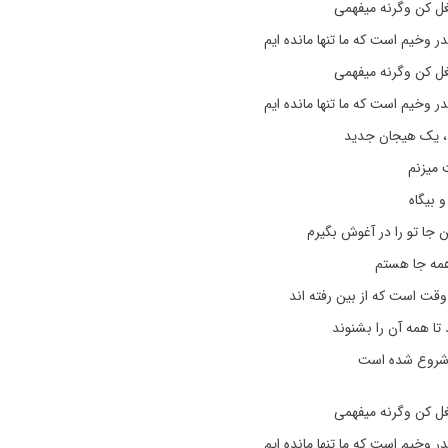
غل کن وگرنه میفهمی
 وخیم است که ما تنها مانده ایم
غل کن وگرنه میفهمی
 وخیم است که ما تنها مانده ایم
 یک هیجان جدید
 میزنم
و بیگاه
ن جا تو را در آغوش بگیرم
مه جا هستم
قت است که از بین رفته اند
 تا همه آن را بشنوند
 شروع شده است
غل کن وگرنه میفهمی
 وخیم است که ما تنها مانده ایم