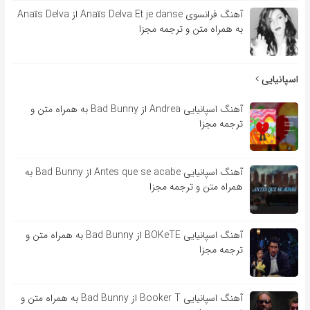
آهنگ فرانسوی Anaïs Delva Et je danse از Anaïs Delva
به همراه متن و ترجمه مجزا
اسپانیایی
آهنگ اسپانیایی Andrea از Bad Bunny به همراه متن و
ترجمه مجزا
آهنگ اسپانیایی Antes que se acabe از Bad Bunny به
همراه متن و ترجمه مجزا
آهنگ اسپانیایی BOKeTE از Bad Bunny به همراه متن و
ترجمه مجزا
آهنگ اسپانیایی Booker T از Bad Bunny به همراه متن و