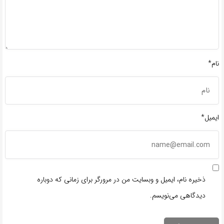
نام*
ایمیل*
ذخیره نام، ایمیل و وبسایت من در مرورگر برای زمانی که دوباره
دیدگاهی می‌نویسم.