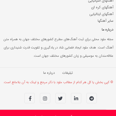
آهنگهای اسپانیایی
آهنگهای کره ای
آهنگهای ایتالیایی
سایر آهنگها
درباره ما
مجله ملود محلی برای ثبت آهنگ‌های مطرح کشورهای مختلف جهان به همراه متن
آهنگ است. هدف ملود ایجاد فضایی شاد در یادگیری و تقویت قدرت شنیداری برای
علاقه‌مندان به موسیقی و زبان کشورهای مختلف جهان است.
تبلیغات
درباره ما
© کپی بخش یا کل هر کدام از مطالب ملود با ذکر مرجع و لینک به آن بلامانع است.