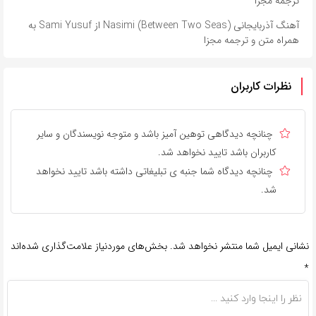
ترجمه مجزا
آهنگ آذربایجانی Nasimi (Between Two Seas) از Sami Yusuf به
همراه متن و ترجمه مجزا
نظرات کاربران
چنانچه دیدگاهی توهین آمیز باشد و متوجه نویسندگان و سایر
کاربران باشد تایید نخواهد شد.
چنانچه دیدگاه شما جنبه ی تبلیغاتی داشته باشد تایید نخواهد
شد.
نشانی ایمیل شما منتشر نخواهد شد.
بخش‌های موردنیاز علامت‌گذاری شده‌اند
*