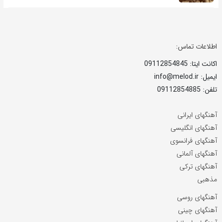
اطلاعات تماس:
اکانت ایتا: 09112854845
ایمیل: info@melod.ir
تلفن: 09112854885
آهنگهای ایرانی
آهنگهای انگلیسی
آهنگهای فرانسوی
آهنگهای آلمانی
آهنگهای ترکی
مذهبی
آهنگهای روسی
آهنگهای چینی