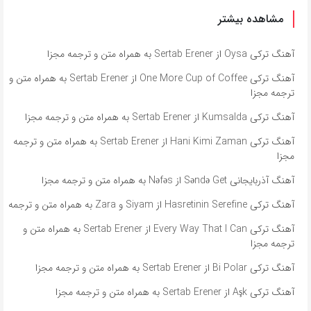
مشاهده بیشتر
آهنگ ترکی Oysa از Sertab Erener به همراه متن و ترجمه مجزا
آهنگ ترکی One More Cup of Coffee از Sertab Erener به همراه متن و
ترجمه مجزا
آهنگ ترکی Kumsalda از Sertab Erener به همراه متن و ترجمه مجزا
آهنگ ترکی Hani Kimi Zaman از Sertab Erener به همراه متن و ترجمه
مجزا
آهنگ آذربایجانی Səndə Get از Nəfəs به همراه متن و ترجمه مجزا
آهنگ ترکی Hasretinin Serefine از Siyam و Zara به همراه متن و ترجمه
آهنگ ترکی Every Way That I Can از Sertab Erener به همراه متن و
ترجمه مجزا
آهنگ ترکی Bi Polar از Sertab Erener به همراه متن و ترجمه مجزا
آهنگ ترکی Aşk از Sertab Erener به همراه متن و ترجمه مجزا