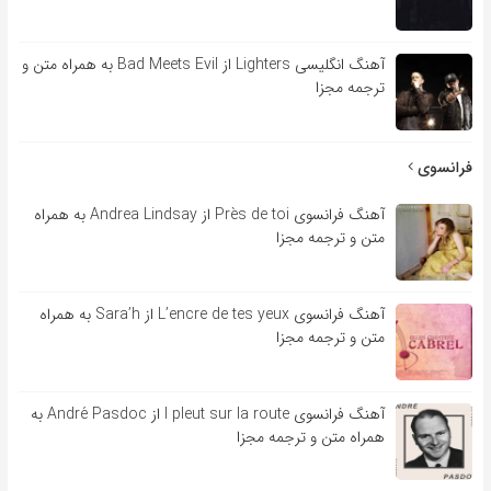
آهنگ انگلیسی Lighters از Bad Meets Evil به همراه متن و
ترجمه مجزا
فرانسوی
آهنگ فرانسوی Près de toi از Andrea Lindsay به همراه
متن و ترجمه مجزا
آهنگ فرانسوی L’encre de tes yeux از Sara’h به همراه
متن و ترجمه مجزا
آهنگ فرانسوی l pleut sur la route از André Pasdoc به
همراه متن و ترجمه مجزا