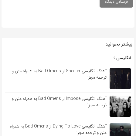
بیشتر بخوانید
انگلیسی
آهنگ انگلیسی Specter از Bad Omens به همراه متن و
ترجمه مجزا
آهنگ انگلیسی Impose از Bad Omens به همراه متن و
ترجمه مجزا
آهنگ انگلیسی Dying To Love از Bad Omens به همراه
متن و ترجمه مجزا