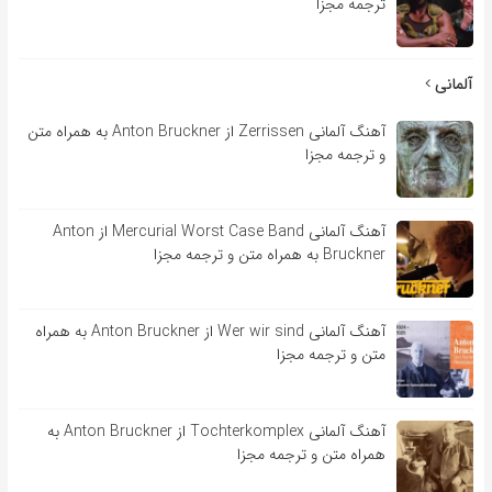
ترجمه مجزا
آلمانی
آهنگ آلمانی Zerrissen از Anton Bruckner به همراه متن
و ترجمه مجزا
آهنگ آلمانی Mercurial Worst Case Band از Anton
Bruckner به همراه متن و ترجمه مجزا
آهنگ آلمانی Wer wir sind از Anton Bruckner به همراه
متن و ترجمه مجزا
آهنگ آلمانی Tochterkomplex از Anton Bruckner به
همراه متن و ترجمه مجزا