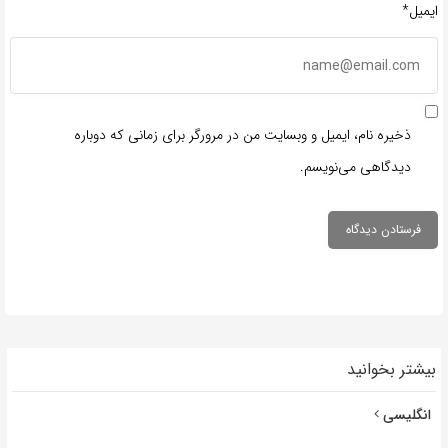
ایمیل*
ذخیره نام، ایمیل و وبسایت من در مرورگر برای زمانی که دوباره
دیدگاهی می‌نویسم.
بیشتر بخوانید
انگلیسی