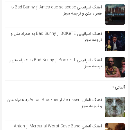
آهنگ اسپانیایی Antes que se acabe از Bad Bunny به
همراه متن و ترجمه مجزا
آهنگ اسپانیایی BOKeTE از Bad Bunny به همراه متن و
ترجمه مجزا
آهنگ اسپانیایی Booker T از Bad Bunny به همراه متن و
ترجمه مجزا
آلمانی
آهنگ آلمانی Zerrissen از Anton Bruckner به همراه متن
و ترجمه مجزا
آهنگ آلمانی Mercurial Worst Case Band از Anton