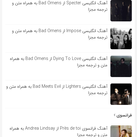
آهنگ انگلیسی Specter از Bad Omens به همراه متن و
ترجمه مجزا
آهنگ انگلیسی Impose از Bad Omens به همراه متن و
ترجمه مجزا
آهنگ انگلیسی Dying To Love از Bad Omens به همراه
متن و ترجمه مجزا
آهنگ انگلیسی Lighters از Bad Meets Evil به همراه متن و
ترجمه مجزا
فرانسوی
آهنگ فرانسوی Près de toi از Andrea Lindsay به همراه
متن و ترجمه مجزا