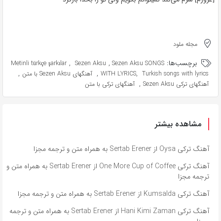
مجله ملود
برچسب‌ها:
,
,
Metinli türkçe şarkılar
Sezen Aksu
Sezen Aksu SONGS
,
,
,
Turkish songs with lyrics
WITH LYRICS
آهنگهای Sezen Aksu با متن
,
آهنگهای ترکی Sezen Aksu
آهنگهای ترکی با متن
مشاهده بیشتر
آهنگ ترکی Oysa از Sertab Erener به همراه متن و ترجمه مجزا
آهنگ ترکی One More Cup of Coffee از Sertab Erener به همراه متن و
ترجمه مجزا
آهنگ ترکی Kumsalda از Sertab Erener به همراه متن و ترجمه مجزا
آهنگ ترکی Hani Kimi Zaman از Sertab Erener به همراه متن و ترجمه