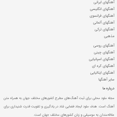
آهنگهای ایرانی
آهنگهای انگلیسی
آهنگهای فرانسوی
آهنگهای آلمانی
آهنگهای ترکی
مذهبی
آهنگهای روسی
آهنگهای چینی
آهنگهای اسپانیایی
آهنگهای کره ای
آهنگهای ایتالیایی
سایر آهنگها
درباره ما
مجله ملود محلی برای ثبت آهنگ‌های مطرح کشورهای مختلف جهان به همراه متن
آهنگ است. هدف ملود ایجاد فضایی شاد در یادگیری و تقویت قدرت شنیداری برای
علاقه‌مندان به موسیقی و زبان کشورهای مختلف جهان است.