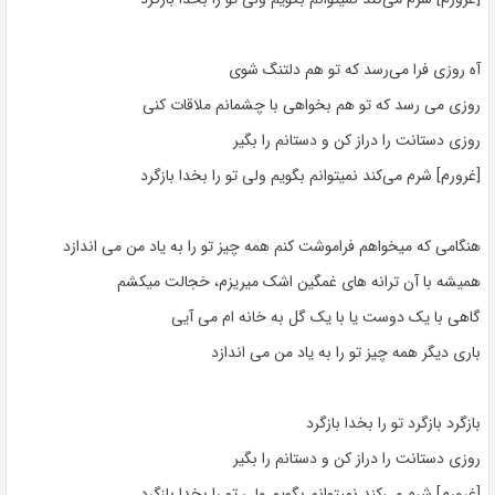
آه روزی فرا می‌رسد که تو هم دلتنگ شوی
روزی می رسد که تو هم بخواهی با چشمانم ملاقات کنی
روزی دستانت را دراز کن و دستانم را بگیر
[غرورم] شرم می‌کند نمیتوانم بگویم ولی تو را بخدا بازگرد
هنگامی که میخواهم فراموشت کنم همه چیز تو را به یاد من می اندازد
همیشه با آن ترانه های غمگین اشک میریزم، خجالت میکشم
گاهی با یک دوست یا با یک گل به خانه ام می آیی
باری دیگر همه چیز تو را به یاد من می اندازد
بازگرد بازگرد تو را بخدا بازگرد
روزی دستانت را دراز کن و دستانم را بگیر
[غرورم] شرم می‌کند نمیتوانم بگویم ولی تو را بخدا بازگرد