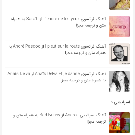
آهنگ فرانسوی L’encre de tes yeux از Sara’h به همراه
متن و ترجمه مجزا
آهنگ فرانسوی l pleut sur la route از André Pasdoc به
همراه متن و ترجمه مجزا
آهنگ فرانسوی Anaïs Delva Et je danse از Anaïs Delva
به همراه متن و ترجمه مجزا
اسپانیایی
آهنگ اسپانیایی Andrea از Bad Bunny به همراه متن و
ترجمه مجزا