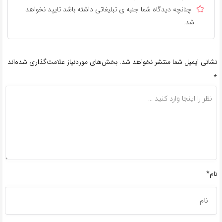
چنانچه دیدگاه شما جنبه ی تبلیغاتی داشته باشد تایید نخواهد
شد.
نشانی ایمیل شما منتشر نخواهد شد.
بخش‌های موردنیاز علامت‌گذاری شده‌اند
*
نام*