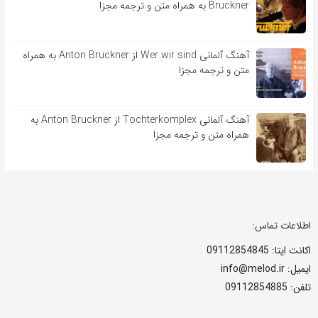
Bruckner به همراه متن و ترجمه مجزا
آهنگ آلمانی Wer wir sind از Anton Bruckner به همراه
متن و ترجمه مجزا
آهنگ آلمانی Tochterkomplex از Anton Bruckner به
همراه متن و ترجمه مجزا
اطلاعات تماس:
اکانت ایتا: 09112854845
ایمیل: info@melod.ir
تلفن: 09112854885