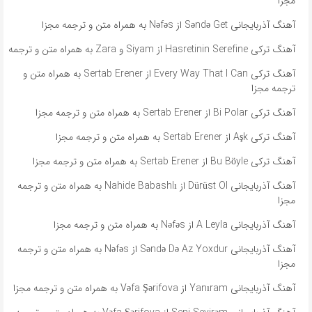
مجزا
آهنگ آذربایجانی Səndə Get از Nəfəs به همراه متن و ترجمه مجزا
آهنگ ترکی Hasretinin Serefine از Siyam و Zara به همراه متن و ترجمه
آهنگ ترکی Every Way That I Can از Sertab Erener به همراه متن و
ترجمه مجزا
آهنگ ترکی Bi Polar از Sertab Erener به همراه متن و ترجمه مجزا
آهنگ ترکی Aşk از Sertab Erener به همراه متن و ترجمه مجزا
آهنگ ترکی Bu Böyle از Sertab Erener به همراه متن و ترجمه مجزا
آهنگ آذربایجانی Dürüst Ol از Nahide Babashlı به همراه متن و ترجمه
مجزا
آهنگ آذربایجانی A Leyla از Nəfəs به همراه متن و ترجمه مجزا
آهنگ آذربایجانی Səndə Də Az Yoxdur از Nəfəs به همراه متن و ترجمه
مجزا
آهنگ آذربایجانی Yanıram از Vəfa Şərifova به همراه متن و ترجمه مجزا