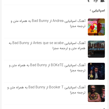
اسپانیایی
آهنگ اسپانیایی Andrea از Bad Bunny به همراه متن و
ترجمه مجزا
آهنگ اسپانیایی Antes que se acabe از Bad Bunny به
همراه متن و ترجمه مجزا
آهنگ اسپانیایی BOKeTE از Bad Bunny به همراه متن و
ترجمه مجزا
آهنگ اسپانیایی Booker T از Bad Bunny به همراه متن و
ترجمه مجزا