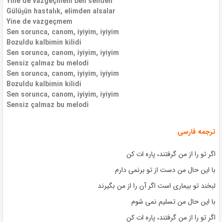
Yine de vazgeçmem ben senden
Gülüşün hastalık, elimden alsalar
Yine de vazgeçmem
Sen sorunca, canom, iyiyim, iyiyim
Bozuldu kalbimin kilidi
Sen sorunca, canom, iyiyim, iyiyim
Sensiz çalmaz bu melodi
Sen sorunca, canom, iyiyim, iyiyim
Bozuldu kalbimin kilidi
Sen sorunca, canom, iyiyim, iyiyim
Sensiz çalmaz bu melodi
ترجمه فارسی
اگر تو را از من گرفتند، پاره ات کن
با این حال من دست از تو برنمی دارم
لبخند تو بیماری است اگر آن را از من بگیرند
با این حال من تسلیم نمی شوم
اگر تو را از من گرفتند، پاره ات کن