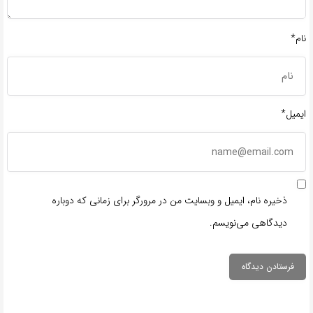
نام*
ایمیل*
ذخیره نام، ایمیل و وبسایت من در مرورگر برای زمانی که دوباره
دیدگاهی می‌نویسم.