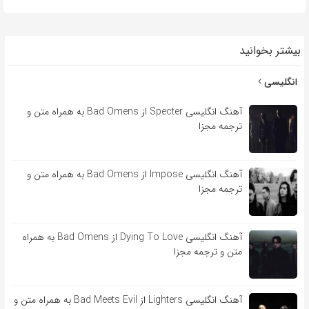
بیشتر بخوانید
انگلیسی
آهنگ انگلیسی Specter از Bad Omens به همراه متن و
ترجمه مجزا
آهنگ انگلیسی Impose از Bad Omens به همراه متن و
ترجمه مجزا
آهنگ انگلیسی Dying To Love از Bad Omens به همراه
متن و ترجمه مجزا
آهنگ انگلیسی Lighters از Bad Meets Evil به همراه متن و