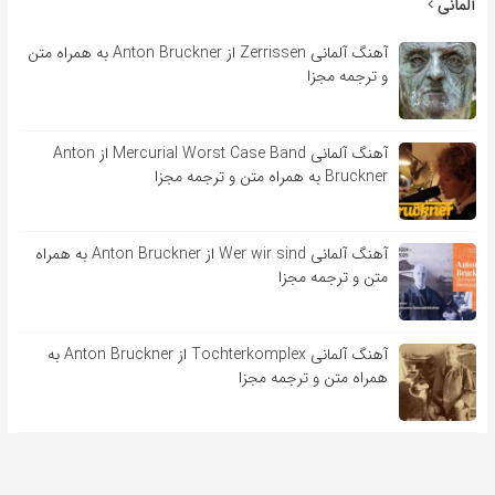
آلمانی
آهنگ آلمانی Zerrissen از Anton Bruckner به همراه متن
و ترجمه مجزا
آهنگ آلمانی Mercurial Worst Case Band از Anton
Bruckner به همراه متن و ترجمه مجزا
آهنگ آلمانی Wer wir sind از Anton Bruckner به همراه
متن و ترجمه مجزا
آهنگ آلمانی Tochterkomplex از Anton Bruckner به
همراه متن و ترجمه مجزا