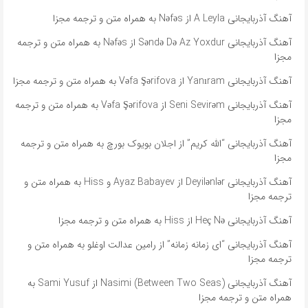
آهنگ آذربایجانی A Leyla از Nəfəs به همراه متن و ترجمه مجزا
آهنگ آذربایجانی Səndə Də Az Yoxdur از Nəfəs به همراه متن و ترجمه
مجزا
آهنگ آذربایجانی Yanıram از Vəfa Şərifova به همراه متن و ترجمه مجزا
آهنگ آذربایجانی Seni Sevirəm از Vəfa Şərifova به همراه متن و ترجمه
مجزا
آهنگ آذربایجانی “الله کریم” از اجلان بویوک بورچ به همراه متن و ترجمه
مجزا
آهنگ آذربایجانی Deyilənlər از Ayaz Babayev و Hiss به همراه متن و
ترجمه مجزا
آهنگ آذربایجانی Heç Nə از Hiss به همراه متن و ترجمه مجزا
آهنگ آذربایجانی “ای زمانه زمانه” از رامین عدالت اوغلو به همراه متن و
ترجمه مجزا
آهنگ آذربایجانی Nasimi (Between Two Seas) از Sami Yusuf به
همراه متن و ترجمه مجزا