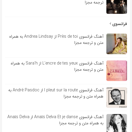
ترجمه مجزا
فرانسوی
آهنگ فرانسوی Près de toi از Andrea Lindsay به همراه
متن و ترجمه مجزا
آهنگ فرانسوی L’encre de tes yeux از Sara’h به همراه
متن و ترجمه مجزا
آهنگ فرانسوی l pleut sur la route از André Pasdoc به
همراه متن و ترجمه مجزا
آهنگ فرانسوی Anaïs Delva Et je danse از Anaïs Delva
به همراه متن و ترجمه مجزا