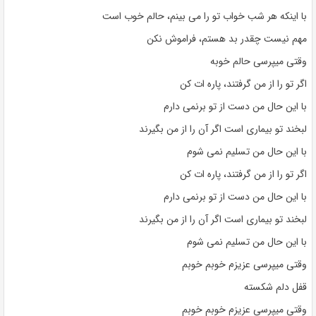
با اینکه هر شب خواب تو را می بینم، حالم خوب است
مهم نیست چقدر بد هستم، فراموش نکن
وقتی میپرسی حالم خوبه
اگر تو را از من گرفتند، پاره ات کن
با این حال من دست از تو برنمی دارم
لبخند تو بیماری است اگر آن را از من بگیرند
با این حال من تسلیم نمی شوم
اگر تو را از من گرفتند، پاره ات کن
با این حال من دست از تو برنمی دارم
لبخند تو بیماری است اگر آن را از من بگیرند
با این حال من تسلیم نمی شوم
وقتی میپرسی عزیزم خوبم خوبم
قفل دلم شکسته
وقتی میپرسی عزیزم خوبم خوبم