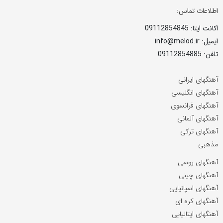
اطلاعات تماس:
اکانت ایتا: 09112854845
ایمیل: info@melod.ir
تلفن: 09112854885
آهنگهای ایرانی
آهنگهای انگلیسی
آهنگهای فرانسوی
آهنگهای آلمانی
آهنگهای ترکی
مذهبی
آهنگهای روسی
آهنگهای چینی
آهنگهای اسپانیایی
آهنگهای کره ای
آهنگهای ایتالیایی