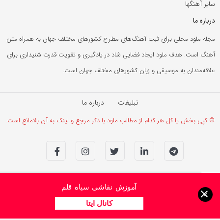
سایر آهنگها
درباره ما
مجله ملود محلی برای ثبت آهنگ‌های مطرح کشورهای مختلف جهان به همراه متن
آهنگ است. هدف ملود ایجاد فضایی شاد در یادگیری و تقویت قدرت شنیداری برای
علاقه‌مندان به موسیقی و زبان کشورهای مختلف جهان است.
تبلیغات
درباره ما
© کپی بخش یا کل هر کدام از مطالب ملود با ذکر مرجع و لینک به آن بلامانع است.
آموزش نقاشی سیاه قلم
×
کانال ایتا