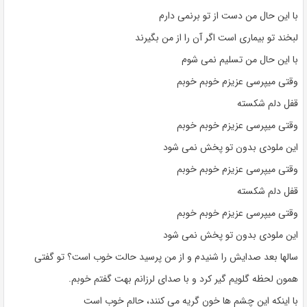
با این حال من دست از تو برنمی دارم
لبخند تو بیماری است اگر آن را از من بگیرند
با این حال من تسلیم نمی شوم
وقتی میپرسی عزیزم خوبم خوبم
قفل دلم شکسته
وقتی میپرسی عزیزم خوبم خوبم
این ملودی بدون تو پخش نمی شود
وقتی میپرسی عزیزم خوبم خوبم
قفل دلم شکسته
وقتی میپرسی عزیزم خوبم خوبم
این ملودی بدون تو پخش نمی شود
سالها بعد صدایش را شنیدم و از من پرسید حالت خوب است؟ تو گفتی
همون لحظه گلویم گیر کرد و با صدای لرزانم بهت گفتم خوبم.
با اینکه این چشم ها خون گریه می کنند، حالم خوب است