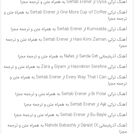
آهنگ ترکی Oysa از Sertab Erener به همراه متن و ترجمه مجزا
آهنگ ترکی One More Cup of Coffee از Sertab Erener به همراه متن و
ترجمه مجزا
آهنگ ترکی Kumsalda از Sertab Erener به همراه متن و ترجمه مجزا
آهنگ ترکی Hani Kimi Zaman از Sertab Erener به همراه متن و ترجمه
مجزا
آهنگ آذربایجانی Səndə Get از Nəfəs به همراه متن و ترجمه مجزا
آهنگ ترکی Hasretinin Serefine از Siyam و Zara به همراه متن و ترجمه
آهنگ ترکی Every Way That I Can از Sertab Erener به همراه متن و
ترجمه مجزا
آهنگ ترکی Bi Polar از Sertab Erener به همراه متن و ترجمه مجزا
آهنگ ترکی Aşk از Sertab Erener به همراه متن و ترجمه مجزا
آهنگ ترکی Bu Böyle از Sertab Erener به همراه متن و ترجمه مجزا
آهنگ آذربایجانی Dürüst Ol از Nahide Babashlı به همراه متن و ترجمه
مجزا