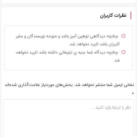
نظرات کاربران
چنانچه دیدگاهی توهین آمیز باشد و متوجه نویسندگان و سایر
کاربران باشد تایید نخواهد شد.
چنانچه دیدگاه شما جنبه ی تبلیغاتی داشته باشد تایید نخواهد
شد.
نشانی ایمیل شما منتشر نخواهد شد.
بخش‌های موردنیاز علامت‌گذاری شده‌اند
*