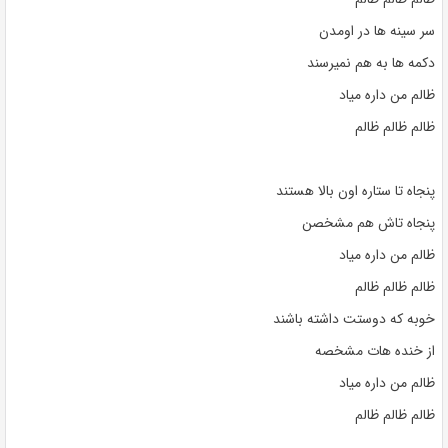
سر سینه ها در اومدن
دکمه ها به هم نمیرسند
ظالم من داره میاد
ظالم ظالم ظالم
پنجاه تا ستاره اون بالا هستند
پنجاه تاش هم مشخصن
ظالم من داره میاد
ظالم ظالم ظالم
خوبه که دوستت داشته باشند
از خنده هات مشخصه
ظالم من داره میاد
ظالم ظالم ظالم