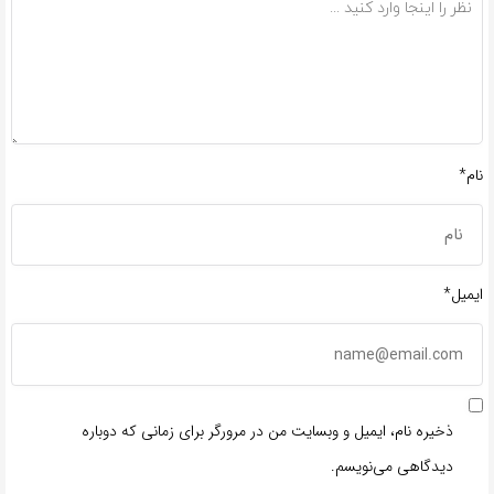
نام*
ایمیل*
ذخیره نام، ایمیل و وبسایت من در مرورگر برای زمانی که دوباره
دیدگاهی می‌نویسم.