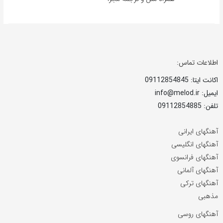
اطلاعات تماس:
اکانت ایتا: 09112854845
ایمیل: info@melod.ir
تلفن: 09112854885
آهنگهای ایرانی
آهنگهای انگلیسی
آهنگهای فرانسوی
آهنگهای آلمانی
آهنگهای ترکی
مذهبی
آهنگهای روسی