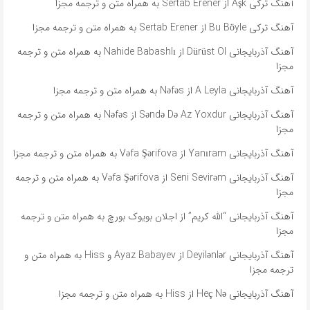
آهنگ ترکی Aşk از Sertab Erener به همراه متن و ترجمه مجزا
آهنگ ترکی Bu Böyle از Sertab Erener به همراه متن و ترجمه مجزا
آهنگ آذربایجانی Dürüst Ol از Nahide Babashlı به همراه متن و ترجمه
مجزا
آهنگ آذربایجانی A Leyla از Nəfəs به همراه متن و ترجمه مجزا
آهنگ آذربایجانی Səndə Də Az Yoxdur از Nəfəs به همراه متن و ترجمه
مجزا
آهنگ آذربایجانی Yanıram از Vəfa Şərifova به همراه متن و ترجمه مجزا
آهنگ آذربایجانی Seni Sevirəm از Vəfa Şərifova به همراه متن و ترجمه
مجزا
آهنگ آذربایجانی “الله کریم” از اجلان بویوک بورچ به همراه متن و ترجمه
مجزا
آهنگ آذربایجانی Deyilənlər از Ayaz Babayev و Hiss به همراه متن و
ترجمه مجزا
آهنگ آذربایجانی Heç Nə از Hiss به همراه متن و ترجمه مجزا