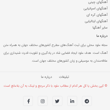
آهنگهای چینی
آهنگهای اسپانیایی
آهنگهای کره ای
آهنگهای ایتالیایی
سایر آهنگها
درباره ما
مجله ملود محلی برای ثبت آهنگ‌های مطرح کشورهای مختلف جهان به همراه متن
آهنگ است. هدف ملود ایجاد فضایی شاد در یادگیری و تقویت قدرت شنیداری برای
علاقه‌مندان به موسیقی و زبان کشورهای مختلف جهان است.
تبلیغات
درباره ما
© کپی بخش یا کل هر کدام از مطالب ملود با ذکر مرجع و لینک به آن بلامانع است.