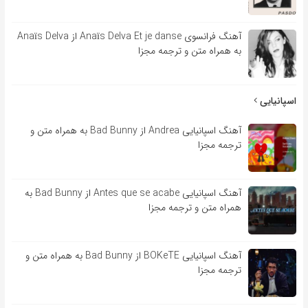
آهنگ فرانسوی Anaïs Delva Et je danse از Anaïs Delva
به همراه متن و ترجمه مجزا
اسپانیایی
آهنگ اسپانیایی Andrea از Bad Bunny به همراه متن و
ترجمه مجزا
آهنگ اسپانیایی Antes que se acabe از Bad Bunny به
همراه متن و ترجمه مجزا
آهنگ اسپانیایی BOKeTE از Bad Bunny به همراه متن و
ترجمه مجزا