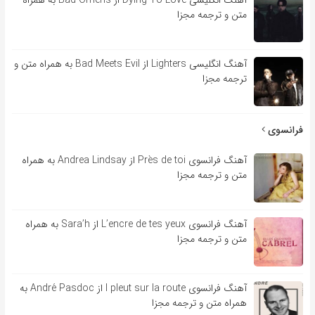
متن و ترجمه مجزا
آهنگ انگلیسی Lighters از Bad Meets Evil به همراه متن و
ترجمه مجزا
فرانسوی
آهنگ فرانسوی Près de toi از Andrea Lindsay به همراه
متن و ترجمه مجزا
آهنگ فرانسوی L’encre de tes yeux از Sara’h به همراه
متن و ترجمه مجزا
آهنگ فرانسوی l pleut sur la route از André Pasdoc به
همراه متن و ترجمه مجزا