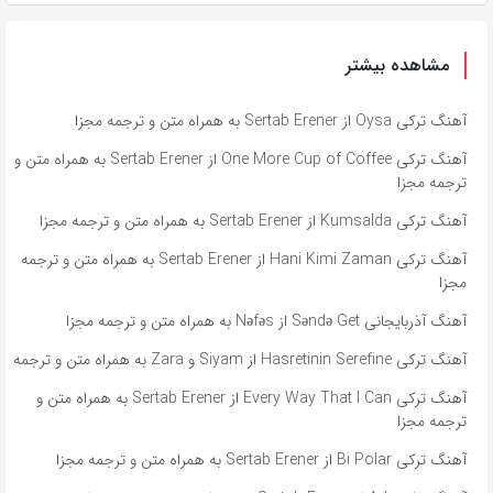
مشاهده بیشتر
آهنگ ترکی Oysa از Sertab Erener به همراه متن و ترجمه مجزا
آهنگ ترکی One More Cup of Coffee از Sertab Erener به همراه متن و
ترجمه مجزا
آهنگ ترکی Kumsalda از Sertab Erener به همراه متن و ترجمه مجزا
آهنگ ترکی Hani Kimi Zaman از Sertab Erener به همراه متن و ترجمه
مجزا
آهنگ آذربایجانی Səndə Get از Nəfəs به همراه متن و ترجمه مجزا
آهنگ ترکی Hasretinin Serefine از Siyam و Zara به همراه متن و ترجمه
آهنگ ترکی Every Way That I Can از Sertab Erener به همراه متن و
ترجمه مجزا
آهنگ ترکی Bi Polar از Sertab Erener به همراه متن و ترجمه مجزا