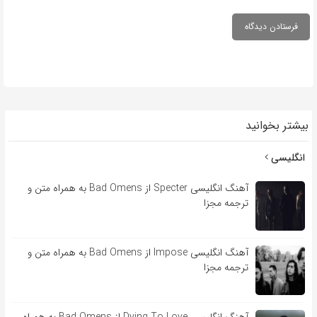
بیشتر بخوانید
انگلیسی
آهنگ انگلیسی Specter از Bad Omens به همراه متن و
ترجمه مجزا
آهنگ انگلیسی Impose از Bad Omens به همراه متن و
ترجمه مجزا
آهنگ انگلیسی Dying To Love از Bad Omens به همراه