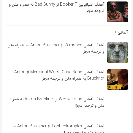
آهنگ اسپانیایی Booker T از Bad Bunny به همراه متن و
ترجمه مجزا
آلمانی
آهنگ آلمانی Zerrissen از Anton Bruckner به همراه متن
و ترجمه مجزا
آهنگ آلمانی Mercurial Worst Case Band از Anton
Bruckner به همراه متن و ترجمه مجزا
آهنگ آلمانی Wer wir sind از Anton Bruckner به همراه
متن و ترجمه مجزا
آهنگ آلمانی Tochterkomplex از Anton Bruckner به
همراه متن و ترجمه مجزا