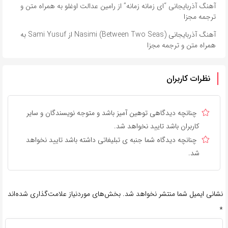
آهنگ آذربایجانی “ای زمانه زمانه” از رامین عدالت اوغلو به همراه متن و
ترجمه مجزا
آهنگ آذربایجانی Nasimi (Between Two Seas) از Sami Yusuf به
همراه متن و ترجمه مجزا
نظرات کاربران
چنانچه دیدگاهی توهین آمیز باشد و متوجه نویسندگان و سایر
کاربران باشد تایید نخواهد شد.
چنانچه دیدگاه شما جنبه ی تبلیغاتی داشته باشد تایید نخواهد
شد.
نشانی ایمیل شما منتشر نخواهد شد.
بخش‌های موردنیاز علامت‌گذاری شده‌اند
*