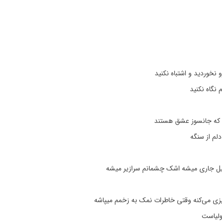
 نخوردید و اشتباه نکنید
نگاه نکنید
م که جانسوز عشق هستند
دلم از سنگه
یل جاری میشه اشک چشمانم سرازیر میشه
زی می‌کنه وقتی خاطرات نمک به زخمم میپاشه
ولیاست