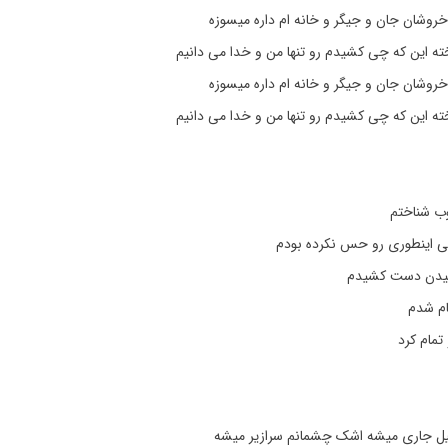
روشان جان و جیگر و خانه ام داره میسوزه
 این که چی کشیدم رو تنها من و خدا می دانیم
روشان جان و جیگر و خانه ام داره میسوزه
 این که چی کشیدم رو تنها من و خدا می دانیم
ب شناختم
ایی اینطوری رو حس نکرده بودم
شیدن دست کشیدم
ام شدم
مام کرد
یل جاری میشه اشک چشمانم سرازیر میشه