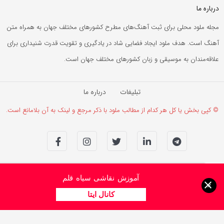
درباره ما
مجله ملود محلی برای ثبت آهنگ‌های مطرح کشورهای مختلف جهان به همراه متن
آهنگ است. هدف ملود ایجاد فضایی شاد در یادگیری و تقویت قدرت شنیداری برای
علاقه‌مندان به موسیقی و زبان کشورهای مختلف جهان است.
تبلیغات
درباره ما
© کپی بخش یا کل هر کدام از مطالب ملود با ذکر مرجع و لینک به آن بلامانع است.
آموزش نقاشی سیاه قلم
×
کانال ایتا