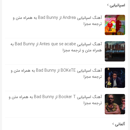
اسپانیایی
آهنگ اسپانیایی Andrea از Bad Bunny به همراه متن و
ترجمه مجزا
آهنگ اسپانیایی Antes que se acabe از Bad Bunny به
همراه متن و ترجمه مجزا
آهنگ اسپانیایی BOKeTE از Bad Bunny به همراه متن و
ترجمه مجزا
آهنگ اسپانیایی Booker T از Bad Bunny به همراه متن و
ترجمه مجزا
آلمانی