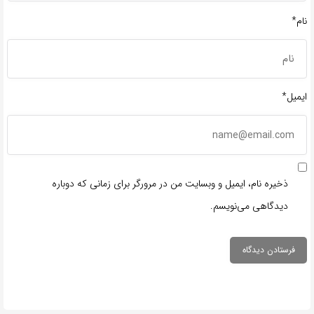
نام*
ایمیل*
ذخیره نام، ایمیل و وبسایت من در مرورگر برای زمانی که دوباره
دیدگاهی می‌نویسم.