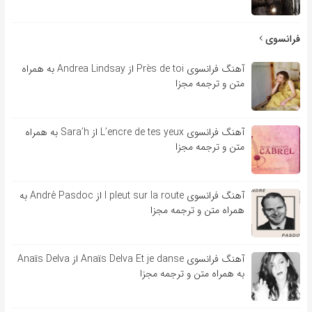
فرانسوی
آهنگ فرانسوی Près de toi از Andrea Lindsay به همراه
متن و ترجمه مجزا
آهنگ فرانسوی L’encre de tes yeux از Sara’h به همراه
متن و ترجمه مجزا
آهنگ فرانسوی l pleut sur la route از André Pasdoc به
همراه متن و ترجمه مجزا
آهنگ فرانسوی Anaïs Delva Et je danse از Anaïs Delva
به همراه متن و ترجمه مجزا