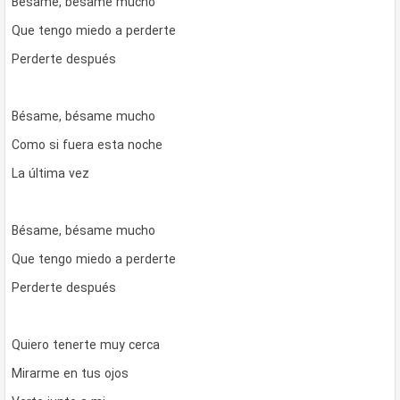
Bésame, bésame mucho
Que tengo miedo a perderte
Perderte después
Bésame, bésame mucho
Como si fuera esta noche
La última vez
Bésame, bésame mucho
Que tengo miedo a perderte
Perderte después
Quiero tenerte muy cerca
Mirarme en tus ojos