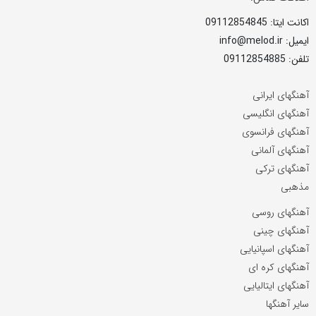
اکانت ایتا: 09112854845
ایمیل: info@melod.ir
تلفن: 09112854885
آهنگهای ایرانی
آهنگهای انگلیسی
آهنگهای فرانسوی
آهنگهای آلمانی
آهنگهای ترکی
مذهبی
آهنگهای روسی
آهنگهای چینی
آهنگهای اسپانیایی
آهنگهای کره ای
آهنگهای ایتالیایی
سایر آهنگها