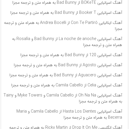
آهنگ اسپانیایی BOKeTE از Bad Bunny به همراه متن و ترجمه مجزا
آهنگ اسپانیایی Booker T از Bad Bunny به همراه متن و ترجمه مجزا
آهنگ ایتالیایی Con Te Partirò از Andrea Bocelli به همراه متن و ترجمه
مجزا
آهنگ اسپانیایی La noche de anoche از Bad Bunny و Rosalía به
همراه متن و ترجمه مجزا
آهنگ اسپانیایی 120 از Bad Bunny به همراه متن و ترجمه مجزا
آهنگ اسپانیایی Agosto از Bad Bunny به همراه متن و ترجمه مجزا
آهنگ اسپانیایی Aguacero از Bad Bunny به همراه متن و ترجمه مجزا
آهنگ اسپانیایی Celia از Camila Cabello به همراه متن و ترجمه مجزا
آهنگ اسپانیایی Oh Na Na از Camila Cabello و Myke Towers و Tainy
به همراه متن و ترجمه مجزا
آهنگ اسپانیایی Hasta Los Dientes از Camila Cabello و Maria
Becerra به همراه متن و ترجمه مجزا
آهنگ انگلیسی Drop It On Me از Ricky Martin به همراه متن و ترجمه