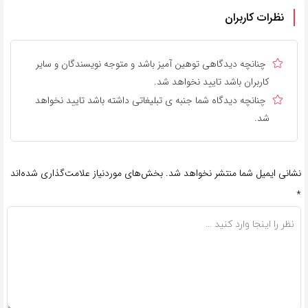
نظرات کاربران
چنانچه دیدگاهی توهین آمیز باشد و متوجه نویسندگان و سایر
کاربران باشد تایید نخواهد شد.
چنانچه دیدگاه شما جنبه ی تبلیغاتی داشته باشد تایید نخواهد
شد.
نشانی ایمیل شما منتشر نخواهد شد.
بخش‌های موردنیاز علامت‌گذاری شده‌اند
*