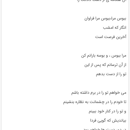
ببوس مرا،ببوس مرا فراوان
انگار که امشب
آخرین فرصت است
مرا ببوس ، و بوسه بارانم کن
از آن ترسانم که پس از این
تو را از دست بدهم
می خواهم تو را در برم داشته باشم
تا خودم را در چشمانت به نظاره بنشینم
و تو را در کنار خود ببینم
بیاندیش که گویی فردا
در دور دست ها خواهم بود