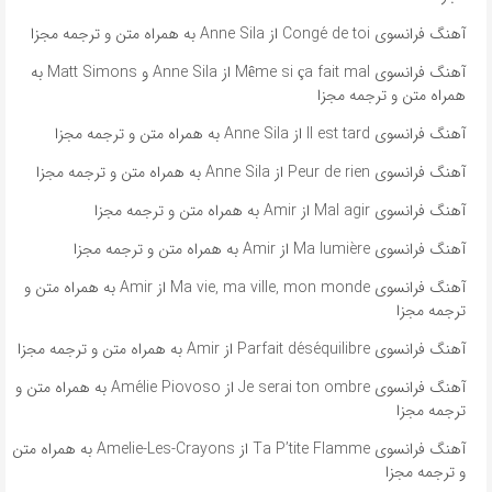
آهنگ فرانسوی Congé de toi از Anne Sila به همراه متن و ترجمه مجزا
آهنگ فرانسوی Même si ça fait mal از Anne Sila و Matt Simons به
همراه متن و ترجمه مجزا
آهنگ فرانسوی Il est tard از Anne Sila به همراه متن و ترجمه مجزا
آهنگ فرانسوی Peur de rien از Anne Sila به همراه متن و ترجمه مجزا
آهنگ فرانسوی Mal agir از Amir به همراه متن و ترجمه مجزا
آهنگ فرانسوی Ma lumière از Amir به همراه متن و ترجمه مجزا
آهنگ فرانسوی Ma vie, ma ville, mon monde از Amir به همراه متن و
ترجمه مجزا
آهنگ فرانسوی Parfait déséquilibre از Amir به همراه متن و ترجمه مجزا
آهنگ فرانسوی Je serai ton ombre از Amélie Piovoso به همراه متن و
ترجمه مجزا
آهنگ فرانسوی Ta P’tite Flamme از Amelie-Les-Crayons به همراه متن
و ترجمه مجزا