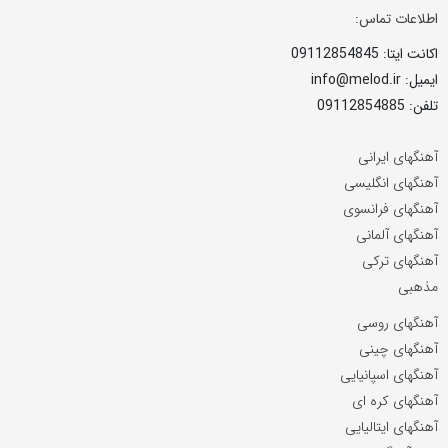
اطلاعات تماس:
اکانت ایتا: 09112854845
ایمیل: info@melod.ir
تلفن: 09112854885
آهنگهای ایرانی
آهنگهای انگلیسی
آهنگهای فرانسوی
آهنگهای آلمانی
آهنگهای ترکی
مذهبی
آهنگهای روسی
آهنگهای چینی
آهنگهای اسپانیایی
آهنگهای کره ای
آهنگهای ایتالیایی