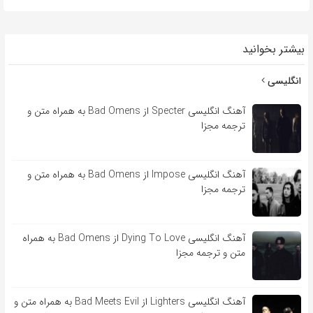
بیشتر بخوانید
انگلیسی
آهنگ انگلیسی Specter از Bad Omens به همراه متن و
ترجمه مجزا
آهنگ انگلیسی Impose از Bad Omens به همراه متن و
ترجمه مجزا
آهنگ انگلیسی Dying To Love از Bad Omens به همراه
متن و ترجمه مجزا
آهنگ انگلیسی Lighters از Bad Meets Evil به همراه متن و