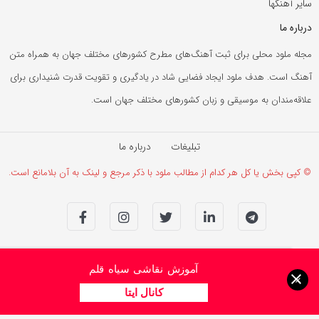
سایر آهنگها
درباره ما
مجله ملود محلی برای ثبت آهنگ‌های مطرح کشورهای مختلف جهان به همراه متن
آهنگ است. هدف ملود ایجاد فضایی شاد در یادگیری و تقویت قدرت شنیداری برای
علاقه‌مندان به موسیقی و زبان کشورهای مختلف جهان است.
تبلیغات
درباره ما
© کپی بخش یا کل هر کدام از مطالب ملود با ذکر مرجع و لینک به آن بلامانع است.
آموزش نقاشی سیاه قلم
×
کانال ایتا