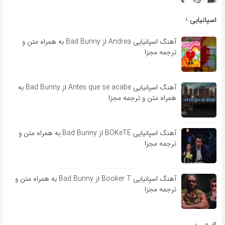
اسپانیایی
آهنگ اسپانیایی Andrea از Bad Bunny به همراه متن و
ترجمه مجزا
آهنگ اسپانیایی Antes que se acabe از Bad Bunny به
همراه متن و ترجمه مجزا
آهنگ اسپانیایی BOKeTE از Bad Bunny به همراه متن و
ترجمه مجزا
آهنگ اسپانیایی Booker T از Bad Bunny به همراه متن و
ترجمه مجزا