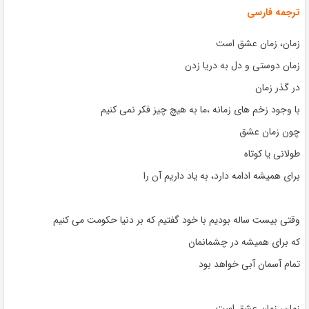
ترجمه فارسی
زمان، زمان عشق است
زمان دوستی و دل به دریا زدن
در گذر زمان
با وجود زخم های زمانه ،ما به هیچ چیز فکر نمی کنیم
چون زمان عشق
طولانی یا کوتاه
برای همیشه ادامه دارد، به یاد داریم آن را
وقتی بیست ساله بودیم با خود گفتیم که بر دنیا حکومت می کنیم
که برای همیشه در چشمانمان
تمام آسمان آبی خواهد بود
زمان، زمان عشق است