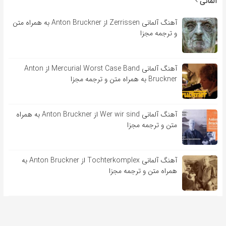
آلمانی
آهنگ آلمانی Zerrissen از Anton Bruckner به همراه متن
و ترجمه مجزا
آهنگ آلمانی Mercurial Worst Case Band از Anton
Bruckner به همراه متن و ترجمه مجزا
آهنگ آلمانی Wer wir sind از Anton Bruckner به همراه
متن و ترجمه مجزا
آهنگ آلمانی Tochterkomplex از Anton Bruckner به
همراه متن و ترجمه مجزا