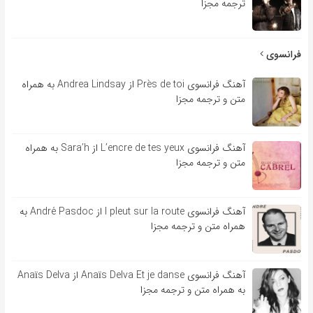
ترجمه مجزا
فرانسوی
آهنگ فرانسوی Près de toi از Andrea Lindsay به همراه
متن و ترجمه مجزا
آهنگ فرانسوی L’encre de tes yeux از Sara’h به همراه
متن و ترجمه مجزا
آهنگ فرانسوی l pleut sur la route از André Pasdoc به
همراه متن و ترجمه مجزا
آهنگ فرانسوی Anaïs Delva Et je danse از Anaïs Delva
به همراه متن و ترجمه مجزا