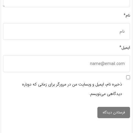
نام*
ایمیل*
ذخیره نام، ایمیل و وبسایت من در مرورگر برای زمانی که دوباره
دیدگاهی می‌نویسم.