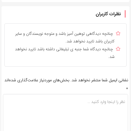
نظرات کاربران
چنانچه دیدگاهی توهین آمیز باشد و متوجه نویسندگان و سایر
کاربران باشد تایید نخواهد شد.
چنانچه دیدگاه شما جنبه ی تبلیغاتی داشته باشد تایید نخواهد
شد.
نشانی ایمیل شما منتشر نخواهد شد.
بخش‌های موردنیاز علامت‌گذاری شده‌اند
*