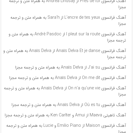
آهنگ فرانسوی Près de toi از Andrea Lindsay به همراه متن و ترجمه
مجزا
آهنگ فرانسوی L’encre de tes yeux از Sara’h به همراه متن و ترجمه
مجزا
آهنگ فرانسوی l pleut sur la route از André Pasdoc به همراه متن و
ترجمه مجزا
آهنگ فرانسوی Anaïs Delva Et je danse از Anaïs Delva به همراه متن و
ترجمه مجزا
آهنگ فرانسوی J’ai su از Anaïs Delva به همراه متن و ترجمه مجزا
آهنگ فرانسوی On me dit از Anaïs Delva به همراه متن و ترجمه مجزا
آهنگ فرانسوی On n’a qu’une vie از Anaïs Delva به همراه متن و ترجمه
مجزا
آهنگ فرانسوی Où es tu از Anaïs Delva به همراه متن و ترجمه مجزا
آهنگ تاهیتی Maeva از Amui و Ken Carlter به همراه متن و ترجمه مجزا
آهنگ فرانسوی Maison از Emilio Piano و Lucie به همراه متن و ترجمه
مجزا