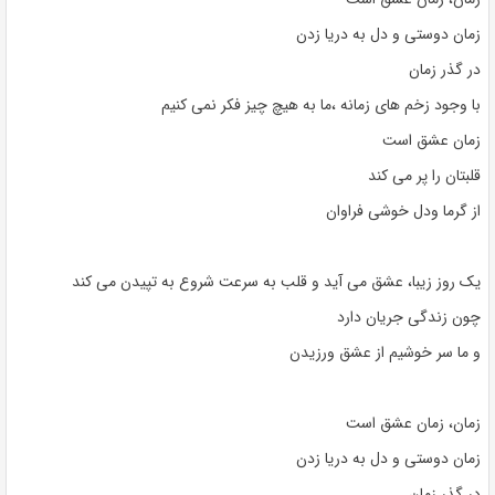
زمان دوستی و دل به دریا زدن
در گذر زمان
با وجود زخم های زمانه ،ما به هیچ چیز فکر نمی کنیم
زمان عشق است
قلبتان را پر می کند
از گرما ودل خوشی فراوان
یک روز زیبا، عشق می آید و قلب به سرعت شروع به تپیدن می کند
چون زندگی جریان دارد
و ما سر خوشیم از عشق ورزیدن
زمان، زمان عشق است
زمان دوستی و دل به دریا زدن
در گذر زمان