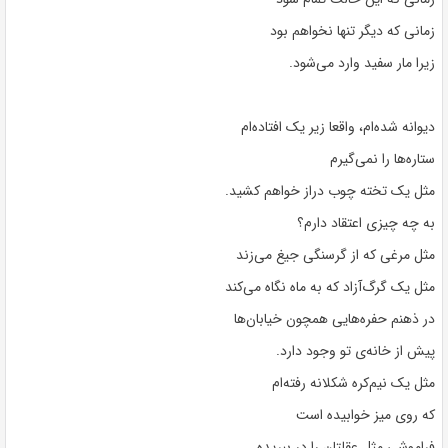
زمانی که دیگر تنها نخواهم بود
زیرا مار سفید وارد می‌شود.
دیوانه شده‌ام، واقعا زیر یک افتاده‌ام
ستاره‌ها را نمی‌گیرم
مثل یک تخته چوب دراز خواهم کشید.
به چه چیزی اعتقاد دارم؟
مثل مرغی که از گرسنگی جیغ می‌زند
مثل یک گرگ‌آزاد که به ماه نگاه می‌کند
در ذهنم حفره‌هایی همچون خیابان‌ها
پیش از خانه‌ی تو وجود دارد.
مثل یک نیم‌کره شکلانه رفته‌ام
که روی میز خوابیده است
فراموشی مثل عقلتان را در ببریده.