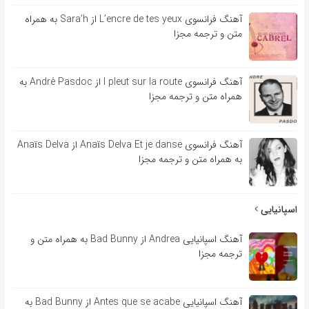
آهنگ فرانسوی L’encre de tes yeux از Sara’h به همراه
متن و ترجمه مجزا
آهنگ فرانسوی l pleut sur la route از André Pasdoc به
همراه متن و ترجمه مجزا
آهنگ فرانسوی Anaïs Delva Et je danse از Anaïs Delva
به همراه متن و ترجمه مجزا
اسپانیایی
آهنگ اسپانیایی Andrea از Bad Bunny به همراه متن و
ترجمه مجزا
آهنگ اسپانیایی Antes que se acabe از Bad Bunny به