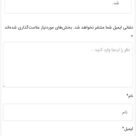
شد.
نشانی ایمیل شما منتشر نخواهد شد.
بخش‌های موردنیاز علامت‌گذاری شده‌اند
*
نام*
ایمیل*