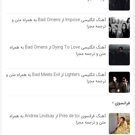
آهنگ انگلیسی Impose از Bad Omens به همراه متن و
ترجمه مجزا
آهنگ انگلیسی Dying To Love از Bad Omens به همراه
متن و ترجمه مجزا
آهنگ انگلیسی Lighters از Bad Meets Evil به همراه متن و
ترجمه مجزا
فرانسوی
آهنگ فرانسوی Près de toi از Andrea Lindsay به همراه
متن و ترجمه مجزا