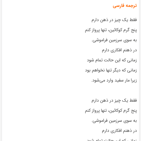
ترجمه فارسی
فقط یک چیز در ذهن دارم
پنج گرم کوکائین، تنها پرواز کنم
به سوی سرزمین فراموشی.
در ذهنم افکاری دارم
زمانی که این حالت تمام شود
زمانی که دیگر تنها نخواهم بود
زیرا مار سفید وارد می‌شود.
فقط یک چیز در ذهن دارم
پنج گرم کوکائین، تنها پرواز کنم
به سوی سرزمین فراموشی.
در ذهنم افکاری دارم
زمانی که این حالت تمام شود