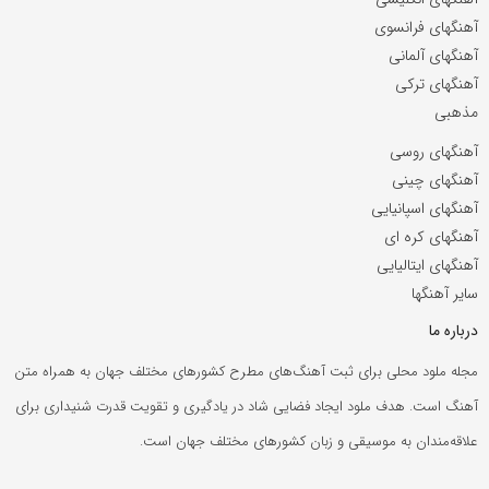
آهنگهای فرانسوی
آهنگهای آلمانی
آهنگهای ترکی
مذهبی
آهنگهای روسی
آهنگهای چینی
آهنگهای اسپانیایی
آهنگهای کره ای
آهنگهای ایتالیایی
سایر آهنگها
درباره ما
مجله ملود محلی برای ثبت آهنگ‌های مطرح کشورهای مختلف جهان به همراه متن
آهنگ است. هدف ملود ایجاد فضایی شاد در یادگیری و تقویت قدرت شنیداری برای
علاقه‌مندان به موسیقی و زبان کشورهای مختلف جهان است.