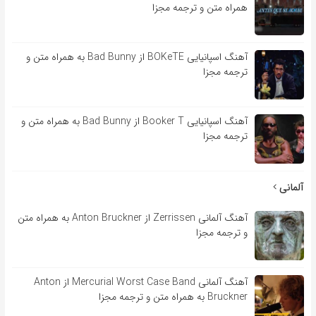
همراه متن و ترجمه مجزا
آهنگ اسپانیایی BOKeTE از Bad Bunny به همراه متن و
ترجمه مجزا
آهنگ اسپانیایی Booker T از Bad Bunny به همراه متن و
ترجمه مجزا
آلمانی
آهنگ آلمانی Zerrissen از Anton Bruckner به همراه متن
و ترجمه مجزا
آهنگ آلمانی Mercurial Worst Case Band از Anton
Bruckner به همراه متن و ترجمه مجزا