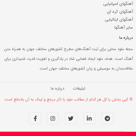
آهنگهای اسپانیایی
آهنگهای کره ای
آهنگهای ایتالیایی
سایر آهنگها
درباره ما
مجله ملود محلی برای ثبت آهنگ‌های مطرح کشورهای مختلف جهان به همراه متن
آهنگ است. هدف ملود ایجاد فضایی شاد در یادگیری و تقویت قدرت شنیداری برای
علاقه‌مندان به موسیقی و زبان کشورهای مختلف جهان است.
تبلیغات
درباره ما
© کپی بخش یا کل هر کدام از مطالب ملود با ذکر مرجع و لینک به آن بلامانع است.