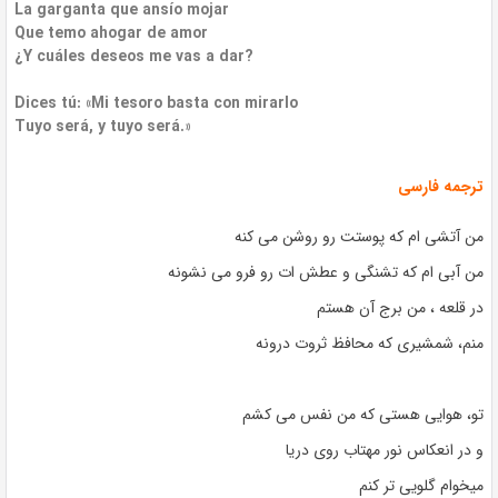
La garganta que ansío mojar
Que temo ahogar de amor
¿Y cuáles deseos me vas a dar?
Dices tú: «Mi tesoro basta con mirarlo
Tuyo será, y tuyo será.»
ترجمه فارسی
من آتشی ام که پوستت رو روشن می کنه
من آبی ام که تشنگی و عطش ات رو فرو می نشونه
در قلعه ، من برج آن هستم
منم، شمشیری که محافظ ثروت درونه
تو، هوایی هستی که من نفس می کشم
و در انعکاس نور مهتاب روی دریا
میخوام گلویی تر کنم