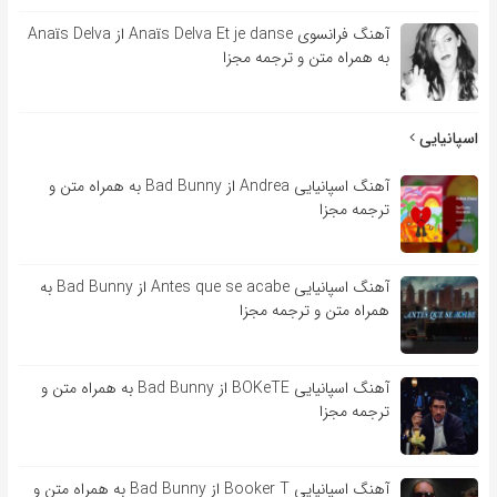
آهنگ فرانسوی Anaïs Delva Et je danse از Anaïs Delva
به همراه متن و ترجمه مجزا
اسپانیایی
آهنگ اسپانیایی Andrea از Bad Bunny به همراه متن و
ترجمه مجزا
آهنگ اسپانیایی Antes que se acabe از Bad Bunny به
همراه متن و ترجمه مجزا
آهنگ اسپانیایی BOKeTE از Bad Bunny به همراه متن و
ترجمه مجزا
آهنگ اسپانیایی Booker T از Bad Bunny به همراه متن و