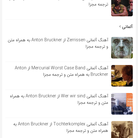
ترجمه مجزا
آلمانی
آهنگ آلمانی Zerrissen از Anton Bruckner به همراه متن
و ترجمه مجزا
آهنگ آلمانی Mercurial Worst Case Band از Anton
Bruckner به همراه متن و ترجمه مجزا
آهنگ آلمانی Wer wir sind از Anton Bruckner به همراه
متن و ترجمه مجزا
آهنگ آلمانی Tochterkomplex از Anton Bruckner به
همراه متن و ترجمه مجزا