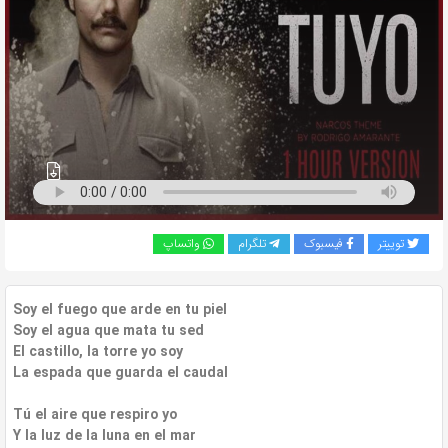
به
اشتراک
بگذارید.
کپی
لینک
توییتر
فیسبوک
تلگرام
واتساپ
Soy el fuego que arde en tu piel
Soy el agua que mata tu sed
El castillo, la torre yo soy
La espada que guarda el caudal
Tú el aire que respiro yo
Y la luz de la luna en el mar