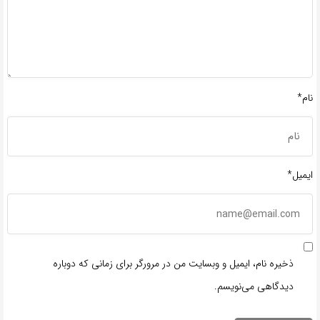
نام*
ایمیل*
ذخیره نام، ایمیل و وبسایت من در مرورگر برای زمانی که دوباره
دیدگاهی می‌نویسم.