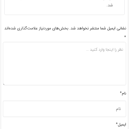
شد.
نشانی ایمیل شما منتشر نخواهد شد.
بخش‌های موردنیاز علامت‌گذاری شده‌اند
*
نام*
ایمیل*