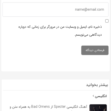
ذخیره نام، ایمیل و وبسایت من در مرورگر برای زمانی که دوباره
دیدگاهی می‌نویسم.
بیشتر بخوانید
انگلیسی
آهنگ انگلیسی Specter از Bad Omens به همراه متن و