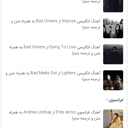
ترجمه مجزا
آهنگ انگلیسی Impose از Bad Omens به همراه متن و
ترجمه مجزا
آهنگ انگلیسی Dying To Love از Bad Omens به همراه
متن و ترجمه مجزا
آهنگ انگلیسی Lighters از Bad Meets Evil به همراه متن و
ترجمه مجزا
فرانسوی
آهنگ فرانسوی Près de toi از Andrea Lindsay به همراه
متن و ترجمه مجزا