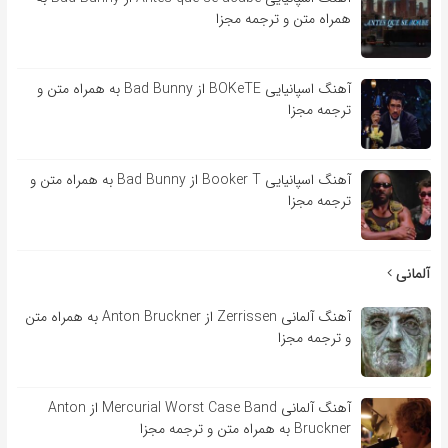
همراه متن و ترجمه مجزا
آهنگ اسپانیایی BOKeTE از Bad Bunny به همراه متن و
ترجمه مجزا
آهنگ اسپانیایی Booker T از Bad Bunny به همراه متن و
ترجمه مجزا
آلمانی
آهنگ آلمانی Zerrissen از Anton Bruckner به همراه متن
و ترجمه مجزا
آهنگ آلمانی Mercurial Worst Case Band از Anton
Bruckner به همراه متن و ترجمه مجزا