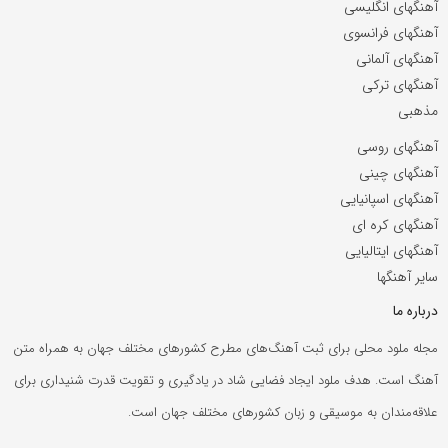
آهنگهای انگلیسی
آهنگهای فرانسوی
آهنگهای آلمانی
آهنگهای ترکی
مذهبی
آهنگهای روسی
آهنگهای چینی
آهنگهای اسپانیایی
آهنگهای کره ای
آهنگهای ایتالیایی
سایر آهنگها
درباره ما
مجله ملود محلی برای ثبت آهنگ‌های مطرح کشورهای مختلف جهان به همراه متن
آهنگ است. هدف ملود ایجاد فضایی شاد در یادگیری و تقویت قدرت شنیداری برای
علاقه‌مندان به موسیقی و زبان کشورهای مختلف جهان است.