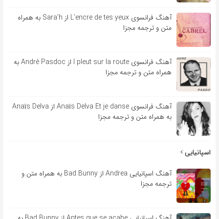
آهنگ فرانسوی L’encre de tes yeux از Sara’h به همراه
متن و ترجمه مجزا
آهنگ فرانسوی l pleut sur la route از André Pasdoc به
همراه متن و ترجمه مجزا
آهنگ فرانسوی Anaïs Delva Et je danse از Anaïs Delva
به همراه متن و ترجمه مجزا
اسپانیایی
آهنگ اسپانیایی Andrea از Bad Bunny به همراه متن و
ترجمه مجزا
آهنگ اسپانیایی Antes que se acabe از Bad Bunny به