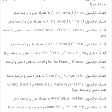
ترجمه مجزا
آهنگ فرانسوی J’ai su از Anaïs Delva به همراه متن و ترجمه مجزا
آهنگ فرانسوی On me dit از Anaïs Delva به همراه متن و ترجمه مجزا
آهنگ فرانسوی On n’a qu’une vie از Anaïs Delva به همراه متن و ترجمه
مجزا
آهنگ فرانسوی Où es tu از Anaïs Delva به همراه متن و ترجمه مجزا
آهنگ تاهیتی Maeva از Amui و Ken Carlter به همراه متن و ترجمه مجزا
آهنگ فرانسوی Maison از Emilio Piano و Lucie به همراه متن و ترجمه
مجزا
آهنگ فرانسوی Congé de toi از Anne Sila به همراه متن و ترجمه مجزا
آهنگ فرانسوی Même si ça fait mal از Anne Sila و Matt Simons به
همراه متن و ترجمه مجزا
آهنگ فرانسوی Il est tard از Anne Sila به همراه متن و ترجمه مجزا
آهنگ فرانسوی Peur de rien از Anne Sila به همراه متن و ترجمه مجزا