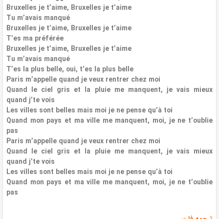
Bruxelles je t’aime, Bruxelles je t’aime
Tu m’avais manqué
Bruxelles je t’aime, Bruxelles je t’aime
T’es ma préférée
Bruxelles je t’aime, Bruxelles je t’aime
Tu m’avais manqué
T’es la plus belle, oui, t’es la plus belle
Paris m’appelle quand je veux rentrer chez moi
Quand le ciel gris et la pluie me manquent, je vais mieux
quand j’te vois
Les villes sont belles mais moi je ne pense qu’à toi
Quand mon pays et ma ville me manquent, moi, je ne t’oublie
pas
Paris m’appelle quand je veux rentrer chez moi
Quand le ciel gris et la pluie me manquent, je vais mieux
quand j’te vois
Les villes sont belles mais moi je ne pense qu’à toi
Quand mon pays et ma ville me manquent, moi, je ne t’oublie
pas