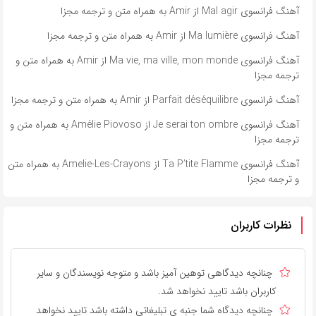
آهنگ فرانسوی Mal agir از Amir به همراه متن و ترجمه مجزا
آهنگ فرانسوی Ma lumière از Amir به همراه متن و ترجمه مجزا
آهنگ فرانسوی Ma vie, ma ville, mon monde از Amir به همراه متن و
ترجمه مجزا
آهنگ فرانسوی Parfait déséquilibre از Amir به همراه متن و ترجمه مجزا
آهنگ فرانسوی Je serai ton ombre از Amélie Piovoso به همراه متن و
ترجمه مجزا
آهنگ فرانسوی Ta P’tite Flamme از Amelie-Les-Crayons به همراه متن
و ترجمه مجزا
نظرات کاربران
چنانچه دیدگاهی توهین آمیز باشد و متوجه نویسندگان و سایر
کاربران باشد تایید نخواهد شد.
چنانچه دیدگاه شما جنبه ی تبلیغاتی داشته باشد تایید نخواهد