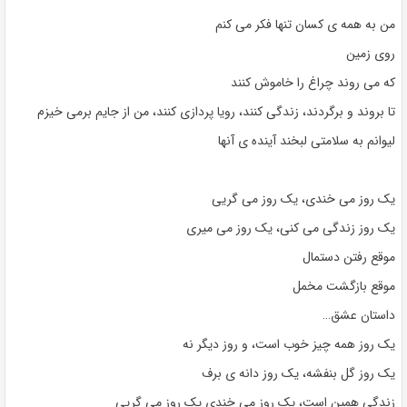
من به همه ی کسان تنها فکر می کنم
روی زمین
که می روند چراغ را خاموش کنند
تا بروند و برگردند، زندگی کنند، رویا پردازی کنند، من از جایم برمی خیزم
لیوانم به سلامتی لبخند آینده ی آنها
یک روز می خندی، یک روز می گریی
یک روز زندگی می کنی، یک روز می میری
موقع رفتن دستمال
موقع بازگشت مخمل
داستان عشق…
یک روز همه چیز خوب است، و روز دیگر نه
یک روز گل بنفشه، یک روز دانه ی برف
زندگی همین است، یک روز می خندی یک روز می گریی