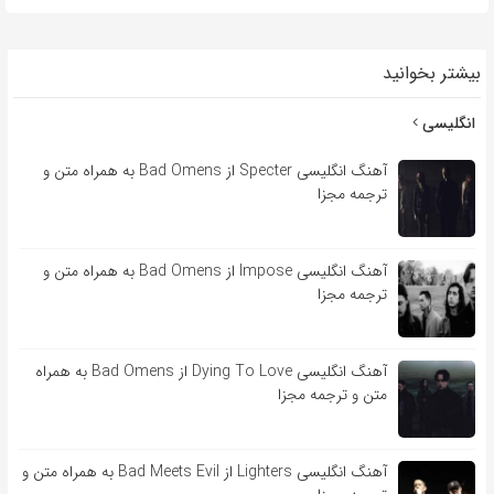
بیشتر بخوانید
انگلیسی
آهنگ انگلیسی Specter از Bad Omens به همراه متن و
ترجمه مجزا
آهنگ انگلیسی Impose از Bad Omens به همراه متن و
ترجمه مجزا
آهنگ انگلیسی Dying To Love از Bad Omens به همراه
متن و ترجمه مجزا
آهنگ انگلیسی Lighters از Bad Meets Evil به همراه متن و