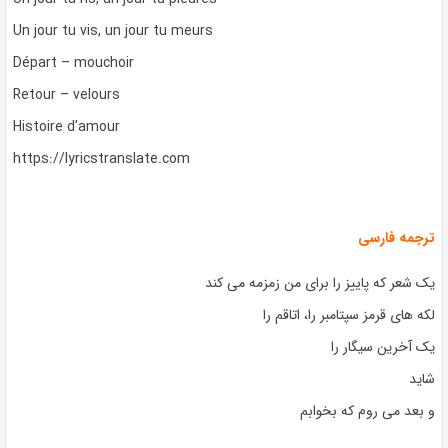
Un jour tu vis, un jour tu meurs
Départ – mouchoir
Retour – velours
Histoire d’amour
https://lyricstranslate.com
ترجمه فارسی
یک شعر که پاییز را برای من زمزمه می کند
لکه های قرمز سپتامبر را، اتاقم را
یک آخرین سیگار را
شاید
و بعد می روم که بخوابم