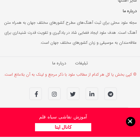
سایر آهنگها
درباره ما
مجله ملود محلی برای ثبت آهنگ‌های مطرح کشورهای مختلف جهان به همراه متن
آهنگ است. هدف ملود ایجاد فضایی شاد در یادگیری و تقویت قدرت شنیداری برای
علاقه‌مندان به موسیقی و زبان کشورهای مختلف جهان است.
تبلیغات
درباره ما
© کپی بخش یا کل هر کدام از مطالب ملود با ذکر مرجع و لینک به آن بلامانع است.
آموزش نقاشی سیاه قلم
×
کانال ایتا