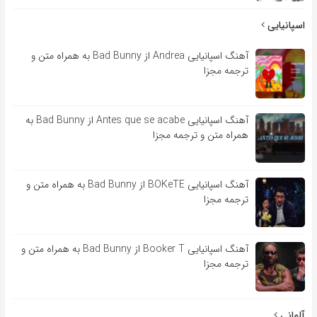
اسپانیایی
آهنگ اسپانیایی Andrea از Bad Bunny به همراه متن و
ترجمه مجزا
آهنگ اسپانیایی Antes que se acabe از Bad Bunny به
همراه متن و ترجمه مجزا
آهنگ اسپانیایی BOKeTE از Bad Bunny به همراه متن و
ترجمه مجزا
آهنگ اسپانیایی Booker T از Bad Bunny به همراه متن و
ترجمه مجزا
آلمانی