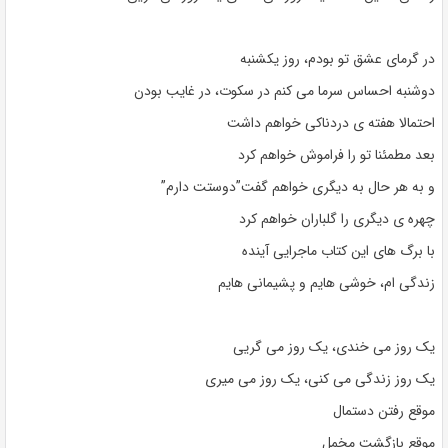
در گرمای عشق تو بودم، روز یکشنبه
دوشنبه احساس سرما می کنم در سکوت، در غایب بودن
احتمالا هفته ی دردناکی خواهم داشت
بعد مطمئنا تو را فراموش خواهم کرد
و به هر حال به دیگری خواهم گفت”دوستت دارم”
چهره ی دیگری را گلباران خواهم کرد
با برگ های این کتاب ماجرایی آینده
زندگی ام، خوشی هایم و پشیمانی هایم
یک روز می خندی، یک روز می گریی
یک روز زندگی می کنی، یک روز می میری
موقع رفتن دستمال
موقع بازگشت مخمل