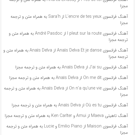
مجزا
آهنگ فرانسوی L’encre de tes yeux از Sara’h به همراه متن و ترجمه
مجزا
آهنگ فرانسوی l pleut sur la route از André Pasdoc به همراه متن و
ترجمه مجزا
آهنگ فرانسوی Anaïs Delva Et je danse از Anaïs Delva به همراه متن و
ترجمه مجزا
آهنگ فرانسوی J’ai su از Anaïs Delva به همراه متن و ترجمه مجزا
آهنگ فرانسوی On me dit از Anaïs Delva به همراه متن و ترجمه مجزا
آهنگ فرانسوی On n’a qu’une vie از Anaïs Delva به همراه متن و ترجمه
مجزا
آهنگ فرانسوی Où es tu از Anaïs Delva به همراه متن و ترجمه مجزا
آهنگ تاهیتی Maeva از Amui و Ken Carlter به همراه متن و ترجمه مجزا
آهنگ فرانسوی Maison از Emilio Piano و Lucie به همراه متن و ترجمه
مجزا