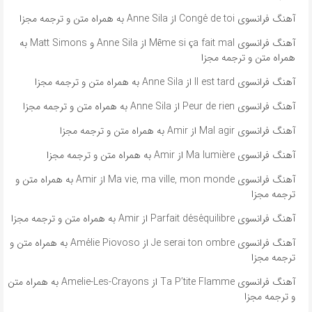
آهنگ فرانسوی Congé de toi از Anne Sila به همراه متن و ترجمه مجزا
آهنگ فرانسوی Même si ça fait mal از Anne Sila و Matt Simons به
همراه متن و ترجمه مجزا
آهنگ فرانسوی Il est tard از Anne Sila به همراه متن و ترجمه مجزا
آهنگ فرانسوی Peur de rien از Anne Sila به همراه متن و ترجمه مجزا
آهنگ فرانسوی Mal agir از Amir به همراه متن و ترجمه مجزا
آهنگ فرانسوی Ma lumière از Amir به همراه متن و ترجمه مجزا
آهنگ فرانسوی Ma vie, ma ville, mon monde از Amir به همراه متن و
ترجمه مجزا
آهنگ فرانسوی Parfait déséquilibre از Amir به همراه متن و ترجمه مجزا
آهنگ فرانسوی Je serai ton ombre از Amélie Piovoso به همراه متن و
ترجمه مجزا
آهنگ فرانسوی Ta P’tite Flamme از Amelie-Les-Crayons به همراه متن
و ترجمه مجزا