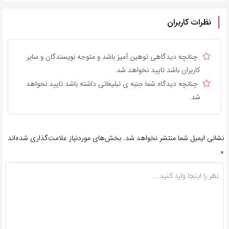
نظرات کاربران
چنانچه دیدگاهی توهین آمیز باشد و متوجه نویسندگان و سایر
کاربران باشد تایید نخواهد شد.
چنانچه دیدگاه شما جنبه ی تبلیغاتی داشته باشد تایید نخواهد
شد.
نشانی ایمیل شما منتشر نخواهد شد.
بخش‌های موردنیاز علامت‌گذاری شده‌اند
*