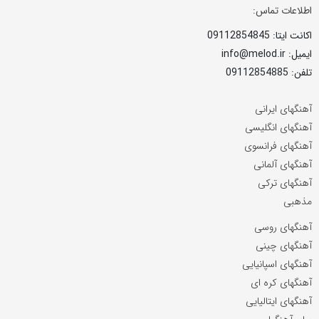
اطلاعات تماس:
اکانت ایتا: 09112854845
ایمیل: info@melod.ir
تلفن: 09112854885
آهنگهای ایرانی
آهنگهای انگلیسی
آهنگهای فرانسوی
آهنگهای آلمانی
آهنگهای ترکی
مذهبی
آهنگهای روسی
آهنگهای چینی
آهنگهای اسپانیایی
آهنگهای کره ای
آهنگهای ایتالیایی