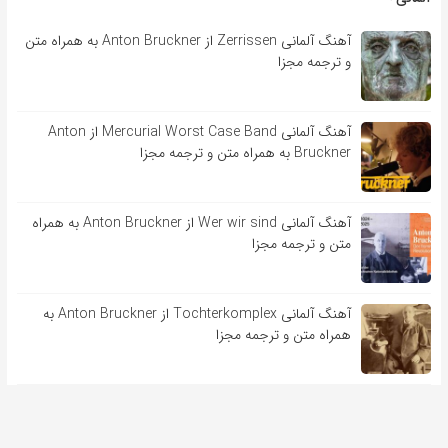
آهنگ آلمانی Zerrissen از Anton Bruckner به همراه متن
و ترجمه مجزا
آهنگ آلمانی Mercurial Worst Case Band از Anton
Bruckner به همراه متن و ترجمه مجزا
آهنگ آلمانی Wer wir sind از Anton Bruckner به همراه
متن و ترجمه مجزا
آهنگ آلمانی Tochterkomplex از Anton Bruckner به
همراه متن و ترجمه مجزا