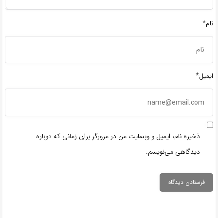
نام*
ایمیل*
ذخیره نام، ایمیل و وبسایت من در مرورگر برای زمانی که دوباره
دیدگاهی می‌نویسم.