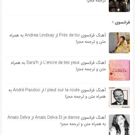
ترجمه مجزا
فرانسوی
آهنگ فرانسوی Près de toi از Andrea Lindsay به همراه
متن و ترجمه مجزا
آهنگ فرانسوی L’encre de tes yeux از Sara’h به همراه
متن و ترجمه مجزا
آهنگ فرانسوی l pleut sur la route از André Pasdoc به
همراه متن و ترجمه مجزا
آهنگ فرانسوی Anaïs Delva Et je danse از Anaïs Delva
به همراه متن و ترجمه مجزا