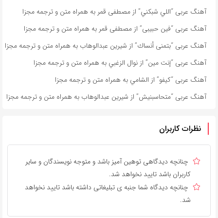
آهنگ عربی “اللي شبكني” از مصطفى قمر به همراه متن و ترجمه مجزا
آهنگ عربی “فين حبيبى” از مصطفى قمر به همراه متن و ترجمه مجزا
آهنگ عربی “بتمنى أنساك” از شیرین عبدالوهاب به همراه متن و ترجمه مجزا
آهنگ عربی “إنت مين” از نوال الزغبي به همراه متن و ترجمه مجزا
آهنگ عربی “كيفو” از الشامي به همراه متن و ترجمه مجزا
آهنگ عربی “متحاسبنیش” از شیرین عبدالوهاب به همراه متن و ترجمه مجزا
نظرات کاربران
چنانچه دیدگاهی توهین آمیز باشد و متوجه نویسندگان و سایر
کاربران باشد تایید نخواهد شد.
چنانچه دیدگاه شما جنبه ی تبلیغاتی داشته باشد تایید نخواهد
شد.