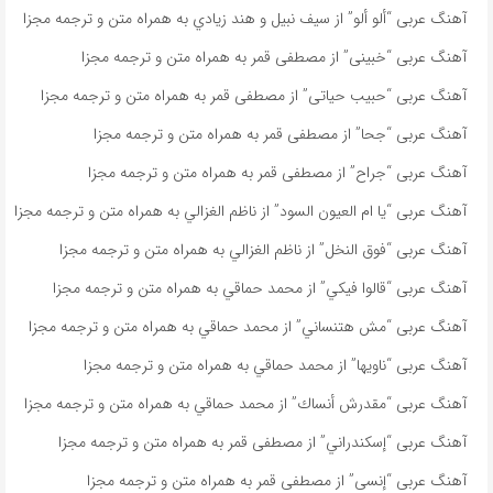
آهنگ عربی “ألو ألو” از سيف نبيل و هند زيادي به همراه متن و ترجمه مجزا
آهنگ عربی “خبينى” از مصطفى قمر به همراه متن و ترجمه مجزا
آهنگ عربی “حبيب حياتى” از مصطفى قمر به همراه متن و ترجمه مجزا
آهنگ عربی “جحا” از مصطفى قمر به همراه متن و ترجمه مجزا
آهنگ عربی “جراح” از مصطفى قمر به همراه متن و ترجمه مجزا
آهنگ عربی “يا ام العيون السود” از ناظم الغزالي به همراه متن و ترجمه مجزا
آهنگ عربی “فوق النخل” از ناظم الغزالي به همراه متن و ترجمه مجزا
آهنگ عربی “قالوا فيكي” از محمد حماقي به همراه متن و ترجمه مجزا
آهنگ عربی “مش هتنساني” از محمد حماقي به همراه متن و ترجمه مجزا
آهنگ عربی “ناویها” از محمد حماقي به همراه متن و ترجمه مجزا
آهنگ عربی “مقدرش أنساك” از محمد حماقي به همراه متن و ترجمه مجزا
آهنگ عربی “إسكندراني” از مصطفى قمر به همراه متن و ترجمه مجزا
آهنگ عربی “إنسى” از مصطفى قمر به همراه متن و ترجمه مجزا