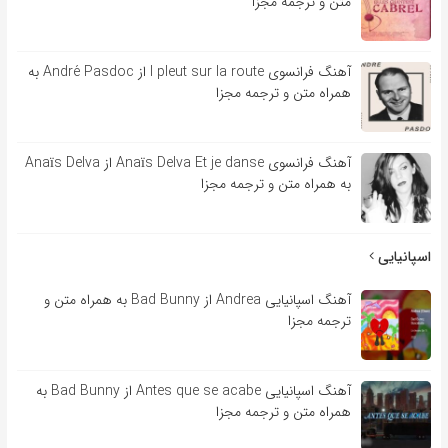
متن و ترجمه مجزا
آهنگ فرانسوی l pleut sur la route از André Pasdoc به
همراه متن و ترجمه مجزا
آهنگ فرانسوی Anaïs Delva Et je danse از Anaïs Delva
به همراه متن و ترجمه مجزا
اسپانیایی
آهنگ اسپانیایی Andrea از Bad Bunny به همراه متن و
ترجمه مجزا
آهنگ اسپانیایی Antes que se acabe از Bad Bunny به
همراه متن و ترجمه مجزا