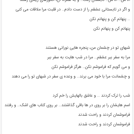
و اگر در تابستانی عشقم را از دست دادم.. در قلبت مرا ملاقات می کنی
… پنهانم کن و پنهانم نکن
پنهانم کن و پنهانم نکن
شبهای تو در چشمان من، پنجره هایی نورانی هستند
مرا به سفر ببر عشقم… مرا در شب هایت به سفر ببر
و می گویم که فراموشم نکن.. هرگز فراموشم نکن
و چشمانت مرا با خود می برند… و وعده ی سفر در شبهای تو را می دهند
شب را ترک کردند … و عاشق بالهایش را خم کرد
اسم هایشان را بر روی در ها باقی گذاشتند… بر روی کتاب های اشک… و رفتند
فراموشمان کردند و راحت شدند
فراموشمان کردند و راحت شدند