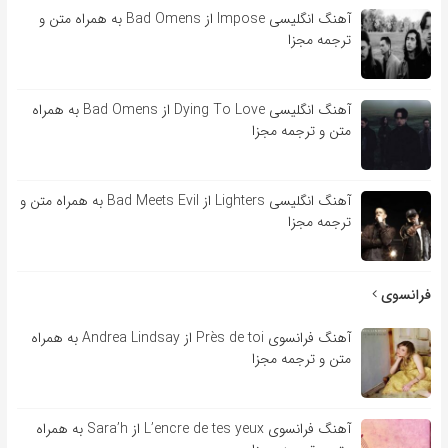
آهنگ انگلیسی Impose از Bad Omens به همراه متن و
ترجمه مجزا
آهنگ انگلیسی Dying To Love از Bad Omens به همراه
متن و ترجمه مجزا
آهنگ انگلیسی Lighters از Bad Meets Evil به همراه متن و
ترجمه مجزا
فرانسوی
آهنگ فرانسوی Près de toi از Andrea Lindsay به همراه
متن و ترجمه مجزا
آهنگ فرانسوی L’encre de tes yeux از Sara’h به همراه