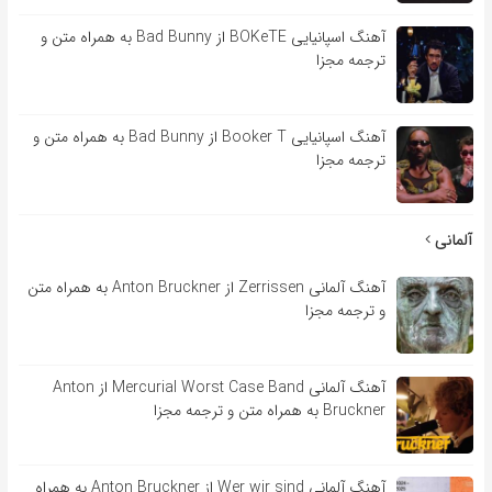
آهنگ اسپانیایی BOKeTE از Bad Bunny به همراه متن و
ترجمه مجزا
آهنگ اسپانیایی Booker T از Bad Bunny به همراه متن و
ترجمه مجزا
آلمانی
آهنگ آلمانی Zerrissen از Anton Bruckner به همراه متن
و ترجمه مجزا
آهنگ آلمانی Mercurial Worst Case Band از Anton
Bruckner به همراه متن و ترجمه مجزا
آهنگ آلمانی Wer wir sind از Anton Bruckner به همراه