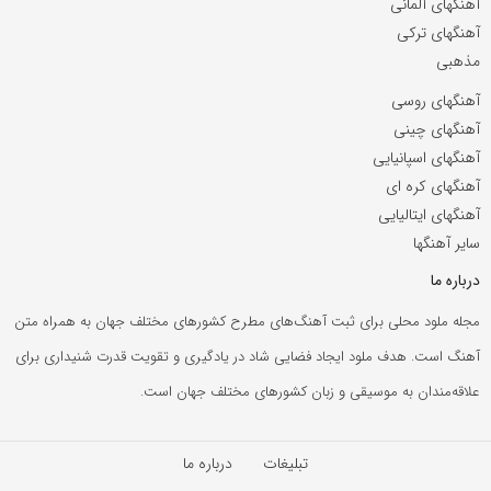
آهنگهای آلمانی
آهنگهای ترکی
مذهبی
آهنگهای روسی
آهنگهای چینی
آهنگهای اسپانیایی
آهنگهای کره ای
آهنگهای ایتالیایی
سایر آهنگها
درباره ما
مجله ملود محلی برای ثبت آهنگ‌های مطرح کشورهای مختلف جهان به همراه متن
آهنگ است. هدف ملود ایجاد فضایی شاد در یادگیری و تقویت قدرت شنیداری برای
علاقه‌مندان به موسیقی و زبان کشورهای مختلف جهان است.
تبلیغات
درباره ما