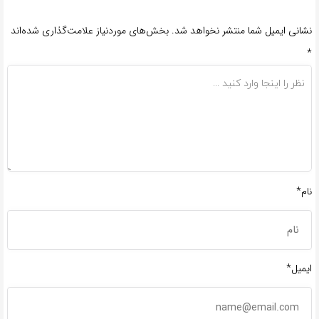
نشانی ایمیل شما منتشر نخواهد شد.
بخش‌های موردنیاز علامت‌گذاری شده‌اند
*
نام*
ایمیل*