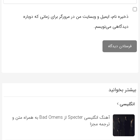
ذخیره نام، ایمیل و وبسایت من در مرورگر برای زمانی که دوباره
دیدگاهی می‌نویسم.
بیشتر بخوانید
انگلیسی
آهنگ انگلیسی Specter از Bad Omens به همراه متن و
ترجمه مجزا