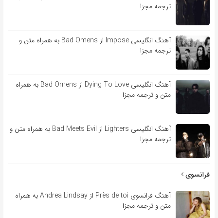
ترجمه مجزا
آهنگ انگلیسی Impose از Bad Omens به همراه متن و
ترجمه مجزا
آهنگ انگلیسی Dying To Love از Bad Omens به همراه
متن و ترجمه مجزا
آهنگ انگلیسی Lighters از Bad Meets Evil به همراه متن و
ترجمه مجزا
فرانسوی
آهنگ فرانسوی Près de toi از Andrea Lindsay به همراه
متن و ترجمه مجزا