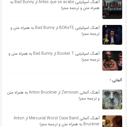
آهنگ اسپانیایی Antes que se acabe از Bad Bunny به
همراه متن و ترجمه مجزا
آهنگ اسپانیایی BOKeTE از Bad Bunny به همراه متن و
ترجمه مجزا
آهنگ اسپانیایی Booker T از Bad Bunny به همراه متن و
ترجمه مجزا
آلمانی
آهنگ آلمانی Zerrissen از Anton Bruckner به همراه متن
و ترجمه مجزا
آهنگ آلمانی Mercurial Worst Case Band از Anton
Bruckner به همراه متن و ترجمه مجزا