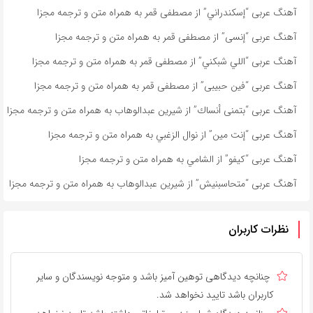
آهنگ عربی “إسكندراني” از مصطفى قمر به همراه متن و ترجمه مجزا
آهنگ عربی “إنسى” از مصطفى قمر به همراه متن و ترجمه مجزا
آهنگ عربی “اللي شبكني” از مصطفى قمر به همراه متن و ترجمه مجزا
آهنگ عربی “فين حبيبى” از مصطفى قمر به همراه متن و ترجمه مجزا
آهنگ عربی “بتمنى أنساك” از شیرین عبدالوهاب به همراه متن و ترجمه مجزا
آهنگ عربی “إنت مين” از نوال الزغبي به همراه متن و ترجمه مجزا
آهنگ عربی “كيفو” از الشامي به همراه متن و ترجمه مجزا
آهنگ عربی “متحاسبنیش” از شیرین عبدالوهاب به همراه متن و ترجمه مجزا
نظرات کاربران
چنانچه دیدگاهی توهین آمیز باشد و متوجه نویسندگان و سایر
کاربران باشد تایید نخواهد شد.