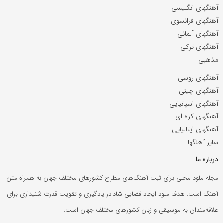
آهنگهای انگلیسی
آهنگهای فرانسوی
آهنگهای آلمانی
آهنگهای ترکی
مذهبی
آهنگهای روسی
آهنگهای چینی
آهنگهای اسپانیایی
آهنگهای کره ای
آهنگهای ایتالیایی
سایر آهنگها
درباره ما
مجله ملود محلی برای ثبت آهنگ‌های مطرح کشورهای مختلف جهان به همراه متن
آهنگ است. هدف ملود ایجاد فضایی شاد در یادگیری و تقویت قدرت شنیداری برای
علاقه‌مندان به موسیقی و زبان کشورهای مختلف جهان است.