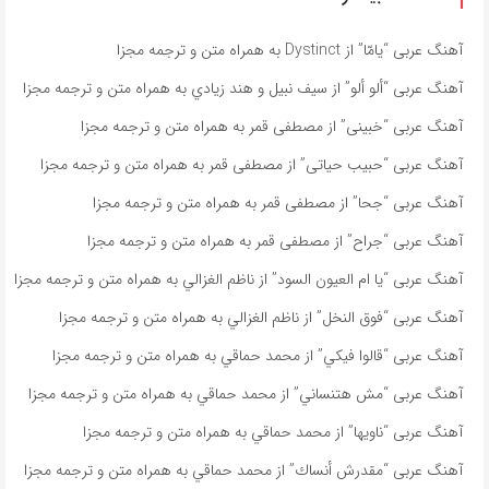
آهنگ عربی “يامّا” از Dystinct به همراه متن و ترجمه مجزا
آهنگ عربی “ألو ألو” از سيف نبيل و هند زيادي به همراه متن و ترجمه مجزا
آهنگ عربی “خبينى” از مصطفى قمر به همراه متن و ترجمه مجزا
آهنگ عربی “حبيب حياتى” از مصطفى قمر به همراه متن و ترجمه مجزا
آهنگ عربی “جحا” از مصطفى قمر به همراه متن و ترجمه مجزا
آهنگ عربی “جراح” از مصطفى قمر به همراه متن و ترجمه مجزا
آهنگ عربی “يا ام العيون السود” از ناظم الغزالي به همراه متن و ترجمه مجزا
آهنگ عربی “فوق النخل” از ناظم الغزالي به همراه متن و ترجمه مجزا
آهنگ عربی “قالوا فيكي” از محمد حماقي به همراه متن و ترجمه مجزا
آهنگ عربی “مش هتنساني” از محمد حماقي به همراه متن و ترجمه مجزا
آهنگ عربی “ناویها” از محمد حماقي به همراه متن و ترجمه مجزا
آهنگ عربی “مقدرش أنساك” از محمد حماقي به همراه متن و ترجمه مجزا