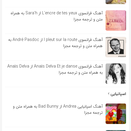
آهنگ فرانسوی L’encre de tes yeux از Sara’h به همراه
متن و ترجمه مجزا
آهنگ فرانسوی l pleut sur la route از André Pasdoc به
همراه متن و ترجمه مجزا
آهنگ فرانسوی Anaïs Delva Et je danse از Anaïs Delva
به همراه متن و ترجمه مجزا
اسپانیایی
آهنگ اسپانیایی Andrea از Bad Bunny به همراه متن و
ترجمه مجزا