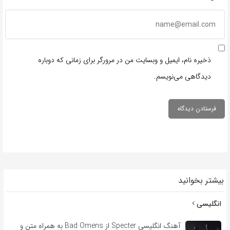
ذخیره نام، ایمیل و وبسایت من در مرورگر برای زمانی که دوباره
دیدگاهی می‌نویسم.
بیشتر بخوانید
انگلیسی
آهنگ انگلیسی Specter از Bad Omens به همراه متن و