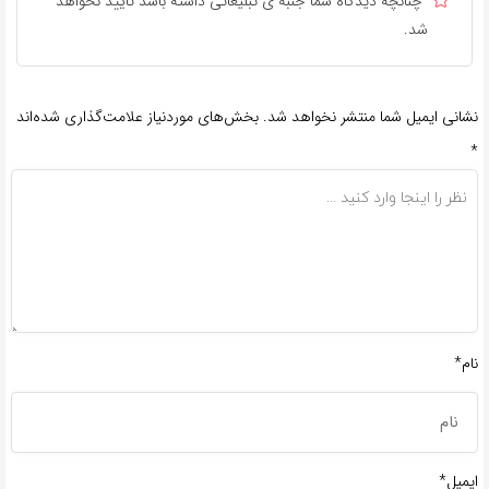
چنانچه دیدگاه شما جنبه ی تبلیغاتی داشته باشد تایید نخواهد
شد.
نشانی ایمیل شما منتشر نخواهد شد.
بخش‌های موردنیاز علامت‌گذاری شده‌اند
*
نام*
ایمیل*