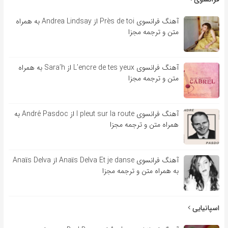
آهنگ فرانسوی Près de toi از Andrea Lindsay به همراه
متن و ترجمه مجزا
آهنگ فرانسوی L’encre de tes yeux از Sara’h به همراه
متن و ترجمه مجزا
آهنگ فرانسوی l pleut sur la route از André Pasdoc به
همراه متن و ترجمه مجزا
آهنگ فرانسوی Anaïs Delva Et je danse از Anaïs Delva
به همراه متن و ترجمه مجزا
اسپانیایی