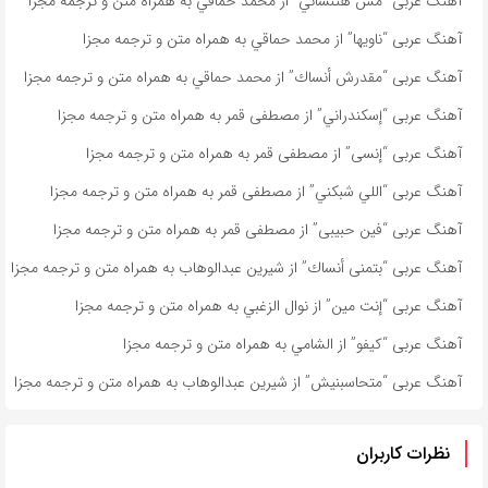
آهنگ عربی “مش هتنساني” از محمد حماقي به همراه متن و ترجمه مجزا
آهنگ عربی “ناویها” از محمد حماقي به همراه متن و ترجمه مجزا
آهنگ عربی “مقدرش أنساك” از محمد حماقي به همراه متن و ترجمه مجزا
آهنگ عربی “إسكندراني” از مصطفى قمر به همراه متن و ترجمه مجزا
آهنگ عربی “إنسى” از مصطفى قمر به همراه متن و ترجمه مجزا
آهنگ عربی “اللي شبكني” از مصطفى قمر به همراه متن و ترجمه مجزا
آهنگ عربی “فين حبيبى” از مصطفى قمر به همراه متن و ترجمه مجزا
آهنگ عربی “بتمنى أنساك” از شیرین عبدالوهاب به همراه متن و ترجمه مجزا
آهنگ عربی “إنت مين” از نوال الزغبي به همراه متن و ترجمه مجزا
آهنگ عربی “كيفو” از الشامي به همراه متن و ترجمه مجزا
آهنگ عربی “متحاسبنیش” از شیرین عبدالوهاب به همراه متن و ترجمه مجزا
نظرات کاربران