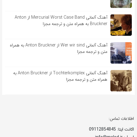
آهنگ آلمانی Mercurial Worst Case Band از Anton
Bruckner به همراه متن و ترجمه مجزا
آهنگ آلمانی Wer wir sind از Anton Bruckner به همراه
متن و ترجمه مجزا
آهنگ آلمانی Tochterkomplex از Anton Bruckner به
همراه متن و ترجمه مجزا
اطلاعات تماس:
اکانت ایتا: 09112854845