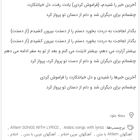
آخرین خبر را شنیدم، (فراموش کردی) یادت رفت، دل خیانتکارت
چشمانم برای دیگران شد و دلم از دستان تو پرواز کرد
بگذار لجاجت به دردت بخورد دستم را از دستت بیرون کشیدم (از دستت)
بگذار لجاجت به دردت بخورد دستم را از دستت بیرون کشیدم (از دستت)
بیشتر آزارت می دهم، بیشتر اذیتت می کنم و بعد از تو به سفر ادامه می دهم
چشمانم برای دیگران شد و دلم از دست تو پرواز کرد، پرواز کرد
آخرین خبرها را شنیدی و دل خیانتکارت را فراموش کردی
چشمانم برای دیگران شد و دلم از دستان تو پرواز کرد
مجله ملود
برچسب‌ها:
,
,
Ahlam SONGS WITH LYRICS
Arabic songs with lyrics
,
,
,
,
آهنگهای Ahlam با متن
آهنگهای عربی احلام
آهنگهای عربی با متن
احلام