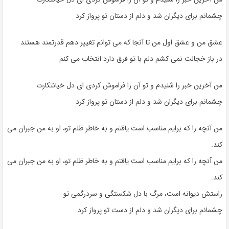
چشمانم برای دیگران شد و دلم از دستان تو پرواز کرد
عشق من و عشق اول من تا آنجا که می توانم تغییر دهم قدرتمند هستند
در باز خجالت نمی کشم دلم با تو فرق دارد انتخاب می کنم
من آخرین خبر را شنیدم و تو آن را فراموش کردی ای دل خیانتکارت
چشمانم برای دیگران شد و دلم از دستان تو پرواز کرد
من آنچه را که برایم مناسب است یافتم و به خاطر ظلم تو، او به من جبران می
کند.
من آنچه را که برایم مناسب است یافتم و به خاطر ظلم تو، او به من جبران می
کند.
راستش دیوانه است، مرگ با دل شکستگی و سردرگمی تو
چشمانم برای دیگران شد و دلم از دست تو پرواز کرد