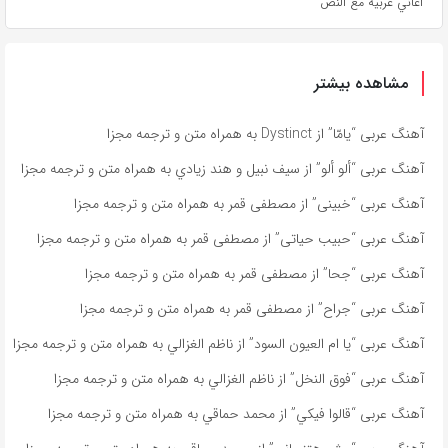
اغاني عربية مع النص
مشاهده بیشتر
آهنگ عربی “يامّا” از Dystinct به همراه متن و ترجمه مجزا
آهنگ عربی “ألو ألو” از سيف نبيل و هند زيادي به همراه متن و ترجمه مجزا
آهنگ عربی “خبينى” از مصطفى قمر به همراه متن و ترجمه مجزا
آهنگ عربی “حبيب حياتى” از مصطفى قمر به همراه متن و ترجمه مجزا
آهنگ عربی “جحا” از مصطفى قمر به همراه متن و ترجمه مجزا
آهنگ عربی “جراح” از مصطفى قمر به همراه متن و ترجمه مجزا
آهنگ عربی “يا ام العيون السود” از ناظم الغزالي به همراه متن و ترجمه مجزا
آهنگ عربی “فوق النخل” از ناظم الغزالي به همراه متن و ترجمه مجزا
آهنگ عربی “قالوا فيكي” از محمد حماقي به همراه متن و ترجمه مجزا