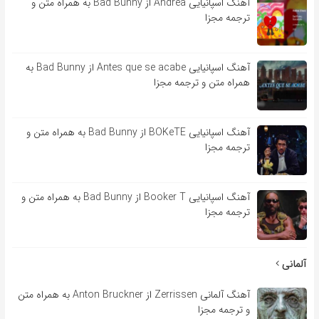
آهنگ اسپانیایی Andrea از Bad Bunny به همراه متن و
ترجمه مجزا
آهنگ اسپانیایی Antes que se acabe از Bad Bunny به
همراه متن و ترجمه مجزا
آهنگ اسپانیایی BOKeTE از Bad Bunny به همراه متن و
ترجمه مجزا
آهنگ اسپانیایی Booker T از Bad Bunny به همراه متن و
ترجمه مجزا
آلمانی
آهنگ آلمانی Zerrissen از Anton Bruckner به همراه متن
و ترجمه مجزا