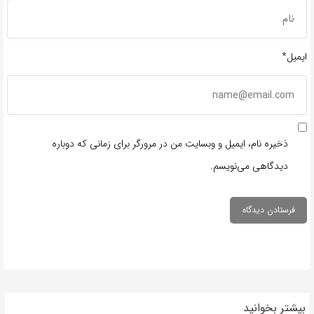
ایمیل*
ذخیره نام، ایمیل و وبسایت من در مرورگر برای زمانی که دوباره
دیدگاهی می‌نویسم.
بیشتر بخوانید