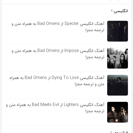
انگلیسی
آهنگ انگلیسی Specter از Bad Omens به همراه متن و
ترجمه مجزا
آهنگ انگلیسی Impose از Bad Omens به همراه متن و
ترجمه مجزا
آهنگ انگلیسی Dying To Love از Bad Omens به همراه
متن و ترجمه مجزا
آهنگ انگلیسی Lighters از Bad Meets Evil به همراه متن و
ترجمه مجزا
فرانسوی