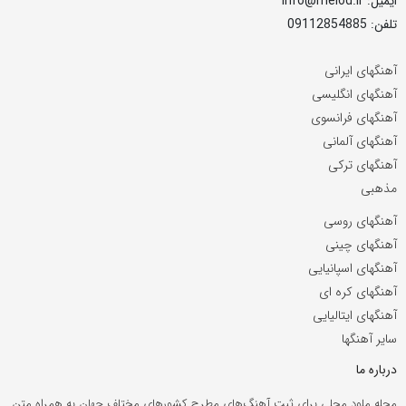
ایمیل: info@melod.ir
تلفن: 09112854885
آهنگهای ایرانی
آهنگهای انگلیسی
آهنگهای فرانسوی
آهنگهای آلمانی
آهنگهای ترکی
مذهبی
آهنگهای روسی
آهنگهای چینی
آهنگهای اسپانیایی
آهنگهای کره ای
آهنگهای ایتالیایی
سایر آهنگها
درباره ما
مجله ملود محلی برای ثبت آهنگ‌های مطرح کشورهای مختلف جهان به همراه متن