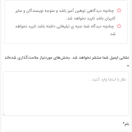
چنانچه دیدگاهی توهین آمیز باشد و متوجه نویسندگان و سایر
کاربران باشد تایید نخواهد شد.
چنانچه دیدگاه شما جنبه ی تبلیغاتی داشته باشد تایید نخواهد
شد.
نشانی ایمیل شما منتشر نخواهد شد.
بخش‌های موردنیاز علامت‌گذاری شده‌اند
*
نام*