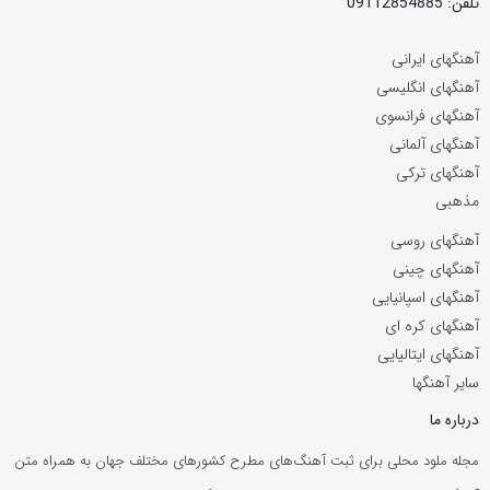
تلفن: 09112854885
آهنگهای ایرانی
آهنگهای انگلیسی
آهنگهای فرانسوی
آهنگهای آلمانی
آهنگهای ترکی
مذهبی
آهنگهای روسی
آهنگهای چینی
آهنگهای اسپانیایی
آهنگهای کره ای
آهنگهای ایتالیایی
سایر آهنگها
درباره ما
مجله ملود محلی برای ثبت آهنگ‌های مطرح کشورهای مختلف جهان به همراه متن