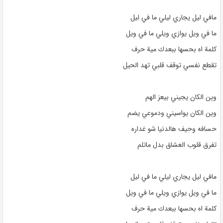
مافي ليل يجاري ليلي ما في ليل
ما في ويل يوازي ويلي ما في ويل
كلمة اه بحسها ببعدك مية حرف
تقطع نفسي توقف قلبي تهد الحيل
وين الكان يجيني بيعز الهم
وين الكان يواسيني ودموعي يضم
حسافه وحيف هالدنيا شو غداره
تفرق قلوب العشاق بدل ماتلم
مافي ليل يجاري ليلي ما في ليل
ما في ويل يوازي ويلي ما في ويل
كلمة اه بحسها ببعدك مية حرف