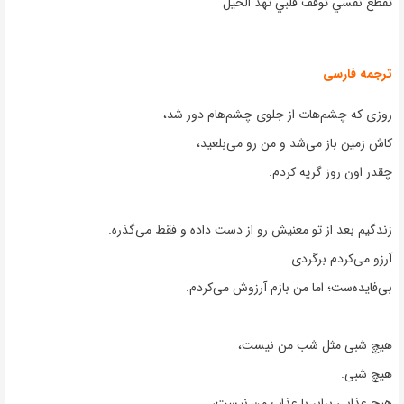
تقطع نفسي توقف قلبي تهد الحيل
ترجمه فارسی
روزی که چشم‌هات از جلوی چشم‌هام دور شد،
کاش زمین باز می‌شد و من رو می‌بلعید،
چقدر اون روز گریه کردم.
زندگیم بعد از تو معنیش رو از دست داده و فقط می‌گذره.
آرزو می‌کردم برگردی
بی‌فایده‌ست؛ اما من بازم آرزوش می‌کردم.
هیچ شبی مثل شب من نیست،
هیچ شبی.
هیچ عذابی برابر با عذاب من نیست،