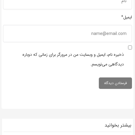
ایمیل*
ذخیره نام، ایمیل و وبسایت من در مرورگر برای زمانی که دوباره
دیدگاهی می‌نویسم.
بیشتر بخوانید