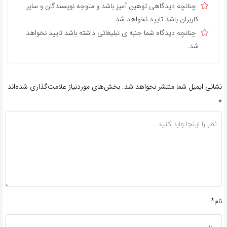
چنانچه دیدگاهی توهین آمیز باشد و متوجه نویسندگان و سایر
کاربران باشد تایید نخواهد شد.
چنانچه دیدگاه شما جنبه ی تبلیغاتی داشته باشد تایید نخواهد
شد.
نشانی ایمیل شما منتشر نخواهد شد.
بخش‌های موردنیاز علامت‌گذاری شده‌اند
*
نام*