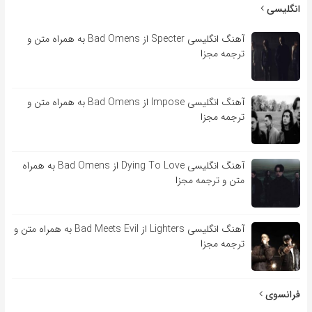
انگلیسی
آهنگ انگلیسی Specter از Bad Omens به همراه متن و
ترجمه مجزا
آهنگ انگلیسی Impose از Bad Omens به همراه متن و
ترجمه مجزا
آهنگ انگلیسی Dying To Love از Bad Omens به همراه
متن و ترجمه مجزا
آهنگ انگلیسی Lighters از Bad Meets Evil به همراه متن و
ترجمه مجزا
فرانسوی