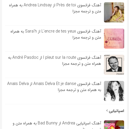
آهنگ فرانسوی Près de toi از Andrea Lindsay به همراه
متن و ترجمه مجزا
آهنگ فرانسوی L’encre de tes yeux از Sara’h به همراه
متن و ترجمه مجزا
آهنگ فرانسوی l pleut sur la route از André Pasdoc به
همراه متن و ترجمه مجزا
آهنگ فرانسوی Anaïs Delva Et je danse از Anaïs Delva
به همراه متن و ترجمه مجزا
اسپانیایی
آهنگ اسپانیایی Andrea از Bad Bunny به همراه متن و