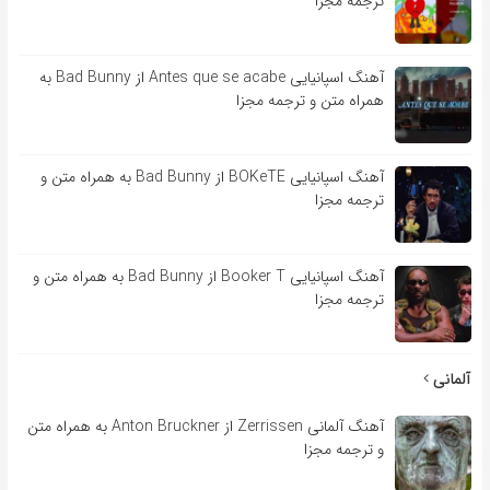
ترجمه مجزا
آهنگ اسپانیایی Antes que se acabe از Bad Bunny به
همراه متن و ترجمه مجزا
آهنگ اسپانیایی BOKeTE از Bad Bunny به همراه متن و
ترجمه مجزا
آهنگ اسپانیایی Booker T از Bad Bunny به همراه متن و
ترجمه مجزا
آلمانی
آهنگ آلمانی Zerrissen از Anton Bruckner به همراه متن
و ترجمه مجزا