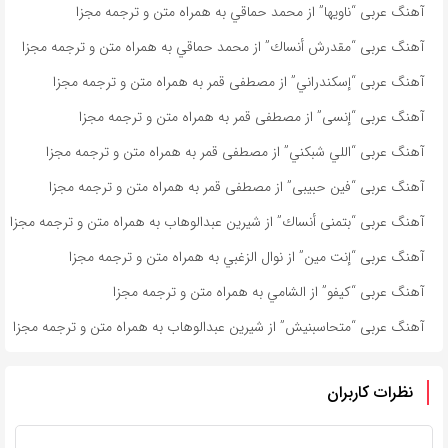
آهنگ عربی “ناویها” از محمد حماقي به همراه متن و ترجمه مجزا
آهنگ عربی “مقدرش أنساك” از محمد حماقي به همراه متن و ترجمه مجزا
آهنگ عربی “إسكندراني” از مصطفى قمر به همراه متن و ترجمه مجزا
آهنگ عربی “إنسى” از مصطفى قمر به همراه متن و ترجمه مجزا
آهنگ عربی “اللي شبكني” از مصطفى قمر به همراه متن و ترجمه مجزا
آهنگ عربی “فين حبيبى” از مصطفى قمر به همراه متن و ترجمه مجزا
آهنگ عربی “بتمنى أنساك” از شیرین عبدالوهاب به همراه متن و ترجمه مجزا
آهنگ عربی “إنت مين” از نوال الزغبي به همراه متن و ترجمه مجزا
آهنگ عربی “كيفو” از الشامي به همراه متن و ترجمه مجزا
آهنگ عربی “متحاسبنیش” از شیرین عبدالوهاب به همراه متن و ترجمه مجزا
نظرات کاربران