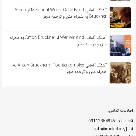
آهنگ آلمانی Mercurial Worst Case Band از Anton
Bruckner به همراه متن و ترجمه مجزا
آهنگ آلمانی Wer wir sind از Anton Bruckner به همراه
متن و ترجمه مجزا
آهنگ آلمانی Tochterkomplex از Anton Bruckner به
همراه متن و ترجمه مجزا
اطلاعات تماس:
اکانت ایتا: 09112854845
ایمیل: info@melod.ir