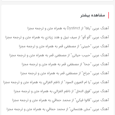
مشاهده بیشتر
آهنگ عربی “يامّا” از Dystinct به همراه متن و ترجمه مجزا
آهنگ عربی “ألو ألو” از سيف نبيل و هند زيادي به همراه متن و ترجمه مجزا
آهنگ عربی “خبينى” از مصطفى قمر به همراه متن و ترجمه مجزا
آهنگ عربی “حبيب حياتى” از مصطفى قمر به همراه متن و ترجمه مجزا
آهنگ عربی “جحا” از مصطفى قمر به همراه متن و ترجمه مجزا
آهنگ عربی “جراح” از مصطفى قمر به همراه متن و ترجمه مجزا
آهنگ عربی “يا ام العيون السود” از ناظم الغزالي به همراه متن و ترجمه مجزا
آهنگ عربی “فوق النخل” از ناظم الغزالي به همراه متن و ترجمه مجزا
آهنگ عربی “قالوا فيكي” از محمد حماقي به همراه متن و ترجمه مجزا
آهنگ عربی “مش هتنساني” از محمد حماقي به همراه متن و ترجمه مجزا