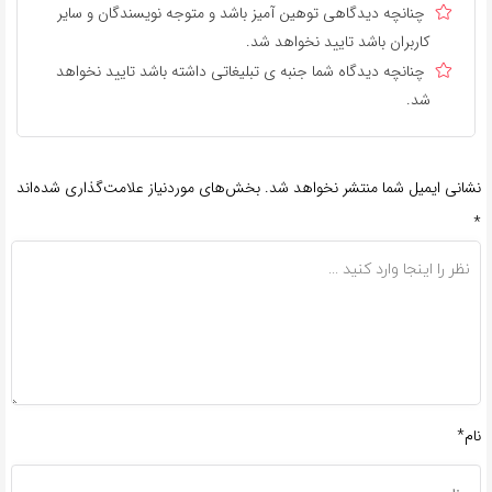
چنانچه دیدگاهی توهین آمیز باشد و متوجه نویسندگان و سایر
کاربران باشد تایید نخواهد شد.
چنانچه دیدگاه شما جنبه ی تبلیغاتی داشته باشد تایید نخواهد
شد.
نشانی ایمیل شما منتشر نخواهد شد.
بخش‌های موردنیاز علامت‌گذاری شده‌اند
*
نام*