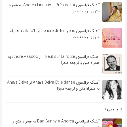
آهنگ فرانسوی Près de toi از Andrea Lindsay به همراه
متن و ترجمه مجزا
آهنگ فرانسوی L’encre de tes yeux از Sara’h به همراه
متن و ترجمه مجزا
آهنگ فرانسوی l pleut sur la route از André Pasdoc به
همراه متن و ترجمه مجزا
آهنگ فرانسوی Anaïs Delva Et je danse از Anaïs Delva
به همراه متن و ترجمه مجزا
اسپانیایی
آهنگ اسپانیایی Andrea از Bad Bunny به همراه متن و