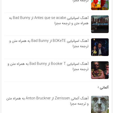
ترجمه مجزا
آهنگ اسپانیایی Antes que se acabe از Bad Bunny به
همراه متن و ترجمه مجزا
آهنگ اسپانیایی BOKeTE از Bad Bunny به همراه متن و
ترجمه مجزا
آهنگ اسپانیایی Booker T از Bad Bunny به همراه متن و
ترجمه مجزا
آلمانی
آهنگ آلمانی Zerrissen از Anton Bruckner به همراه متن
و ترجمه مجزا