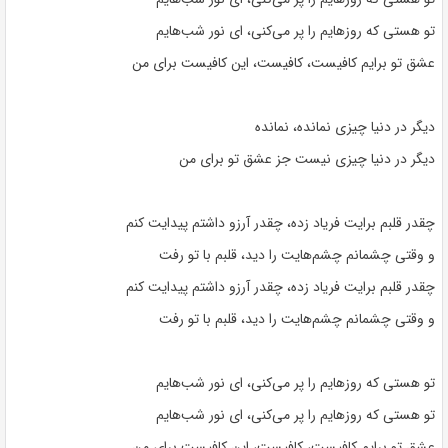
تو هستی که روزهایم را پر می‌کنی، ای نور شب‌هایم
عشق تو برایم کافیست، کافیست، این کافیست برای من
دیگر در دنیا چیزی نمانده، نمانده
دیگر در دنیا چیزی نیست جز عشق تو برای من
چقدر قلبم برایت فریاد زده، چقدر آرزو داشتم پیدایت کنم
و وقتی چشمانم چشم‌هایت را دید، قلبم با تو رفت
چقدر قلبم برایت فریاد زده، چقدر آرزو داشتم پیدایت کنم
و وقتی چشمانم چشم‌هایت را دید، قلبم با تو رفت
تو هستی که روزهایم را پر می‌کنی، ای نور شب‌هایم
تو هستی که روزهایم را پر می‌کنی، ای نور شب‌هایم
عشق تو برایم کافیست، کافیست، این کافیست برای من