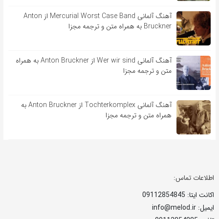
آهنگ آلمانی Mercurial Worst Case Band از Anton
Bruckner به همراه متن و ترجمه مجزا
آهنگ آلمانی Wer wir sind از Anton Bruckner به همراه
متن و ترجمه مجزا
آهنگ آلمانی Tochterkomplex از Anton Bruckner به
همراه متن و ترجمه مجزا
اطلاعات تماس:
اکانت ایتا: 09112854845
ایمیل: info@melod.ir