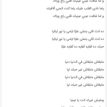
و اما شافت عيني عينيك قلبي راح وياك
ياما نادى القلب عليك ياما كنت اتمنى ألاقيك
و اما شافت عيني عينيك قلبي راح وياك
ده انتَ اللى بتملى عليّا ايامى يا نور لياليا
ده انتَ اللى بتملى عليّا ايامى يا نور لياليا
حبك ده كفايه كفايه ده كفايه عليّا
مابقاش مابقاش في الدنيا دنيا
مابقاش مابقاش غير حبك ليا
مابقاش مابقاش في الدنيا دنيا
مابقاش مابقاش غير حبك ليا
ومليش غيرك انت يا عينيا