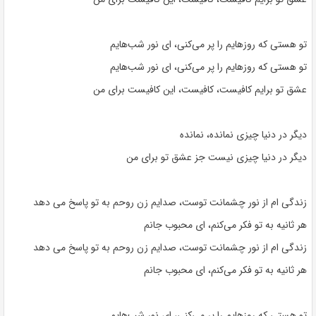
تو هستی که روزهایم را پر می‌کنی، ای نور شب‌هایم
تو هستی که روزهایم را پر می‌کنی، ای نور شب‌هایم
عشق تو برایم کافیست، کافیست، این کافیست برای من
دیگر در دنیا چیزی نمانده، نمانده
دیگر در دنیا چیزی نیست جز عشق تو برای من
زندگی ام از نور چشمانت توست، صدایم زن روحم به تو پاسخ می دهد
هر ثانیه به تو فکر می‌کنم، ای محبوب جانم
زندگی ام از نور چشمانت توست، صدایم زن روحم به تو پاسخ می دهد
هر ثانیه به تو فکر می‌کنم، ای محبوب جانم
تو هستی که روزهایم را پر می‌کنی، ای نور شب‌هایم