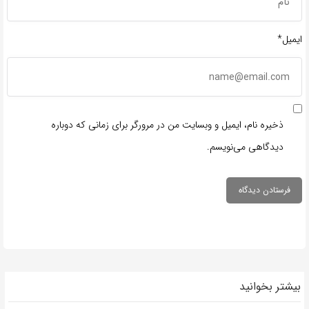
ایمیل*
ذخیره نام، ایمیل و وبسایت من در مرورگر برای زمانی که دوباره
دیدگاهی می‌نویسم.
بیشتر بخوانید