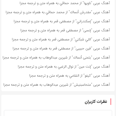
آهنگ عربی “ناویها” از محمد حماقي به همراه متن و ترجمه مجزا
آهنگ عربی “مقدرش أنساك” از محمد حماقي به همراه متن و ترجمه مجزا
آهنگ عربی “إسكندراني” از مصطفى قمر به همراه متن و ترجمه مجزا
آهنگ عربی “إنسى” از مصطفى قمر به همراه متن و ترجمه مجزا
آهنگ عربی “اللي شبكني” از مصطفى قمر به همراه متن و ترجمه مجزا
آهنگ عربی “فين حبيبى” از مصطفى قمر به همراه متن و ترجمه مجزا
آهنگ عربی “بتمنى أنساك” از شیرین عبدالوهاب به همراه متن و ترجمه مجزا
آهنگ عربی “إنت مين” از نوال الزغبي به همراه متن و ترجمه مجزا
آهنگ عربی “كيفو” از الشامي به همراه متن و ترجمه مجزا
آهنگ عربی “متحاسبنیش” از شیرین عبدالوهاب به همراه متن و ترجمه مجزا
نظرات کاربران