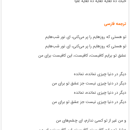
حبك ده كفايه كفايه ده كفايه عليّا
ترجمه فارسی
تو هستی که روزهایم را پر می‌کنی، ای نور شب‌هایم
تو هستی که روزهایم را پر می‌کنی، ای نور شب‌هایم
عشق تو برایم کافیست، کافیست، این کافیست برای من
دیگر در دنیا چیزی نمانده، نمانده
دیگر در دنیا چیزی نیست جز عشق تو برای من
دیگر در دنیا چیزی نمانده، نمانده
دیگر در دنیا چیزی نیست جز عشق تو برای من
و من غیر از تو کسی ندارم، ای چشم‌های من
عشق تو برایم کافیست، کافیست، این کافیست برای من