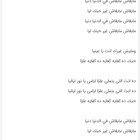
مابقاش مابقاش في الدنيا دنيا
مابقاش مابقاش غير حبك ليا
مابقاش مابقاش في الدنيا دنيا
مابقاش مابقاش غير حبك ليا
ومليش غيرك انت يا عينيا
حبك ده كفايه كفايه ده كفايه عليّا
ده انتَ اللى بتملى عليّا ايامى يا نور لياليا
ده انتَ اللى بتملى عليّا ايامى يا نور لياليا
حبك ده كفايه كفايه ده كفايه عليّا
مابقاش مابقاش في الدنيا دنيا
مابقاش مابقاش غير حبك ليا