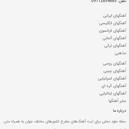
تلفن: 09112854885
آهنگهای ایرانی
آهنگهای انگلیسی
آهنگهای فرانسوی
آهنگهای آلمانی
آهنگهای ترکی
مذهبی
آهنگهای روسی
آهنگهای چینی
آهنگهای اسپانیایی
آهنگهای کره ای
آهنگهای ایتالیایی
سایر آهنگها
درباره ما
مجله ملود محلی برای ثبت آهنگ‌های مطرح کشورهای مختلف جهان به همراه متن