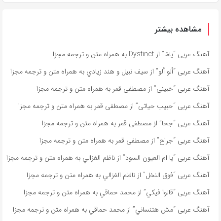
مشاهده بیشتر
آهنگ عربی “يامّا” از Dystinct به همراه متن و ترجمه مجزا
آهنگ عربی “ألو ألو” از سيف نبيل و هند زيادي به همراه متن و ترجمه مجزا
آهنگ عربی “خبينى” از مصطفى قمر به همراه متن و ترجمه مجزا
آهنگ عربی “حبيب حياتى” از مصطفى قمر به همراه متن و ترجمه مجزا
آهنگ عربی “جحا” از مصطفى قمر به همراه متن و ترجمه مجزا
آهنگ عربی “جراح” از مصطفى قمر به همراه متن و ترجمه مجزا
آهنگ عربی “يا ام العيون السود” از ناظم الغزالي به همراه متن و ترجمه مجزا
آهنگ عربی “فوق النخل” از ناظم الغزالي به همراه متن و ترجمه مجزا
آهنگ عربی “قالوا فيكي” از محمد حماقي به همراه متن و ترجمه مجزا
آهنگ عربی “مش هتنساني” از محمد حماقي به همراه متن و ترجمه مجزا