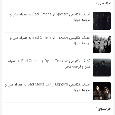
انگلیسی
آهنگ انگلیسی Specter از Bad Omens به همراه متن و
ترجمه مجزا
آهنگ انگلیسی Impose از Bad Omens به همراه متن و
ترجمه مجزا
آهنگ انگلیسی Dying To Love از Bad Omens به همراه
متن و ترجمه مجزا
آهنگ انگلیسی Lighters از Bad Meets Evil به همراه متن و
ترجمه مجزا
فرانسوی