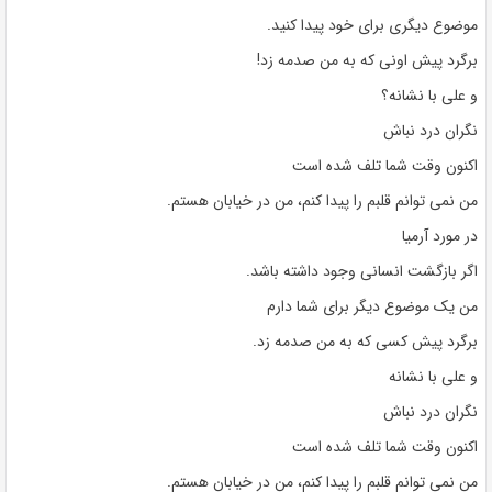
موضوع دیگری برای خود پیدا کنید.
برگرد پیش اونی که به من صدمه زد!
و علی با نشانه؟
نگران درد نباش
اکنون وقت شما تلف شده است
من نمی توانم قلبم را پیدا کنم، من در خیابان هستم.
در مورد آرمیا
اگر بازگشت انسانی وجود داشته باشد.
من یک موضوع دیگر برای شما دارم
برگرد پیش کسی که به من صدمه زد.
و علی با نشانه
نگران درد نباش
اکنون وقت شما تلف شده است
من نمی توانم قلبم را پیدا کنم، من در خیابان هستم.