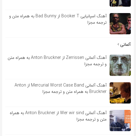
آهنگ اسپانیایی Booker T از Bad Bunny به همراه متن و
ترجمه مجزا
آلمانی
آهنگ آلمانی Zerrissen از Anton Bruckner به همراه متن
و ترجمه مجزا
آهنگ آلمانی Mercurial Worst Case Band از Anton
Bruckner به همراه متن و ترجمه مجزا
آهنگ آلمانی Wer wir sind از Anton Bruckner به همراه
متن و ترجمه مجزا