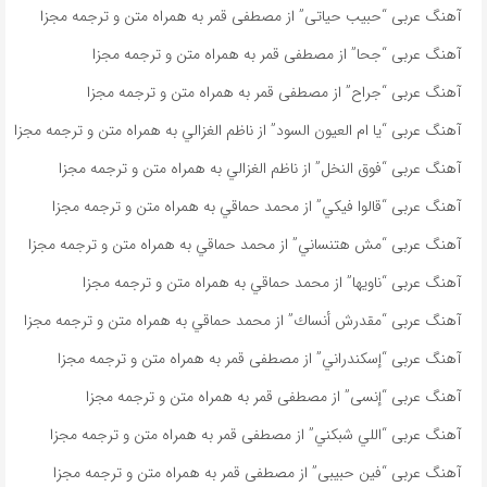
آهنگ عربی “حبيب حياتى” از مصطفى قمر به همراه متن و ترجمه مجزا
آهنگ عربی “جحا” از مصطفى قمر به همراه متن و ترجمه مجزا
آهنگ عربی “جراح” از مصطفى قمر به همراه متن و ترجمه مجزا
آهنگ عربی “يا ام العيون السود” از ناظم الغزالي به همراه متن و ترجمه مجزا
آهنگ عربی “فوق النخل” از ناظم الغزالي به همراه متن و ترجمه مجزا
آهنگ عربی “قالوا فيكي” از محمد حماقي به همراه متن و ترجمه مجزا
آهنگ عربی “مش هتنساني” از محمد حماقي به همراه متن و ترجمه مجزا
آهنگ عربی “ناویها” از محمد حماقي به همراه متن و ترجمه مجزا
آهنگ عربی “مقدرش أنساك” از محمد حماقي به همراه متن و ترجمه مجزا
آهنگ عربی “إسكندراني” از مصطفى قمر به همراه متن و ترجمه مجزا
آهنگ عربی “إنسى” از مصطفى قمر به همراه متن و ترجمه مجزا
آهنگ عربی “اللي شبكني” از مصطفى قمر به همراه متن و ترجمه مجزا
آهنگ عربی “فين حبيبى” از مصطفى قمر به همراه متن و ترجمه مجزا