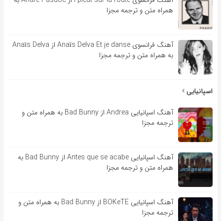
همراه متن و ترجمه مجزا
آهنگ فرانسوی Anaïs Delva Et je danse از Anaïs Delva
به همراه متن و ترجمه مجزا
اسپانیایی
آهنگ اسپانیایی Andrea از Bad Bunny به همراه متن و
ترجمه مجزا
آهنگ اسپانیایی Antes que se acabe از Bad Bunny به
همراه متن و ترجمه مجزا
آهنگ اسپانیایی BOKeTE از Bad Bunny به همراه متن و
ترجمه مجزا