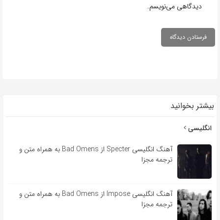
دیدگاهی می‌نویسم.
بیشتر بخوانید
انگلیسی
آهنگ انگلیسی Specter از Bad Omens به همراه متن و
ترجمه مجزا
آهنگ انگلیسی Impose از Bad Omens به همراه متن و
ترجمه مجزا