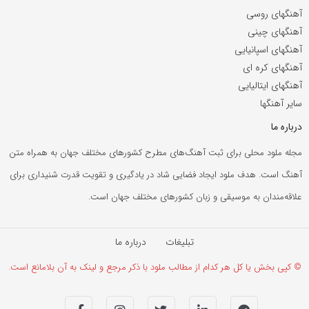
آهنگهای روسی
آهنگهای چینی
آهنگهای اسپانیایی
آهنگهای کره ای
آهنگهای ایتالیایی
سایر آهنگها
درباره ما
مجله ملود محلی برای ثبت آهنگ‌های مطرح کشورهای مختلف جهان به همراه متن
آهنگ است. هدف ملود ایجاد فضایی شاد در یادگیری و تقویت قدرت شنیداری برای
علاقه‌مندان به موسیقی و زبان کشورهای مختلف جهان است.
تبلیغات
درباره ما
© کپی بخش یا کل هر کدام از مطالب ملود با ذکر مرجع و لینک به آن بلامانع است.