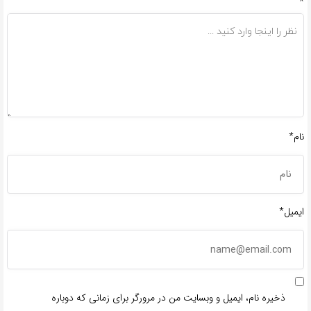
*
نام*
ایمیل*
ذخیره نام، ایمیل و وبسایت من در مرورگر برای زمانی که دوباره