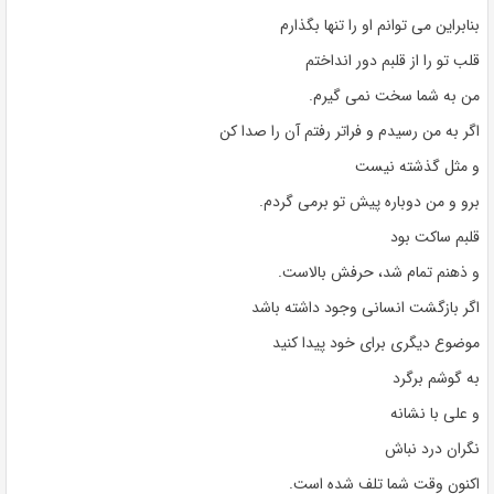
بنابراین می توانم او را تنها بگذارم
قلب تو را از قلبم دور انداختم
من به شما سخت نمی گیرم.
اگر به من رسیدم و فراتر رفتم آن را صدا کن
و مثل گذشته نیست
برو و من دوباره پیش تو برمی گردم.
قلبم ساکت بود
و ذهنم تمام شد، حرفش بالاست.
اگر بازگشت انسانی وجود داشته باشد
موضوع دیگری برای خود پیدا کنید
به گوشم برگرد
و علی با نشانه
نگران درد نباش
اکنون وقت شما تلف شده است.