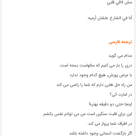
مش لاقي قلبي
أنا في الشارع علشان أرميه
.
ترجمه فارسی
مدام می گوید
دری را باز می کنیم که سالهاست بسته است.
با عرض پوزش، هیچ کدام وجود ندارد
من راه حل هایی دارم که شما را راضی می کند.
در امارت کی؟
اینجا حتی دو دقیقه بهتره!
این برای قلبت سنگین است من می توانم نفس بکشم
در اطراف شما پرواز می کند.
اگر بازگشت انسانی وجود داشته باشد