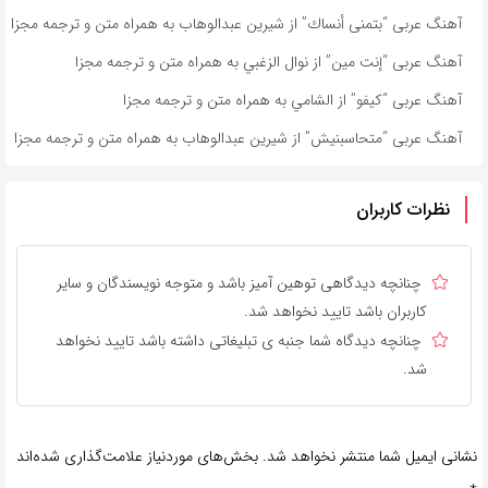
آهنگ عربی “بتمنى أنساك” از شیرین عبدالوهاب به همراه متن و ترجمه مجزا
آهنگ عربی “إنت مين” از نوال الزغبي به همراه متن و ترجمه مجزا
آهنگ عربی “كيفو” از الشامي به همراه متن و ترجمه مجزا
آهنگ عربی “متحاسبنیش” از شیرین عبدالوهاب به همراه متن و ترجمه مجزا
نظرات کاربران
چنانچه دیدگاهی توهین آمیز باشد و متوجه نویسندگان و سایر
کاربران باشد تایید نخواهد شد.
چنانچه دیدگاه شما جنبه ی تبلیغاتی داشته باشد تایید نخواهد
شد.
نشانی ایمیل شما منتشر نخواهد شد.
بخش‌های موردنیاز علامت‌گذاری شده‌اند