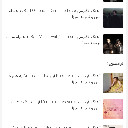
آهنگ انگلیسی Dying To Love از Bad Omens به همراه
متن و ترجمه مجزا
آهنگ انگلیسی Lighters از Bad Meets Evil به همراه متن و
ترجمه مجزا
فرانسوی
آهنگ فرانسوی Près de toi از Andrea Lindsay به همراه
متن و ترجمه مجزا
آهنگ فرانسوی L’encre de tes yeux از Sara’h به همراه
متن و ترجمه مجزا
آهنگ فرانسوی l pleut sur la route از André Pasdoc به