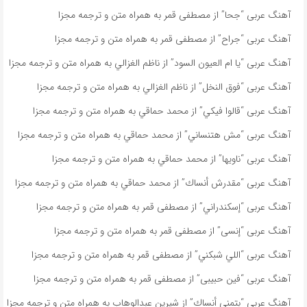
آهنگ عربی “جحا” از مصطفى قمر به همراه متن و ترجمه مجزا
آهنگ عربی “جراح” از مصطفى قمر به همراه متن و ترجمه مجزا
آهنگ عربی “يا ام العيون السود” از ناظم الغزالي به همراه متن و ترجمه مجزا
آهنگ عربی “فوق النخل” از ناظم الغزالي به همراه متن و ترجمه مجزا
آهنگ عربی “قالوا فيكي” از محمد حماقي به همراه متن و ترجمه مجزا
آهنگ عربی “مش هتنساني” از محمد حماقي به همراه متن و ترجمه مجزا
آهنگ عربی “ناویها” از محمد حماقي به همراه متن و ترجمه مجزا
آهنگ عربی “مقدرش أنساك” از محمد حماقي به همراه متن و ترجمه مجزا
آهنگ عربی “إسكندراني” از مصطفى قمر به همراه متن و ترجمه مجزا
آهنگ عربی “إنسى” از مصطفى قمر به همراه متن و ترجمه مجزا
آهنگ عربی “اللي شبكني” از مصطفى قمر به همراه متن و ترجمه مجزا
آهنگ عربی “فين حبيبى” از مصطفى قمر به همراه متن و ترجمه مجزا
آهنگ عربی “بتمنى أنساك” از شیرین عبدالوهاب به همراه متن و ترجمه مجزا