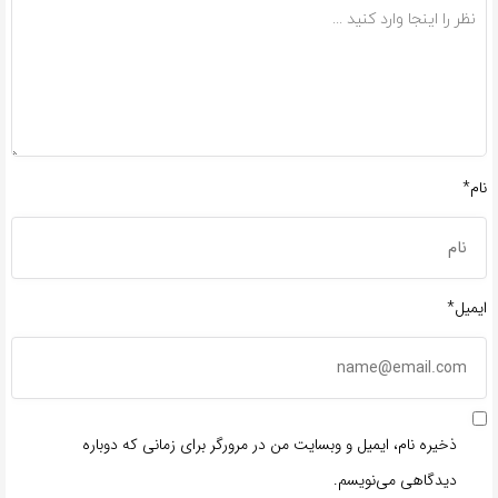
نام*
ایمیل*
ذخیره نام، ایمیل و وبسایت من در مرورگر برای زمانی که دوباره
دیدگاهی می‌نویسم.