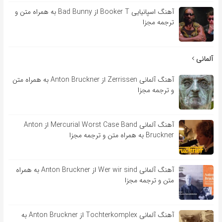
آهنگ اسپانیایی Booker T از Bad Bunny به همراه متن و
ترجمه مجزا
آلمانی
آهنگ آلمانی Zerrissen از Anton Bruckner به همراه متن
و ترجمه مجزا
آهنگ آلمانی Mercurial Worst Case Band از Anton
Bruckner به همراه متن و ترجمه مجزا
آهنگ آلمانی Wer wir sind از Anton Bruckner به همراه
متن و ترجمه مجزا
آهنگ آلمانی Tochterkomplex از Anton Bruckner به