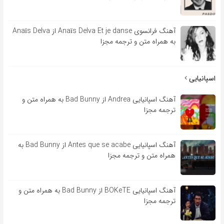
آهنگ فرانسوی Anaïs Delva Et je danse از Anaïs Delva
به همراه متن و ترجمه مجزا
اسپانیایی
آهنگ اسپانیایی Andrea از Bad Bunny به همراه متن و
ترجمه مجزا
آهنگ اسپانیایی Antes que se acabe از Bad Bunny به
همراه متن و ترجمه مجزا
آهنگ اسپانیایی BOKeTE از Bad Bunny به همراه متن و
ترجمه مجزا