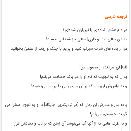
ترجمه فارسی
در دام عشق افتاده‌ای یا تیرباران شده‌ای؟!
که این حالی [که تو داری] حالی جز شیدایی نیست!
مرا از باده های شراب سیراب کنید و برایم با چنگ و رباب از سلمیٰ بخوانید
[اما] ای سراینده از محبوب من!
بدان که به لبهایت که نام او را می‌برند حسادت می‌کنم!
و به لباس‌ش آن‌زمان که بر تن و بدن‌ بی نظیرش می‌نشیند!
و به پدر و مادرش آن زمان که [در نزدیکترین جایگاه] با او به نجوی سخن می
گویند؛ حسودی می‌کنم!
و به ظرف هایی که از آنها آب می‌نوشد آن زمان که بر لب و دهانش قرار