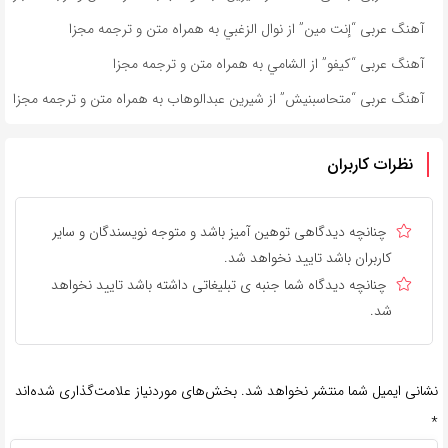
آهنگ عربی “إنت مين” از نوال الزغبي به همراه متن و ترجمه مجزا
آهنگ عربی “كيفو” از الشامي به همراه متن و ترجمه مجزا
آهنگ عربی “متحاسبنیش” از شیرین عبدالوهاب به همراه متن و ترجمه مجزا
نظرات کاربران
چنانچه دیدگاهی توهین آمیز باشد و متوجه نویسندگان و سایر
کاربران باشد تایید نخواهد شد.
چنانچه دیدگاه شما جنبه ی تبلیغاتی داشته باشد تایید نخواهد
شد.
نشانی ایمیل شما منتشر نخواهد شد.
بخش‌های موردنیاز علامت‌گذاری شده‌اند
*