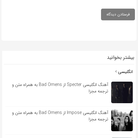
بیشتر بخوانید
انگلیسی
آهنگ انگلیسی Specter از Bad Omens به همراه متن و
ترجمه مجزا
آهنگ انگلیسی Impose از Bad Omens به همراه متن و
ترجمه مجزا