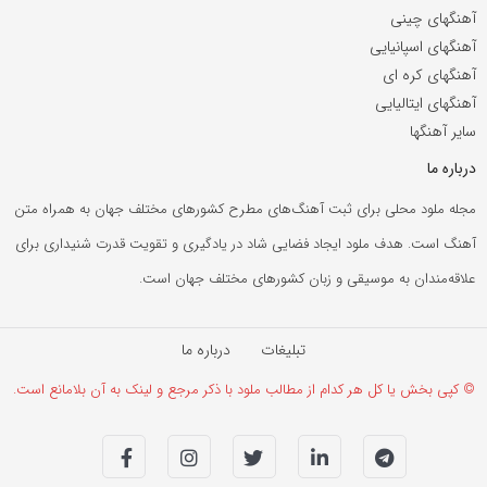
آهنگهای چینی
آهنگهای اسپانیایی
آهنگهای کره ای
آهنگهای ایتالیایی
سایر آهنگها
درباره ما
مجله ملود محلی برای ثبت آهنگ‌های مطرح کشورهای مختلف جهان به همراه متن
آهنگ است. هدف ملود ایجاد فضایی شاد در یادگیری و تقویت قدرت شنیداری برای
علاقه‌مندان به موسیقی و زبان کشورهای مختلف جهان است.
تبلیغات
درباره ما
© کپی بخش یا کل هر کدام از مطالب ملود با ذکر مرجع و لینک به آن بلامانع است.