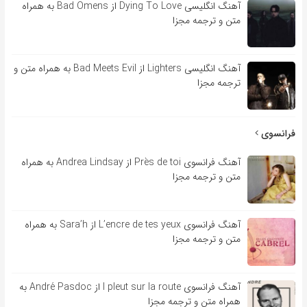
آهنگ انگلیسی Dying To Love از Bad Omens به همراه
متن و ترجمه مجزا
آهنگ انگلیسی Lighters از Bad Meets Evil به همراه متن و
ترجمه مجزا
فرانسوی
آهنگ فرانسوی Près de toi از Andrea Lindsay به همراه
متن و ترجمه مجزا
آهنگ فرانسوی L’encre de tes yeux از Sara’h به همراه
متن و ترجمه مجزا
آهنگ فرانسوی l pleut sur la route از André Pasdoc به
همراه متن و ترجمه مجزا