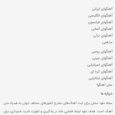
آهنگهای ایرانی
آهنگهای انگلیسی
آهنگهای فرانسوی
آهنگهای آلمانی
آهنگهای ترکی
مذهبی
آهنگهای روسی
آهنگهای چینی
آهنگهای اسپانیایی
آهنگهای کره ای
آهنگهای ایتالیایی
سایر آهنگها
درباره ما
مجله ملود محلی برای ثبت آهنگ‌های مطرح کشورهای مختلف جهان به همراه متن
آهنگ است. هدف ملود ایجاد فضایی شاد در یادگیری و تقویت قدرت شنیداری برای