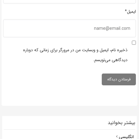
ایمیل*
ذخیره نام، ایمیل و وبسایت من در مرورگر برای زمانی که دوباره
دیدگاهی می‌نویسم.
بیشتر بخوانید
انگلیسی