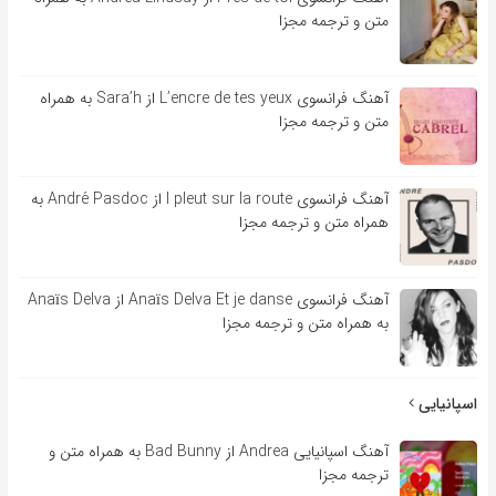
متن و ترجمه مجزا
آهنگ فرانسوی L’encre de tes yeux از Sara’h به همراه
متن و ترجمه مجزا
آهنگ فرانسوی l pleut sur la route از André Pasdoc به
همراه متن و ترجمه مجزا
آهنگ فرانسوی Anaïs Delva Et je danse از Anaïs Delva
به همراه متن و ترجمه مجزا
اسپانیایی
آهنگ اسپانیایی Andrea از Bad Bunny به همراه متن و
ترجمه مجزا