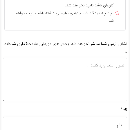
کاربران باشد تایید نخواهد شد.
چنانچه دیدگاه شما جنبه ی تبلیغاتی داشته باشد تایید نخواهد
شد.
نشانی ایمیل شما منتشر نخواهد شد.
بخش‌های موردنیاز علامت‌گذاری شده‌اند
*
نام*