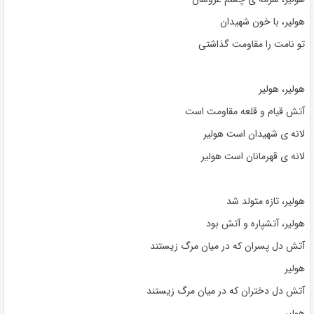
هولیر، با خون شهیدان
تو نامت را مقاومت گذاشتی
هولیر، هولیر
آتش قیام و قلعه مقاومت است
لانه ی شهیدان است هولیر
لانه ی قهرمانان است هولیر
هولیر، تازه متولد شد
هولیر، آتشپاره و آتش بود
آتش دل پسران که در میان مرگ زیستند
هولیر
آتش دل دختران که در میان مرگ زیستند
هولیر