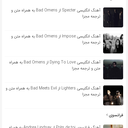
آهنگ انگلیسی Specter از Bad Omens به همراه متن و
ترجمه مجزا
آهنگ انگلیسی Impose از Bad Omens به همراه متن و
ترجمه مجزا
آهنگ انگلیسی Dying To Love از Bad Omens به همراه
متن و ترجمه مجزا
آهنگ انگلیسی Lighters از Bad Meets Evil به همراه متن و
ترجمه مجزا
فرانسوی
آهنگ فرانسوی Près de toi از Andrea Lindsay به همراه