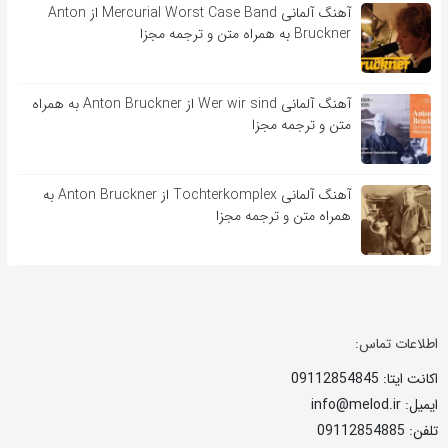
آهنگ آلمانی Mercurial Worst Case Band از Anton
Bruckner به همراه متن و ترجمه مجزا
آهنگ آلمانی Wer wir sind از Anton Bruckner به همراه
متن و ترجمه مجزا
آهنگ آلمانی Tochterkomplex از Anton Bruckner به
همراه متن و ترجمه مجزا
اطلاعات تماس:
اکانت ایتا: 09112854845
ایمیل: info@melod.ir
تلفن: 09112854885