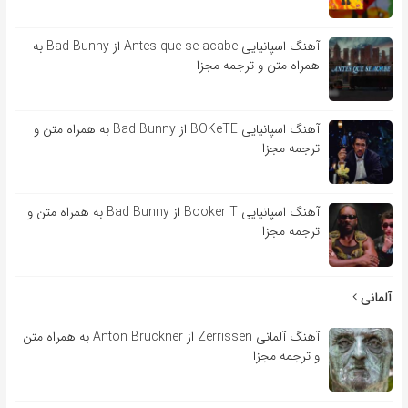
آهنگ اسپانیایی Antes que se acabe از Bad Bunny به
همراه متن و ترجمه مجزا
آهنگ اسپانیایی BOKeTE از Bad Bunny به همراه متن و
ترجمه مجزا
آهنگ اسپانیایی Booker T از Bad Bunny به همراه متن و
ترجمه مجزا
آلمانی
آهنگ آلمانی Zerrissen از Anton Bruckner به همراه متن
و ترجمه مجزا