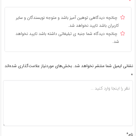
چنانچه دیدگاهی توهین آمیز باشد و متوجه نویسندگان و سایر
کاربران باشد تایید نخواهد شد.
چنانچه دیدگاه شما جنبه ی تبلیغاتی داشته باشد تایید نخواهد
شد.
نشانی ایمیل شما منتشر نخواهد شد.
بخش‌های موردنیاز علامت‌گذاری شده‌اند
*
نام*