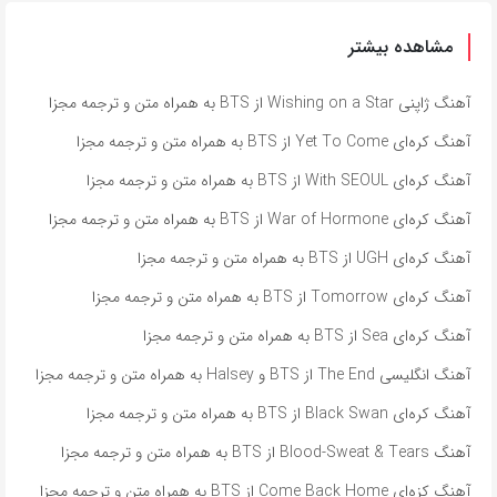
مشاهده بیشتر
آهنگ ژاپنی Wishing on a Star از BTS به همراه متن و ترجمه مجزا
آهنگ کره‌ای Yet To Come از BTS به همراه متن و ترجمه مجزا
آهنگ کره‌ای With SEOUL از BTS به همراه متن و ترجمه مجزا
آهنگ کره‌ای War of Hormone از BTS به همراه متن و ترجمه مجزا
آهنگ کره‌ای UGH از BTS به همراه متن و ترجمه مجزا
آهنگ کره‌ای Tomorrow از BTS به همراه متن و ترجمه مجزا
آهنگ کره‌ای Sea از BTS به همراه متن و ترجمه مجزا
آهنگ انگلیسی The End از BTS و Halsey به همراه متن و ترجمه مجزا
آهنگ کره‌ای Black Swan از BTS به همراه متن و ترجمه مجزا
آهنگ Blood-Sweat & Tears از BTS به همراه متن و ترجمه مجزا
آهنگ کزه‌ای Come Back Home از BTS به همراه متن و ترجمه مجزا