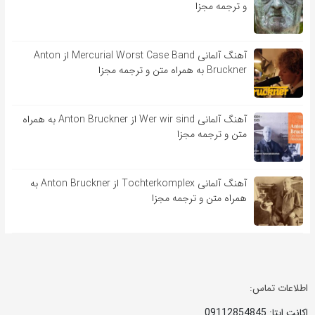
و ترجمه مجزا
آهنگ آلمانی Mercurial Worst Case Band از Anton
Bruckner به همراه متن و ترجمه مجزا
آهنگ آلمانی Wer wir sind از Anton Bruckner به همراه
متن و ترجمه مجزا
آهنگ آلمانی Tochterkomplex از Anton Bruckner به
همراه متن و ترجمه مجزا
اطلاعات تماس:
اکانت ایتا: 09112854845