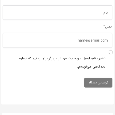
ایمیل*
ذخیره نام، ایمیل و وبسایت من در مرورگر برای زمانی که دوباره
دیدگاهی می‌نویسم.