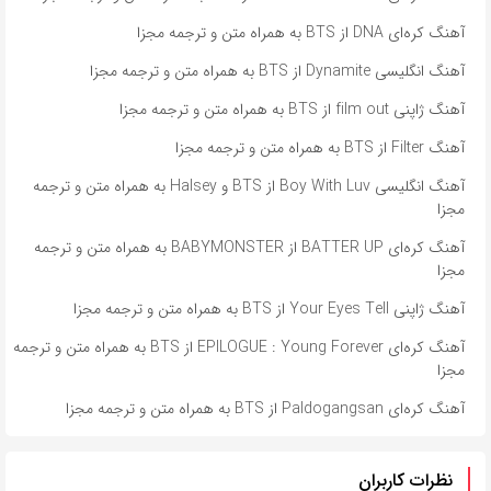
آهنگ کره‌ای DNA از BTS به همراه متن و ترجمه مجزا
آهنگ انگلیسی Dynamite از BTS به همراه متن و ترجمه مجزا
آهنگ ژاپنی film out از BTS به همراه متن و ترجمه مجزا
آهنگ Filter از BTS به همراه متن و ترجمه مجزا
آهنگ انگلیسی Boy With Luv از BTS و Halsey به همراه متن و ترجمه
مجزا
آهنگ کره‌ای BATTER UP از BABYMONSTER به همراه متن و ترجمه
مجزا
آهنگ ژاپنی Your Eyes Tell از BTS به همراه متن و ترجمه مجزا
آهنگ کره‌ای EPILOGUE : Young Forever از BTS به همراه متن و ترجمه
مجزا
آهنگ کره‌ای Paldogangsan از BTS به همراه متن و ترجمه مجزا
نظرات کاربران