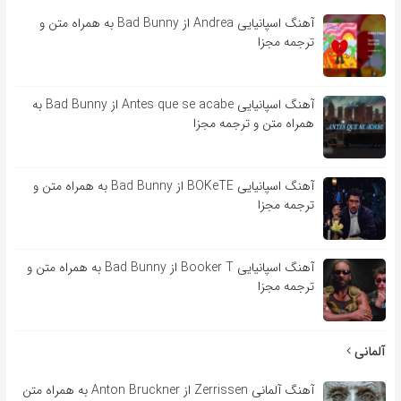
آهنگ اسپانیایی Andrea از Bad Bunny به همراه متن و
ترجمه مجزا
آهنگ اسپانیایی Antes que se acabe از Bad Bunny به
همراه متن و ترجمه مجزا
آهنگ اسپانیایی BOKeTE از Bad Bunny به همراه متن و
ترجمه مجزا
آهنگ اسپانیایی Booker T از Bad Bunny به همراه متن و
ترجمه مجزا
آلمانی
آهنگ آلمانی Zerrissen از Anton Bruckner به همراه متن