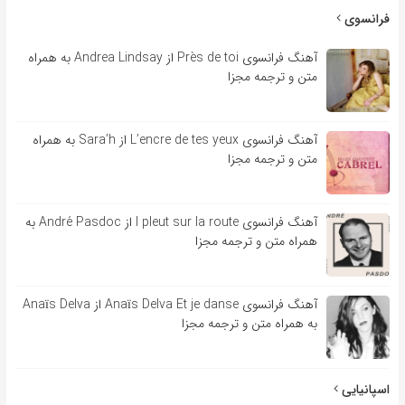
فرانسوی
آهنگ فرانسوی Près de toi از Andrea Lindsay به همراه
متن و ترجمه مجزا
آهنگ فرانسوی L’encre de tes yeux از Sara’h به همراه
متن و ترجمه مجزا
آهنگ فرانسوی l pleut sur la route از André Pasdoc به
همراه متن و ترجمه مجزا
آهنگ فرانسوی Anaïs Delva Et je danse از Anaïs Delva
به همراه متن و ترجمه مجزا
اسپانیایی