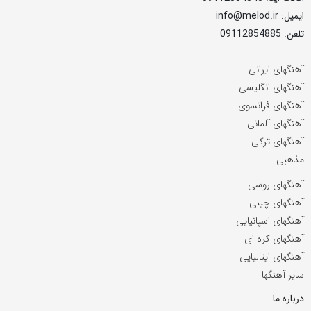
ایمیل: info@melod.ir
تلفن: 09112854885
آهنگهای ایرانی
آهنگهای انگلیسی
آهنگهای فرانسوی
آهنگهای آلمانی
آهنگهای ترکی
مذهبی
آهنگهای روسی
آهنگهای چینی
آهنگهای اسپانیایی
آهنگهای کره ای
آهنگهای ایتالیایی
سایر آهنگها
درباره ما