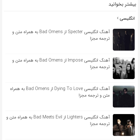
بیشتر بخوانید
انگلیسی
آهنگ انگلیسی Specter از Bad Omens به همراه متن و
ترجمه مجزا
آهنگ انگلیسی Impose از Bad Omens به همراه متن و
ترجمه مجزا
آهنگ انگلیسی Dying To Love از Bad Omens به همراه
متن و ترجمه مجزا
آهنگ انگلیسی Lighters از Bad Meets Evil به همراه متن و
ترجمه مجزا