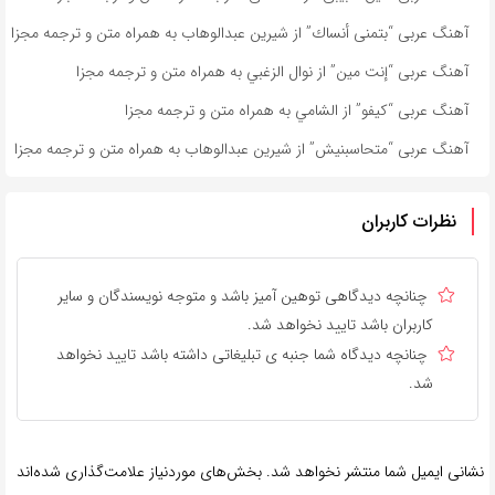
آهنگ عربی “بتمنى أنساك” از شیرین عبدالوهاب به همراه متن و ترجمه مجزا
آهنگ عربی “إنت مين” از نوال الزغبي به همراه متن و ترجمه مجزا
آهنگ عربی “كيفو” از الشامي به همراه متن و ترجمه مجزا
آهنگ عربی “متحاسبنیش” از شیرین عبدالوهاب به همراه متن و ترجمه مجزا
نظرات کاربران
چنانچه دیدگاهی توهین آمیز باشد و متوجه نویسندگان و سایر
کاربران باشد تایید نخواهد شد.
چنانچه دیدگاه شما جنبه ی تبلیغاتی داشته باشد تایید نخواهد
شد.
نشانی ایمیل شما منتشر نخواهد شد.
بخش‌های موردنیاز علامت‌گذاری شده‌اند