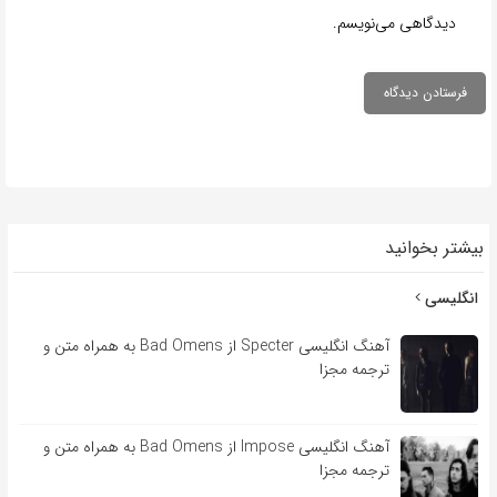
دیدگاهی می‌نویسم.
بیشتر بخوانید
انگلیسی
آهنگ انگلیسی Specter از Bad Omens به همراه متن و
ترجمه مجزا
آهنگ انگلیسی Impose از Bad Omens به همراه متن و
ترجمه مجزا