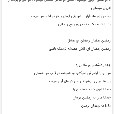
افزون مینمایی
رمضان ای ماه قران ؛ شیرینی ایمان را در تو احساس میکنم
نه نه تمام نشو ؛ تو دوای روح و جانی
رمضان رمضان رمضان ای عشق
رمضان رمضان ای کاش همیشه نزدیک باشی
چقدر عاشقتم ای ماه روزه
من تو را فراموش نمیکنم؛ تو همیشه در قلب من هستی
روزها سپری میشوند و من هرسال آرزو میکنم
خدایا قبول کن دعاهایمان را
خدایا ما را به رمضان برسان
ما را به رمضان برسان