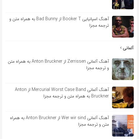
آهنگ اسپانیایی Booker T از Bad Bunny به همراه متن و
ترجمه مجزا
آلمانی
آهنگ آلمانی Zerrissen از Anton Bruckner به همراه متن
و ترجمه مجزا
آهنگ آلمانی Mercurial Worst Case Band از Anton
Bruckner به همراه متن و ترجمه مجزا
آهنگ آلمانی Wer wir sind از Anton Bruckner به همراه
متن و ترجمه مجزا