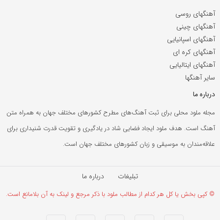
آهنگهای روسی
آهنگهای چینی
آهنگهای اسپانیایی
آهنگهای کره ای
آهنگهای ایتالیایی
سایر آهنگها
درباره ما
مجله ملود محلی برای ثبت آهنگ‌های مطرح کشورهای مختلف جهان به همراه متن
آهنگ است. هدف ملود ایجاد فضایی شاد در یادگیری و تقویت قدرت شنیداری برای
علاقه‌مندان به موسیقی و زبان کشورهای مختلف جهان است.
تبلیغات
درباره ما
© کپی بخش یا کل هر کدام از مطالب ملود با ذکر مرجع و لینک به آن بلامانع است.