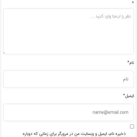
*
نام*
ایمیل*
ذخیره نام، ایمیل و وبسایت من در مرورگر برای زمانی که دوباره