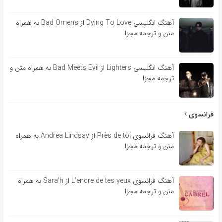
آهنگ انگلیسی Dying To Love از Bad Omens به همراه
متن و ترجمه مجزا
آهنگ انگلیسی Lighters از Bad Meets Evil به همراه متن و
ترجمه مجزا
فرانسوی
آهنگ فرانسوی Près de toi از Andrea Lindsay به همراه
متن و ترجمه مجزا
آهنگ فرانسوی L’encre de tes yeux از Sara’h به همراه
متن و ترجمه مجزا