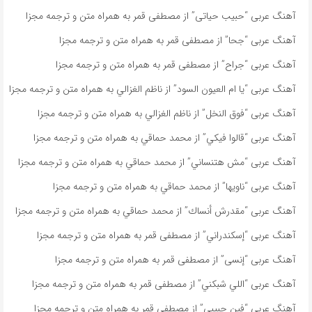
آهنگ عربی “حبيب حياتى” از مصطفى قمر به همراه متن و ترجمه مجزا
آهنگ عربی “جحا” از مصطفى قمر به همراه متن و ترجمه مجزا
آهنگ عربی “جراح” از مصطفى قمر به همراه متن و ترجمه مجزا
آهنگ عربی “يا ام العيون السود” از ناظم الغزالي به همراه متن و ترجمه مجزا
آهنگ عربی “فوق النخل” از ناظم الغزالي به همراه متن و ترجمه مجزا
آهنگ عربی “قالوا فيكي” از محمد حماقي به همراه متن و ترجمه مجزا
آهنگ عربی “مش هتنساني” از محمد حماقي به همراه متن و ترجمه مجزا
آهنگ عربی “ناویها” از محمد حماقي به همراه متن و ترجمه مجزا
آهنگ عربی “مقدرش أنساك” از محمد حماقي به همراه متن و ترجمه مجزا
آهنگ عربی “إسكندراني” از مصطفى قمر به همراه متن و ترجمه مجزا
آهنگ عربی “إنسى” از مصطفى قمر به همراه متن و ترجمه مجزا
آهنگ عربی “اللي شبكني” از مصطفى قمر به همراه متن و ترجمه مجزا
آهنگ عربی “فين حبيبى” از مصطفى قمر به همراه متن و ترجمه مجزا