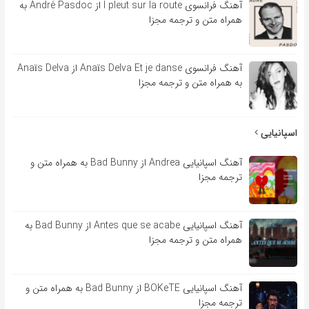
آهنگ فرانسوی l pleut sur la route از André Pasdoc به
همراه متن و ترجمه مجزا
آهنگ فرانسوی Anaïs Delva Et je danse از Anaïs Delva
به همراه متن و ترجمه مجزا
اسپانیایی
آهنگ اسپانیایی Andrea از Bad Bunny به همراه متن و
ترجمه مجزا
آهنگ اسپانیایی Antes que se acabe از Bad Bunny به
همراه متن و ترجمه مجزا
آهنگ اسپانیایی BOKeTE از Bad Bunny به همراه متن و
ترجمه مجزا