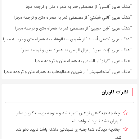
آهنگ عربی “إنسى” از مصطفى قمر به همراه متن و ترجمه مجزا
آهنگ عربی “اللي شبكني” از مصطفى قمر به همراه متن و ترجمه مجزا
آهنگ عربی “فين حبيبى” از مصطفى قمر به همراه متن و ترجمه مجزا
آهنگ عربی “بتمنى أنساك” از شیرین عبدالوهاب به همراه متن و ترجمه مجزا
آهنگ عربی “إنت مين” از نوال الزغبي به همراه متن و ترجمه مجزا
آهنگ عربی “كيفو” از الشامي به همراه متن و ترجمه مجزا
آهنگ عربی “متحاسبنیش” از شیرین عبدالوهاب به همراه متن و ترجمه مجزا
نظرات کاربران
چنانچه دیدگاهی توهین آمیز باشد و متوجه نویسندگان و سایر
کاربران باشد تایید نخواهد شد.
چنانچه دیدگاه شما جنبه ی تبلیغاتی داشته باشد تایید نخواهد
شد.