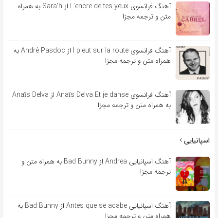
آهنگ فرانسوی L’encre de tes yeux از Sara’h به همراه
متن و ترجمه مجزا
آهنگ فرانسوی l pleut sur la route از André Pasdoc به
همراه متن و ترجمه مجزا
آهنگ فرانسوی Anaïs Delva Et je danse از Anaïs Delva
به همراه متن و ترجمه مجزا
اسپانیایی
آهنگ اسپانیایی Andrea از Bad Bunny به همراه متن و
ترجمه مجزا
آهنگ اسپانیایی Antes que se acabe از Bad Bunny به
همراه متن و ترجمه مجزا