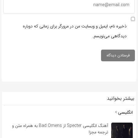
ذخیره نام، ایمیل و وبسایت من در مرورگر برای زمانی که دوباره
دیدگاهی می‌نویسم.
بیشتر بخوانید
انگلیسی
آهنگ انگلیسی Specter از Bad Omens به همراه متن و
ترجمه مجزا