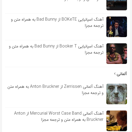
آهنگ اسپانیایی BOKeTE از Bad Bunny به همراه متن و
ترجمه مجزا
آهنگ اسپانیایی Booker T از Bad Bunny به همراه متن و
ترجمه مجزا
آلمانی
آهنگ آلمانی Zerrissen از Anton Bruckner به همراه متن
و ترجمه مجزا
آهنگ آلمانی Mercurial Worst Case Band از Anton
Bruckner به همراه متن و ترجمه مجزا