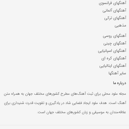
آهنگهای فرانسوی
آهنگهای آلمانی
آهنگهای ترکی
مذهبی
آهنگهای روسی
آهنگهای چینی
آهنگهای اسپانیایی
آهنگهای کره ای
آهنگهای ایتالیایی
سایر آهنگها
درباره ما
مجله ملود محلی برای ثبت آهنگ‌های مطرح کشورهای مختلف جهان به همراه متن
آهنگ است. هدف ملود ایجاد فضایی شاد در یادگیری و تقویت قدرت شنیداری برای
علاقه‌مندان به موسیقی و زبان کشورهای مختلف جهان است.