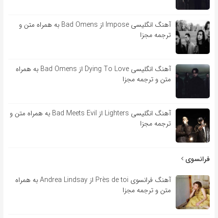
آهنگ انگلیسی Impose از Bad Omens به همراه متن و
ترجمه مجزا
آهنگ انگلیسی Dying To Love از Bad Omens به همراه
متن و ترجمه مجزا
آهنگ انگلیسی Lighters از Bad Meets Evil به همراه متن و
ترجمه مجزا
فرانسوی
آهنگ فرانسوی Près de toi از Andrea Lindsay به همراه
متن و ترجمه مجزا