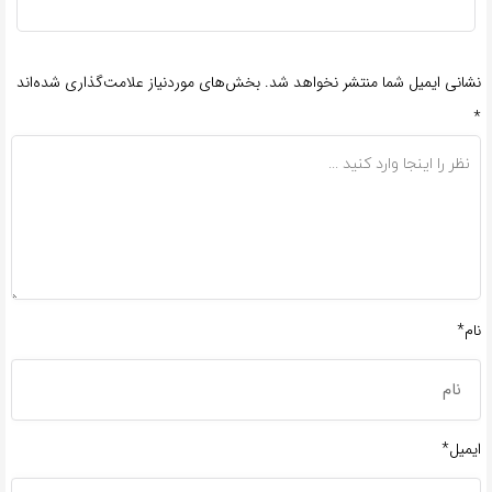
نشانی ایمیل شما منتشر نخواهد شد.
بخش‌های موردنیاز علامت‌گذاری شده‌اند
*
نام*
ایمیل*