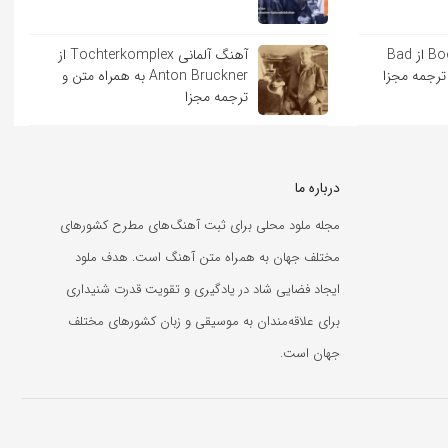
آهنگ اسپانیایی Booker T از Bad
آهنگ آلمانی Tochterkomplex از
Anton Bruckner به همراه متن و
ترجمه مجزا
درباره ما
مجله ملود محلی برای ثبت آهنگ‌های مطرح کشورهای
مختلف جهان به همراه متن آهنگ است. هدف ملود
ایجاد فضایی شاد در یادگیری و تقویت قدرت شنیداری
برای علاقه‌مندان به موسیقی و زبان کشورهای مختلف
جهان است.