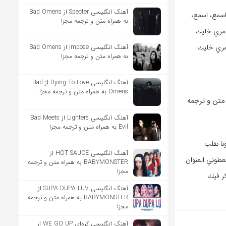
آهنگ انگلیسی Specter از Bad Omens
اسمع، اسمع،
به همراه متن و ترجمه مجزا
 عمري خليك
عمري خليك
آهنگ انگلیسی Impose از Bad Omens
به همراه متن و ترجمه مجزا
آهنگ انگلیسی Dying To Love از Bad
Omens به همراه متن و ترجمه مجزا
 متن و ترجمه
آهنگ انگلیسی Lighters از Bad Meets
Evil به همراه متن و ترجمه مجزا
نا نقلب
آهنگ انگلیسی HOT SAUCE از
عطوني العنوان
BABYMONSTER به همراه متن و ترجمه
مجزا
كر فيك
آهنگ انگلیسی SUPA DUPA LUV از
BABYMONSTER به همراه متن و ترجمه
مجزا
آهنگ انگلیسی کره‌ای WE GO UP از