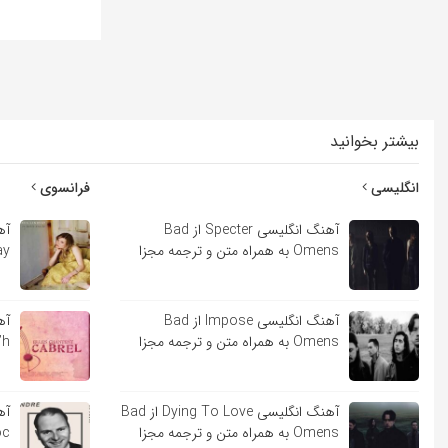
بیشتر بخوانید
انگلیسی
فرانسوی
آهنگ انگلیسی Specter از Bad
Omens به همراه متن و ترجمه مجزا
Lindsay
آهنگ انگلیسی Impose از Bad
Omens به همراه متن و ترجمه مجزا
Sara’h ب
آهنگ انگلیسی Dying To Love از Bad
Omens به همراه متن و ترجمه مجزا