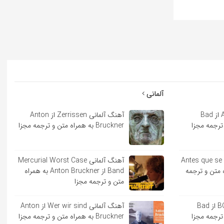
آلمانی
آهنگ اسپانیایی Andrea از Bad
آهنگ آلمانی Zerrissen از Anton
Bruckner به همراه متن و ترجمه مجزا
ایی Antes que se acabe
آهنگ آلمانی Mercurial Worst Case
به همراه متن و ترجمه
Band از Anton Bruckner به همراه
متن و ترجمه مجزا
آهنگ اسپانیایی BOKeTE از Bad
آهنگ آلمانی Wer wir sind از Anton
Bruckner به همراه متن و ترجمه مجزا