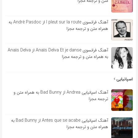
متن و ترجمه مجزا
آهنگ فرانسوی l pleut sur la route از André Pasdoc به
همراه متن و ترجمه مجزا
آهنگ فرانسوی Anaïs Delva Et je danse از Anaïs Delva
به همراه متن و ترجمه مجزا
اسپانیایی
آهنگ اسپانیایی Andrea از Bad Bunny به همراه متن و
ترجمه مجزا
آهنگ اسپانیایی Antes que se acabe از Bad Bunny به
همراه متن و ترجمه مجزا