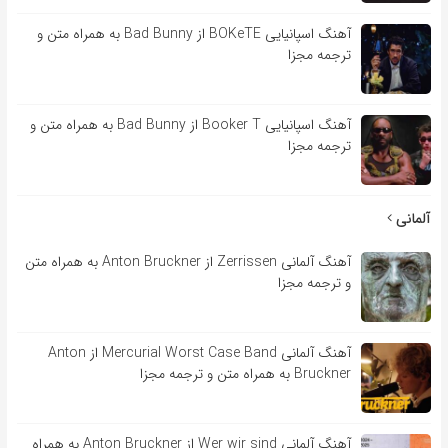
آهنگ اسپانیایی BOKeTE از Bad Bunny به همراه متن و
ترجمه مجزا
آهنگ اسپانیایی Booker T از Bad Bunny به همراه متن و
ترجمه مجزا
آلمانی
آهنگ آلمانی Zerrissen از Anton Bruckner به همراه متن
و ترجمه مجزا
آهنگ آلمانی Mercurial Worst Case Band از Anton
Bruckner به همراه متن و ترجمه مجزا
آهنگ آلمانی Wer wir sind از Anton Bruckner به همراه