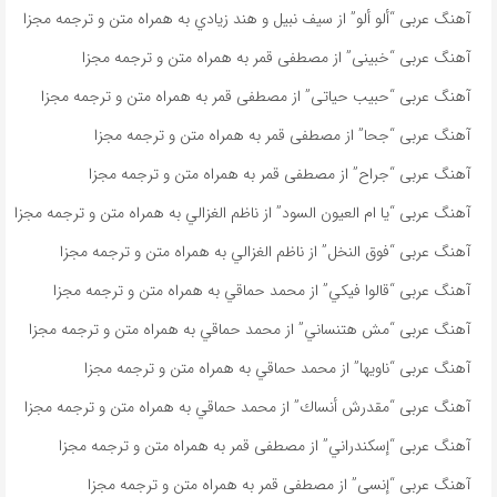
آهنگ عربی “ألو ألو” از سيف نبيل و هند زيادي به همراه متن و ترجمه مجزا
آهنگ عربی “خبينى” از مصطفى قمر به همراه متن و ترجمه مجزا
آهنگ عربی “حبيب حياتى” از مصطفى قمر به همراه متن و ترجمه مجزا
آهنگ عربی “جحا” از مصطفى قمر به همراه متن و ترجمه مجزا
آهنگ عربی “جراح” از مصطفى قمر به همراه متن و ترجمه مجزا
آهنگ عربی “يا ام العيون السود” از ناظم الغزالي به همراه متن و ترجمه مجزا
آهنگ عربی “فوق النخل” از ناظم الغزالي به همراه متن و ترجمه مجزا
آهنگ عربی “قالوا فيكي” از محمد حماقي به همراه متن و ترجمه مجزا
آهنگ عربی “مش هتنساني” از محمد حماقي به همراه متن و ترجمه مجزا
آهنگ عربی “ناویها” از محمد حماقي به همراه متن و ترجمه مجزا
آهنگ عربی “مقدرش أنساك” از محمد حماقي به همراه متن و ترجمه مجزا
آهنگ عربی “إسكندراني” از مصطفى قمر به همراه متن و ترجمه مجزا
آهنگ عربی “إنسى” از مصطفى قمر به همراه متن و ترجمه مجزا