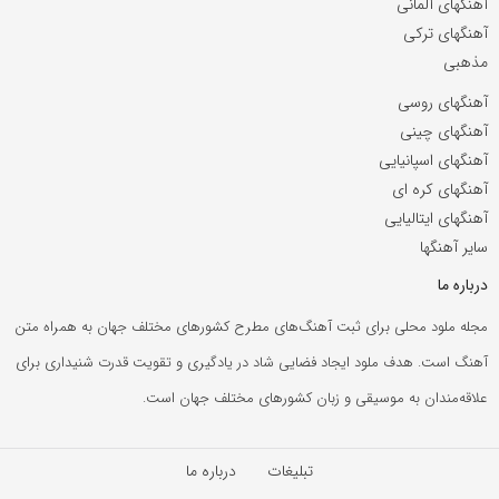
آهنگهای آلمانی
آهنگهای ترکی
مذهبی
آهنگهای روسی
آهنگهای چینی
آهنگهای اسپانیایی
آهنگهای کره ای
آهنگهای ایتالیایی
سایر آهنگها
درباره ما
مجله ملود محلی برای ثبت آهنگ‌های مطرح کشورهای مختلف جهان به همراه متن
آهنگ است. هدف ملود ایجاد فضایی شاد در یادگیری و تقویت قدرت شنیداری برای
علاقه‌مندان به موسیقی و زبان کشورهای مختلف جهان است.
تبلیغات
درباره ما