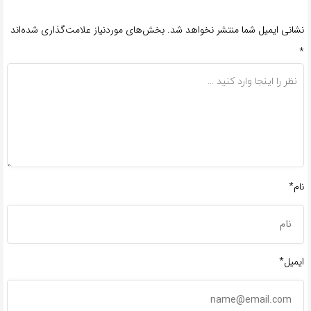
نشانی ایمیل شما منتشر نخواهد شد.
بخش‌های موردنیاز علامت‌گذاری شده‌اند
*
نام*
ایمیل*