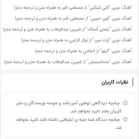
آهنگ عربی “اللي شبكني” از مصطفى قمر به همراه متن و ترجمه مجزا
آهنگ عربی “فين حبيبى” از مصطفى قمر به همراه متن و ترجمه مجزا
آهنگ عربی “بتمنى أنساك” از شیرین عبدالوهاب به همراه متن و ترجمه مجزا
آهنگ عربی “إنت مين” از نوال الزغبي به همراه متن و ترجمه مجزا
آهنگ عربی “كيفو” از الشامي به همراه متن و ترجمه مجزا
آهنگ عربی “متحاسبنیش” از شیرین عبدالوهاب به همراه متن و ترجمه مجزا
نظرات کاربران
چنانچه دیدگاهی توهین آمیز باشد و متوجه نویسندگان و سایر
کاربران باشد تایید نخواهد شد.
چنانچه دیدگاه شما جنبه ی تبلیغاتی داشته باشد تایید نخواهد
شد.