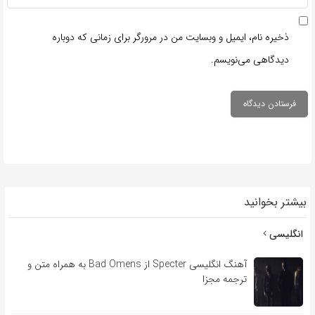
ذخیره نام، ایمیل و وبسایت من در مرورگر برای زمانی که دوباره
دیدگاهی می‌نویسم.
بیشتر بخوانید
انگلیسی
آهنگ انگلیسی Specter از Bad Omens به همراه متن و
ترجمه مجزا