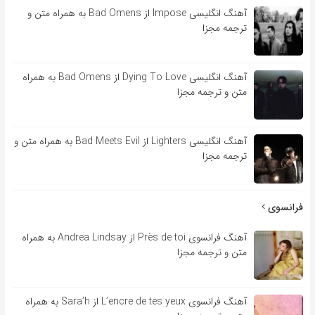
آهنگ انگلیسی Impose از Bad Omens به همراه متن و
ترجمه مجزا
آهنگ انگلیسی Dying To Love از Bad Omens به همراه
متن و ترجمه مجزا
آهنگ انگلیسی Lighters از Bad Meets Evil به همراه متن و
ترجمه مجزا
فرانسوی
آهنگ فرانسوی Près de toi از Andrea Lindsay به همراه
متن و ترجمه مجزا
آهنگ فرانسوی L’encre de tes yeux از Sara’h به همراه