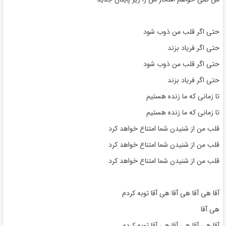
حتی اگر قلب من ذوب شود
حتی اگر فریاد بزند
حتی اگر قلب من ذوب شود
حتی اگر فریاد بزند
تا زمانی که ما زنده هستیم
تا زمانی که ما زنده هستیم
قلب من از شنیدن شما امتناع خواهد کرد
قلب من از شنیدن شما امتناع خواهد کرد
قلب من از شنیدن شما امتناع خواهد کرد
آقا هی آقا هی آقا هی آقا توبه کردم
هی آقا
آقا هی آقا هی آقا هی آقا توبه کردم