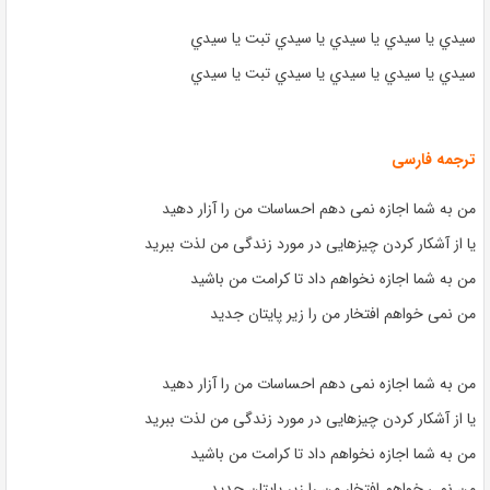
سيدي يا سيدي يا سيدي يا سيدي تبت يا سيدي
سيدي يا سيدي يا سيدي يا سيدي تبت يا سيدي
ترجمه فارسی
من به شما اجازه نمی دهم احساسات من را آزار دهید
یا از آشکار کردن چیزهایی در مورد زندگی من لذت ببرید
من به شما اجازه نخواهم داد تا کرامت من باشید
من نمی خواهم افتخار من را زیر پایتان جدید
من به شما اجازه نمی دهم احساسات من را آزار دهید
یا از آشکار کردن چیزهایی در مورد زندگی من لذت ببرید
من به شما اجازه نخواهم داد تا کرامت من باشید
من نمی خواهم افتخار من را زیر پایتان جدید