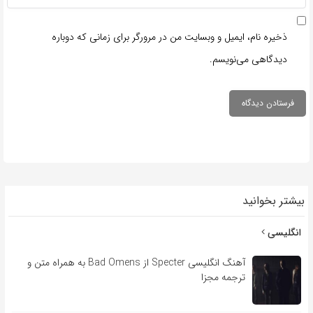
ذخیره نام، ایمیل و وبسایت من در مرورگر برای زمانی که دوباره
دیدگاهی می‌نویسم.
بیشتر بخوانید
انگلیسی
آهنگ انگلیسی Specter از Bad Omens به همراه متن و
ترجمه مجزا