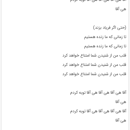
هی آقا
(حتی اگر فریاد بزند)
تا زمانی که ما زنده هستیم
تا زمانی که ما زنده هستیم
قلب من از شنیدن شما امتناع خواهد کرد
قلب من از شنیدن شما امتناع خواهد کرد
قلب من از شنیدن شما امتناع خواهد کرد
آقا هی آقا هی آقا هی آقا توبه کردم
هی آقا
آقا هی آقا هی آقا هی آقا توبه کردم
هی آقا