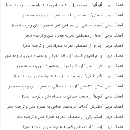
آهنگ عربی “ألو ألو” از سيف نبيل و هند زيادي به همراه متن و ترجمه مجزا
آهنگ عربی “خبينى” از مصطفى قمر به همراه متن و ترجمه مجزا
آهنگ عربی “حبيب حياتى” از مصطفى قمر به همراه متن و ترجمه مجزا
آهنگ عربی “جحا” از مصطفى قمر به همراه متن و ترجمه مجزا
آهنگ عربی “جراح” از مصطفى قمر به همراه متن و ترجمه مجزا
آهنگ عربی “يا ام العيون السود” از ناظم الغزالي به همراه متن و ترجمه مجزا
آهنگ عربی “فوق النخل” از ناظم الغزالي به همراه متن و ترجمه مجزا
آهنگ عربی “قالوا فيكي” از محمد حماقي به همراه متن و ترجمه مجزا
آهنگ عربی “مش هتنساني” از محمد حماقي به همراه متن و ترجمه مجزا
آهنگ عربی “ناویها” از محمد حماقي به همراه متن و ترجمه مجزا
آهنگ عربی “مقدرش أنساك” از محمد حماقي به همراه متن و ترجمه مجزا
آهنگ عربی “إسكندراني” از مصطفى قمر به همراه متن و ترجمه مجزا
آهنگ عربی “إنسى” از مصطفى قمر به همراه متن و ترجمه مجزا