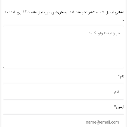
نشانی ایمیل شما منتشر نخواهد شد.
بخش‌های موردنیاز علامت‌گذاری شده‌اند
*
نام*
ایمیل*