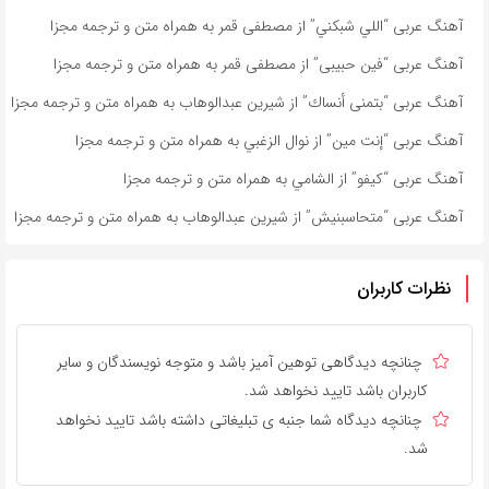
آهنگ عربی “اللي شبكني” از مصطفى قمر به همراه متن و ترجمه مجزا
آهنگ عربی “فين حبيبى” از مصطفى قمر به همراه متن و ترجمه مجزا
آهنگ عربی “بتمنى أنساك” از شیرین عبدالوهاب به همراه متن و ترجمه مجزا
آهنگ عربی “إنت مين” از نوال الزغبي به همراه متن و ترجمه مجزا
آهنگ عربی “كيفو” از الشامي به همراه متن و ترجمه مجزا
آهنگ عربی “متحاسبنیش” از شیرین عبدالوهاب به همراه متن و ترجمه مجزا
نظرات کاربران
چنانچه دیدگاهی توهین آمیز باشد و متوجه نویسندگان و سایر
کاربران باشد تایید نخواهد شد.
چنانچه دیدگاه شما جنبه ی تبلیغاتی داشته باشد تایید نخواهد
شد.