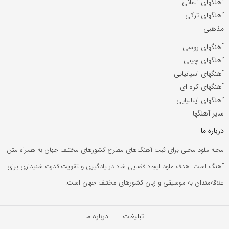
آهنگهای آلمانی
آهنگهای ترکی
مذهبی
آهنگهای روسی
آهنگهای چینی
آهنگهای اسپانیایی
آهنگهای کره ای
آهنگهای ایتالیایی
سایر آهنگها
درباره ما
مجله ملود محلی برای ثبت آهنگ‌های مطرح کشورهای مختلف جهان به همراه متن
آهنگ است. هدف ملود ایجاد فضایی شاد در یادگیری و تقویت قدرت شنیداری برای
علاقه‌مندان به موسیقی و زبان کشورهای مختلف جهان است.
تبلیغات
درباره ما