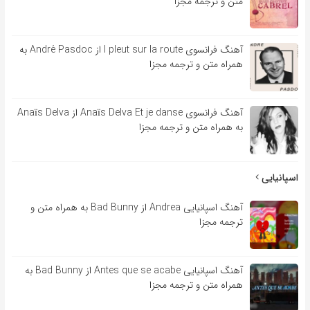
متن و ترجمه مجزا
آهنگ فرانسوی l pleut sur la route از André Pasdoc به
همراه متن و ترجمه مجزا
آهنگ فرانسوی Anaïs Delva Et je danse از Anaïs Delva
به همراه متن و ترجمه مجزا
اسپانیایی
آهنگ اسپانیایی Andrea از Bad Bunny به همراه متن و
ترجمه مجزا
آهنگ اسپانیایی Antes que se acabe از Bad Bunny به
همراه متن و ترجمه مجزا