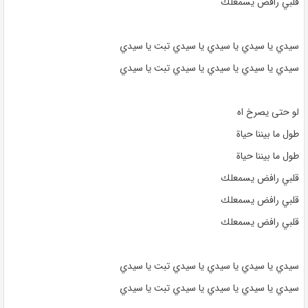
قلبي رافض يسمعلك
سيدي يا سيدي يا سيدي يا سيدي تبت يا سيدي
سيدي يا سيدي يا سيدي يا سيدي تبت يا سيدي
لو حتى يصرخ اه
طول ما بيننا حياة
طول ما بيننا حياة
قلبي رافض يسمعلك
قلبي رافض يسمعلك
قلبي رافض يسمعلك
سيدي يا سيدي يا سيدي يا سيدي تبت يا سيدي
سيدي يا سيدي يا سيدي يا سيدي تبت يا سيدي