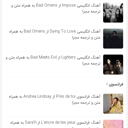
آهنگ انگلیسی Impose از Bad Omens به همراه متن و
ترجمه مجزا
آهنگ انگلیسی Dying To Love از Bad Omens به همراه
متن و ترجمه مجزا
آهنگ انگلیسی Lighters از Bad Meets Evil به همراه متن و
ترجمه مجزا
فرانسوی
آهنگ فرانسوی Près de toi از Andrea Lindsay به همراه
متن و ترجمه مجزا
آهنگ فرانسوی L’encre de tes yeux از Sara’h به همراه