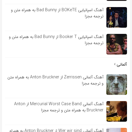
آهنگ اسپانیایی BOKeTE از Bad Bunny به همراه متن و
ترجمه مجزا
آهنگ اسپانیایی Booker T از Bad Bunny به همراه متن و
ترجمه مجزا
آلمانی
آهنگ آلمانی Zerrissen از Anton Bruckner به همراه متن
و ترجمه مجزا
آهنگ آلمانی Mercurial Worst Case Band از Anton
Bruckner به همراه متن و ترجمه مجزا
آهنگ آلمانی Wer wir sind از Anton Bruckner به همراه