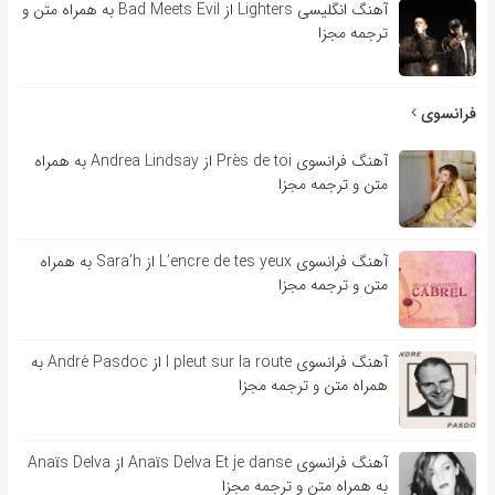
آهنگ انگلیسی Lighters از Bad Meets Evil به همراه متن و
ترجمه مجزا
فرانسوی
آهنگ فرانسوی Près de toi از Andrea Lindsay به همراه
متن و ترجمه مجزا
آهنگ فرانسوی L’encre de tes yeux از Sara’h به همراه
متن و ترجمه مجزا
آهنگ فرانسوی l pleut sur la route از André Pasdoc به
همراه متن و ترجمه مجزا
آهنگ فرانسوی Anaïs Delva Et je danse از Anaïs Delva
به همراه متن و ترجمه مجزا