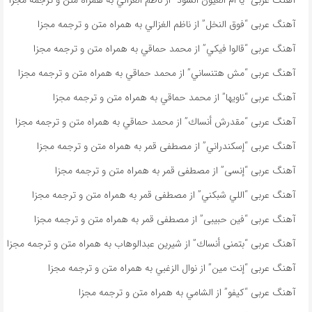
آهنگ عربی “يا ام العيون السود” از ناظم الغزالي به همراه متن و ترجمه مجزا
آهنگ عربی “فوق النخل” از ناظم الغزالي به همراه متن و ترجمه مجزا
آهنگ عربی “قالوا فيكي” از محمد حماقي به همراه متن و ترجمه مجزا
آهنگ عربی “مش هتنساني” از محمد حماقي به همراه متن و ترجمه مجزا
آهنگ عربی “ناویها” از محمد حماقي به همراه متن و ترجمه مجزا
آهنگ عربی “مقدرش أنساك” از محمد حماقي به همراه متن و ترجمه مجزا
آهنگ عربی “إسكندراني” از مصطفى قمر به همراه متن و ترجمه مجزا
آهنگ عربی “إنسى” از مصطفى قمر به همراه متن و ترجمه مجزا
آهنگ عربی “اللي شبكني” از مصطفى قمر به همراه متن و ترجمه مجزا
آهنگ عربی “فين حبيبى” از مصطفى قمر به همراه متن و ترجمه مجزا
آهنگ عربی “بتمنى أنساك” از شیرین عبدالوهاب به همراه متن و ترجمه مجزا
آهنگ عربی “إنت مين” از نوال الزغبي به همراه متن و ترجمه مجزا
آهنگ عربی “كيفو” از الشامي به همراه متن و ترجمه مجزا