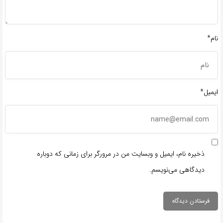
نام*
ایمیل*
ذخیره نام، ایمیل و وبسایت من در مرورگر برای زمانی که دوباره
دیدگاهی می‌نویسم.