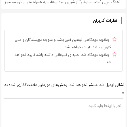
آهنگ عربی “متحاسبنیش” از شیرین عبدالوهاب به همراه متن و ترجمه مجزا
نظرات کاربران
چنانچه دیدگاهی توهین آمیز باشد و متوجه نویسندگان و سایر
کاربران باشد تایید نخواهد شد.
چنانچه دیدگاه شما جنبه ی تبلیغاتی داشته باشد تایید نخواهد
شد.
نشانی ایمیل شما منتشر نخواهد شد.
بخش‌های موردنیاز علامت‌گذاری شده‌اند
*