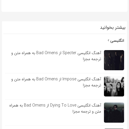
بیشتر بخوانید
انگلیسی
آهنگ انگلیسی Specter از Bad Omens به همراه متن و
ترجمه مجزا
آهنگ انگلیسی Impose از Bad Omens به همراه متن و
ترجمه مجزا
آهنگ انگلیسی Dying To Love از Bad Omens به همراه
متن و ترجمه مجزا