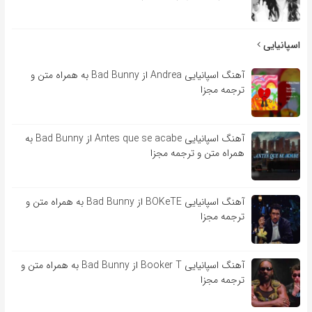
اسپانیایی
آهنگ اسپانیایی Andrea از Bad Bunny به همراه متن و
ترجمه مجزا
آهنگ اسپانیایی Antes que se acabe از Bad Bunny به
همراه متن و ترجمه مجزا
آهنگ اسپانیایی BOKeTE از Bad Bunny به همراه متن و
ترجمه مجزا
آهنگ اسپانیایی Booker T از Bad Bunny به همراه متن و
ترجمه مجزا