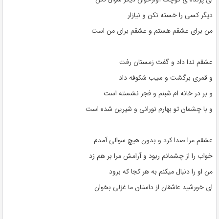
دیگر کسی را خسته نکن و نیازار
من برای عشقم هستم و عشقم برای من است
عشقم ندا داد و گفت زمستان رفت
و قمری برگشت و سیب شکوفه داد
و بر در خانه ام شبنم و فجر نشسته است
و با چشمان تو بهارم نورانی و شیرین شده است
عشقم مرا صدا کرد و بدون هیچ سوالی آمدم
خواب را از چشمانم ربود و آرامش مرا بر هم زد
من او را دنبال میکنم به هر کجا که برود
ای خورشید عاشقان از داستان ما غزلی بخوان