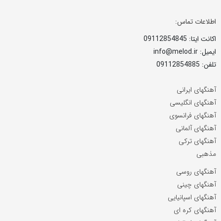
اطلاعات تماس:
اکانت ایتا: 09112854845
ایمیل: info@melod.ir
تلفن: 09112854885
آهنگهای ایرانی
آهنگهای انگلیسی
آهنگهای فرانسوی
آهنگهای آلمانی
آهنگهای ترکی
مذهبی
آهنگهای روسی
آهنگهای چینی
آهنگهای اسپانیایی
آهنگهای کره ای