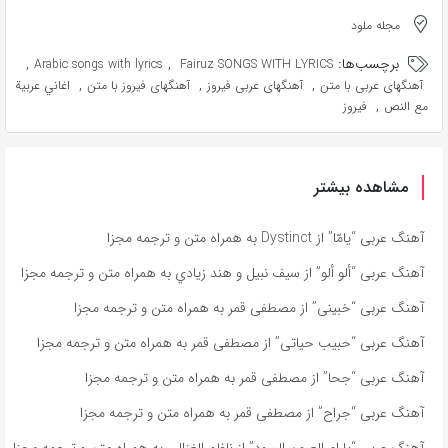
مجله ملود
برچسب‌ها:
,
,
Arabic songs with lyrics
Fairuz SONGS WITH LYRICS
,
,
,
آهنگهای عربی با متن
آهنگهای عربی فیروز
آهنگهای فیروز با متن
اغاني عربية
,
مع النص
فیروز
مشاهده بیشتر
آهنگ عربی “يامّا” از Dystinct به همراه متن و ترجمه مجزا
آهنگ عربی “ألو ألو” از سيف نبيل و هند زيادي به همراه متن و ترجمه مجزا
آهنگ عربی “خبينى” از مصطفى قمر به همراه متن و ترجمه مجزا
آهنگ عربی “حبيب حياتى” از مصطفى قمر به همراه متن و ترجمه مجزا
آهنگ عربی “جحا” از مصطفى قمر به همراه متن و ترجمه مجزا
آهنگ عربی “جراح” از مصطفى قمر به همراه متن و ترجمه مجزا