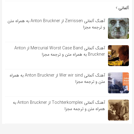
آلمانی
آهنگ آلمانی Zerrissen از Anton Bruckner به همراه متن
و ترجمه مجزا
آهنگ آلمانی Mercurial Worst Case Band از Anton
Bruckner به همراه متن و ترجمه مجزا
آهنگ آلمانی Wer wir sind از Anton Bruckner به همراه
متن و ترجمه مجزا
آهنگ آلمانی Tochterkomplex از Anton Bruckner به
همراه متن و ترجمه مجزا