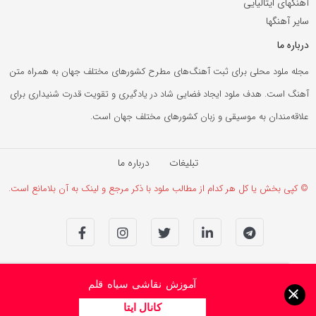
آهنگهای ایتالیایی
سایر آهنگها
درباره ما
مجله ملود محلی برای ثبت آهنگ‌های مطرح کشورهای مختلف جهان به همراه متن
آهنگ است. هدف ملود ایجاد فضایی شاد در یادگیری و تقویت قدرت شنیداری برای
علاقه‌مندان به موسیقی و زبان کشورهای مختلف جهان است.
تبلیغات
درباره ما
© کپی بخش یا کل هر کدام از مطالب ملود با ذکر مرجع و لینک به آن بلامانع است.
آموزش نقاشی سیاه قلم
×
کانال ایتا