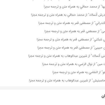
ها” از محمد حماقي به همراه متن و ترجمه مجزا
رش أنساك” از محمد حماقي به همراه متن و ترجمه مجزا
دراني” از مصطفى قمر به همراه متن و ترجمه مجزا
ى” از مصطفى قمر به همراه متن و ترجمه مجزا
 شبكني” از مصطفى قمر به همراه متن و ترجمه مجزا
 حبيبى” از مصطفى قمر به همراه متن و ترجمه مجزا
ى أنساك” از شیرین عبدالوهاب به همراه متن و ترجمه مجزا
مين” از نوال الزغبي به همراه متن و ترجمه مجزا
” از الشامي به همراه متن و ترجمه مجزا
اسبنیش” از شیرین عبدالوهاب به همراه متن و ترجمه مجزا
ان