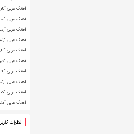
آهنگ عربی “ناوی
آهنگ عربی “مقد
آهنگ عربی “إسكن
آهنگ عربی “إنس
آهنگ عربی “اللي
آهنگ عربی “فين
آهنگ عربی “بتمن
آهنگ عربی “إنت 
آهنگ عربی “كيفو
آهنگ عربی “متح
نظرات کاربر