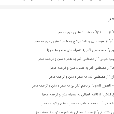
تر
و ترجمه مجزا
ألو” از سيف نبيل و هند زيادي به همراه متن و ترجمه مجزا
نى” از مصطفى قمر به همراه متن و ترجمه مجزا
ب حياتى” از مصطفى قمر به همراه متن و ترجمه مجزا
” از مصطفى قمر به همراه متن و ترجمه مجزا
ح” از مصطفى قمر به همراه متن و ترجمه مجزا
 العيون السود” از ناظم الغزالي به همراه متن و ترجمه مجزا
النخل” از ناظم الغزالي به همراه متن و ترجمه مجزا
ا فيكي” از محمد حماقي به همراه متن و ترجمه مجزا
هتنساني” از محمد حماقي به همراه متن و ترجمه مجزا