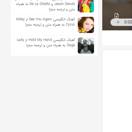
Jason Derulo و De La Ghetto به همراه
متن و ترجمه مجزا
آهنگ انگلیسی See You Again از Miley
Cyrus به همراه متن و ترجمه مجزا
آهنگ انگلیسی Hold My Hand از Lady
Gaga به همراه متن و ترجمه مجزا