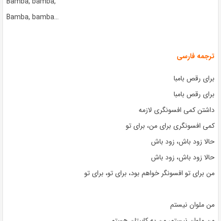
Bamba, bamba,
Bamba, bamba…
ترجمه فارسی
برای رقص بامبا
برای رقص بامبا
داشتن کمی افسونگری لازمه
کمی افسونگری برای من، برای تو
حالا زود باش، زود باش
حالا زود باش، زود باش
من برای تو افسونگر خواهم بود، برای تو، برای تو
من ملوان نیستم
من ملوان نیستم، من یه کاپیتان هستم