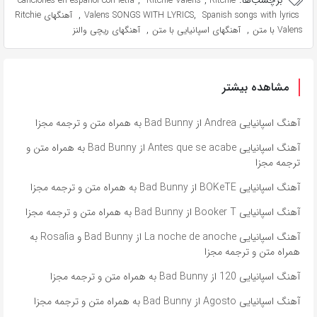
برچسب‌ها:
,
,
canciones en español con letra
Ritchie Valens
Ritchie
,
,
Spanish songs with lyrics
Valens SONGS WITH LYRICS
آهنگهای Ritchie
,
,
Valens با متن
آهنگهای اسپانیایی با متن
آهنگهای ریچی والنز
مشاهده بیشتر
آهنگ اسپانیایی Andrea از Bad Bunny به همراه متن و ترجمه مجزا
آهنگ اسپانیایی Antes que se acabe از Bad Bunny به همراه متن و
ترجمه مجزا
آهنگ اسپانیایی BOKeTE از Bad Bunny به همراه متن و ترجمه مجزا
آهنگ اسپانیایی Booker T از Bad Bunny به همراه متن و ترجمه مجزا
آهنگ اسپانیایی La noche de anoche از Bad Bunny و Rosalía به
همراه متن و ترجمه مجزا
آهنگ اسپانیایی 120 از Bad Bunny به همراه متن و ترجمه مجزا
آهنگ اسپانیایی Agosto از Bad Bunny به همراه متن و ترجمه مجزا