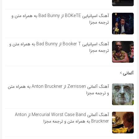
آهنگ اسپانیایی BOKeTE از Bad Bunny به همراه متن و
ترجمه مجزا
آهنگ اسپانیایی Booker T از Bad Bunny به همراه متن و
ترجمه مجزا
آلمانی
آهنگ آلمانی Zerrissen از Anton Bruckner به همراه متن
و ترجمه مجزا
آهنگ آلمانی Mercurial Worst Case Band از Anton
Bruckner به همراه متن و ترجمه مجزا