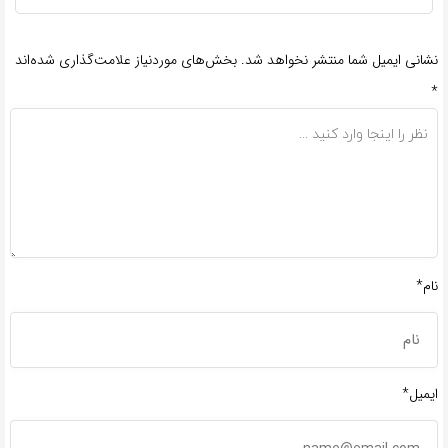
نشانی ایمیل شما منتشر نخواهد شد.
بخش‌های موردنیاز علامت‌گذاری شده‌اند
*
نام*
ایمیل*