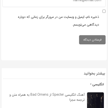
ذخیره نام، ایمیل و وبسایت من در مرورگر برای زمانی که دوباره
دیدگاهی می‌نویسم.
بیشتر بخوانید
انگلیسی
آهنگ انگلیسی Specter از Bad Omens به همراه متن و
ترجمه مجزا