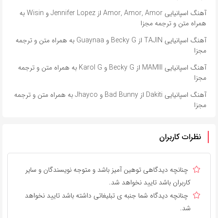
آهنگ اسپانیایی Amor, Amor, Amor از Jennifer Lopez و Wisin به
همراه متن و ترجمه مجزا
آهنگ اسپانیایی TAJIN از Becky G و Guaynaa به همراه متن و ترجمه
مجزا
آهنگ اسپانیایی MAMIII از Becky G و Karol G به همراه متن و ترجمه
مجزا
آهنگ اسپانیایی Dakiti از Bad Bunny و Jhayco به همراه متن و ترجمه
مجزا
نظرات کاربران
چنانچه دیدگاهی توهین آمیز باشد و متوجه نویسندگان و سایر
کاربران باشد تایید نخواهد شد.
چنانچه دیدگاه شما جنبه ی تبلیغاتی داشته باشد تایید نخواهد
شد.