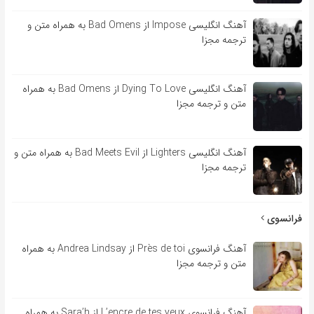
آهنگ انگلیسی Impose از Bad Omens به همراه متن و
ترجمه مجزا
آهنگ انگلیسی Dying To Love از Bad Omens به همراه
متن و ترجمه مجزا
آهنگ انگلیسی Lighters از Bad Meets Evil به همراه متن و
ترجمه مجزا
فرانسوی
آهنگ فرانسوی Près de toi از Andrea Lindsay به همراه
متن و ترجمه مجزا
آهنگ فرانسوی L’encre de tes yeux از Sara’h به همراه