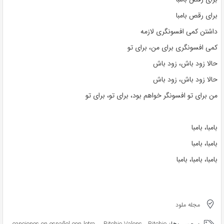
برای رقص بامبا
داشتن کمی افسونگری لازمه
کمی افسونگری برای من، برای تو
حالا زود باش، زود باش
حالا زود باش، زود باش
من برای تو افسونگر خواهم بود، برای تو، برای تو
بامبا، بامبا
بامبا، بامبا
بامبا، بامبا، بامبا
مجله ملود