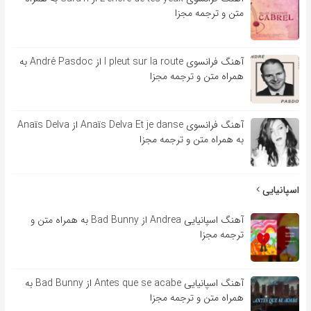
متن و ترجمه مجزا
آهنگ فرانسوی l pleut sur la route از André Pasdoc به
همراه متن و ترجمه مجزا
آهنگ فرانسوی Anaïs Delva Et je danse از Anaïs Delva
به همراه متن و ترجمه مجزا
اسپانیایی
آهنگ اسپانیایی Andrea از Bad Bunny به همراه متن و
ترجمه مجزا
آهنگ اسپانیایی Antes que se acabe از Bad Bunny به
همراه متن و ترجمه مجزا