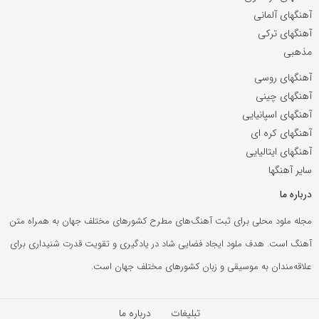
آهنگهای آلمانی
آهنگهای ترکی
مذهبی
آهنگهای روسی
آهنگهای چینی
آهنگهای اسپانیایی
آهنگهای کره ای
آهنگهای ایتالیایی
سایر آهنگها
درباره ما
مجله ملود محلی برای ثبت آهنگ‌های مطرح کشورهای مختلف جهان به همراه متن
آهنگ است. هدف ملود ایجاد فضایی شاد در یادگیری و تقویت قدرت شنیداری برای
علاقه‌مندان به موسیقی و زبان کشورهای مختلف جهان است.
تبلیغات
درباره ما