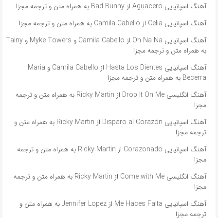
آهنگ اسپانیایی Aguacero از Bad Bunny به همراه متن و ترجمه مجزا
آهنگ اسپانیایی Celia از Camila Cabello به همراه متن و ترجمه مجزا
آهنگ اسپانیایی Oh Na Na از Camila Cabello و Myke Towers و Tainy
به همراه متن و ترجمه مجزا
آهنگ اسپانیایی Hasta Los Dientes از Camila Cabello و Maria
Becerra به همراه متن و ترجمه مجزا
آهنگ انگلیسی Drop It On Me از Ricky Martin به همراه متن و ترجمه
مجزا
آهنگ اسپانیایی Disparo al Corazón از Ricky Martin به همراه متن و
ترجمه مجزا
آهنگ اسپانیایی Corazonado از Ricky Martin به همراه متن و ترجمه
مجزا
آهنگ انگلیسی Come with Me از Ricky Martin به همراه متن و ترجمه
مجزا
آهنگ اسپانیایی Me Haces Falta از Jennifer Lopez به همراه متن و
ترجمه مجزا