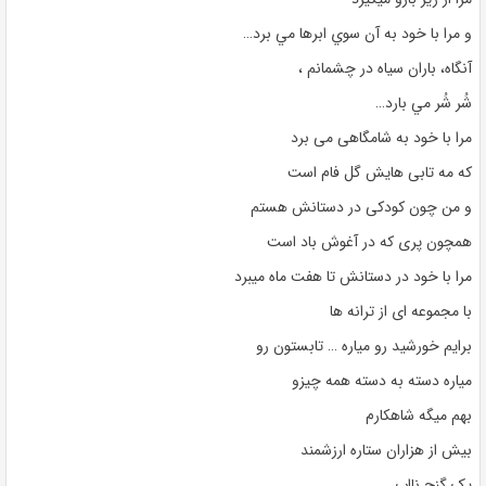
و مرا با خود به آن سوي ابرها مي برد…
آنگاه، باران سياه در چشمانم ،
شُر شُر مي بارد…
مرا با خود به شامگاهی می برد
که مه تابی هایش گل فام است
و من چون کودکی در دستانش هستم
همچون پری که در آغوش باد است
مرا با خود در دستانش تا هفت ماه میبرد
با مجموعه ای از ترانه ها
برایم خورشید رو میاره … تابستون رو
میاره دسته به دسته همه چیزو
بهم میگه شاهکارم
بیش از هزاران ستاره ارزشمند
یک گنج نااب