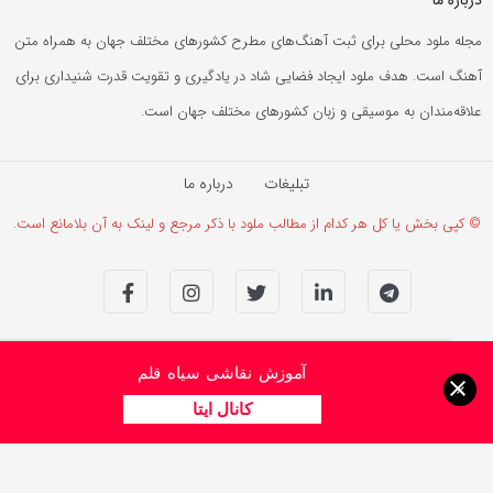
مجله ملود محلی برای ثبت آهنگ‌های مطرح کشورهای مختلف جهان به همراه متن
آهنگ است. هدف ملود ایجاد فضایی شاد در یادگیری و تقویت قدرت شنیداری برای
علاقه‌مندان به موسیقی و زبان کشورهای مختلف جهان است.
تبلیغات
درباره ما
© کپی بخش یا کل هر کدام از مطالب ملود با ذکر مرجع و لینک به آن بلامانع است.
آموزش نقاشی سیاه قلم
×
کانال ایتا