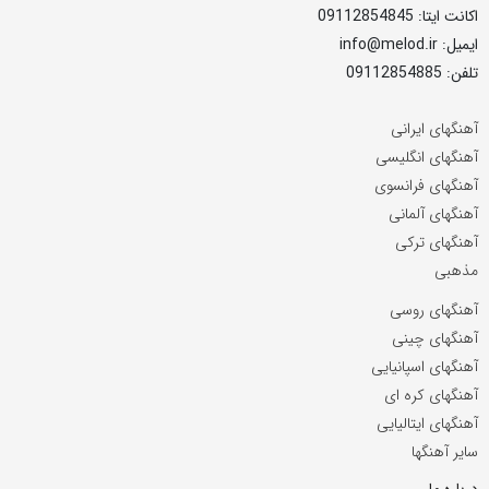
اکانت ایتا: 09112854845
ایمیل: info@melod.ir
تلفن: 09112854885
آهنگهای ایرانی
آهنگهای انگلیسی
آهنگهای فرانسوی
آهنگهای آلمانی
آهنگهای ترکی
مذهبی
آهنگهای روسی
آهنگهای چینی
آهنگهای اسپانیایی
آهنگهای کره ای
آهنگهای ایتالیایی
سایر آهنگها
درباره ما