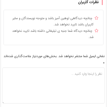
نظرات کاربران
چنانچه دیدگاهی توهین آمیز باشد و متوجه نویسندگان و سایر
کاربران باشد تایید نخواهد شد.
چنانچه دیدگاه شما جنبه ی تبلیغاتی داشته باشد تایید نخواهد
شد.
نشانی ایمیل شما منتشر نخواهد شد.
بخش‌های موردنیاز علامت‌گذاری شده‌اند
*