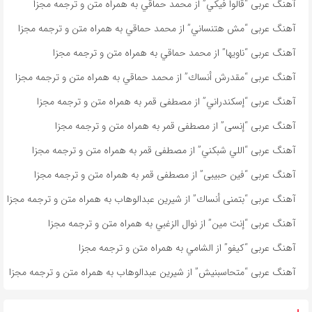
آهنگ عربی “قالوا فيكي” از محمد حماقي به همراه متن و ترجمه مجزا
آهنگ عربی “مش هتنساني” از محمد حماقي به همراه متن و ترجمه مجزا
آهنگ عربی “ناویها” از محمد حماقي به همراه متن و ترجمه مجزا
آهنگ عربی “مقدرش أنساك” از محمد حماقي به همراه متن و ترجمه مجزا
آهنگ عربی “إسكندراني” از مصطفى قمر به همراه متن و ترجمه مجزا
آهنگ عربی “إنسى” از مصطفى قمر به همراه متن و ترجمه مجزا
آهنگ عربی “اللي شبكني” از مصطفى قمر به همراه متن و ترجمه مجزا
آهنگ عربی “فين حبيبى” از مصطفى قمر به همراه متن و ترجمه مجزا
آهنگ عربی “بتمنى أنساك” از شیرین عبدالوهاب به همراه متن و ترجمه مجزا
آهنگ عربی “إنت مين” از نوال الزغبي به همراه متن و ترجمه مجزا
آهنگ عربی “كيفو” از الشامي به همراه متن و ترجمه مجزا
آهنگ عربی “متحاسبنیش” از شیرین عبدالوهاب به همراه متن و ترجمه مجزا