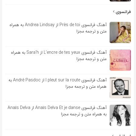
فرانسوی
آهنگ فرانسوی Près de toi از Andrea Lindsay به همراه
متن و ترجمه مجزا
آهنگ فرانسوی L’encre de tes yeux از Sara’h به همراه
متن و ترجمه مجزا
آهنگ فرانسوی l pleut sur la route از André Pasdoc به
همراه متن و ترجمه مجزا
آهنگ فرانسوی Anaïs Delva Et je danse از Anaïs Delva
به همراه متن و ترجمه مجزا