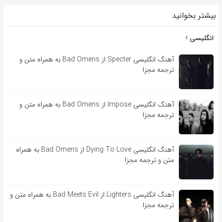
بیشتر بخوانید
انگلیسی
آهنگ انگلیسی Specter از Bad Omens به همراه متن و
ترجمه مجزا
آهنگ انگلیسی Impose از Bad Omens به همراه متن و
ترجمه مجزا
آهنگ انگلیسی Dying To Love از Bad Omens به همراه
متن و ترجمه مجزا
آهنگ انگلیسی Lighters از Bad Meets Evil به همراه متن و
ترجمه مجزا