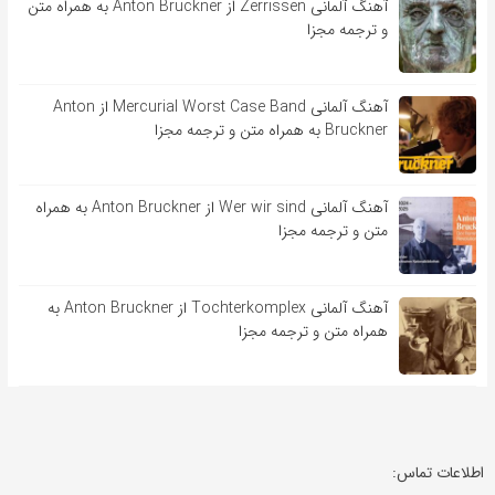
آهنگ آلمانی Zerrissen از Anton Bruckner به همراه متن
و ترجمه مجزا
آهنگ آلمانی Mercurial Worst Case Band از Anton
Bruckner به همراه متن و ترجمه مجزا
آهنگ آلمانی Wer wir sind از Anton Bruckner به همراه
متن و ترجمه مجزا
آهنگ آلمانی Tochterkomplex از Anton Bruckner به
همراه متن و ترجمه مجزا
اطلاعات تماس: