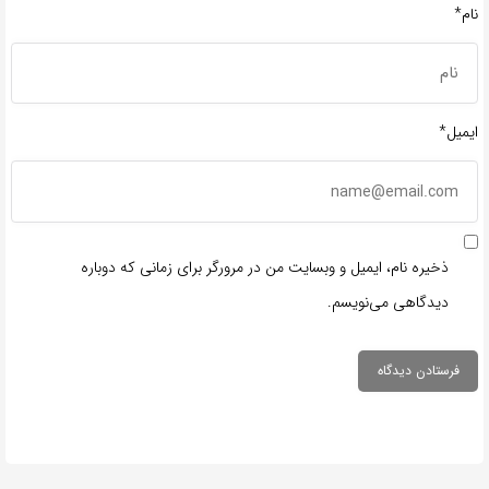
نام*
ایمیل*
ذخیره نام، ایمیل و وبسایت من در مرورگر برای زمانی که دوباره
دیدگاهی می‌نویسم.