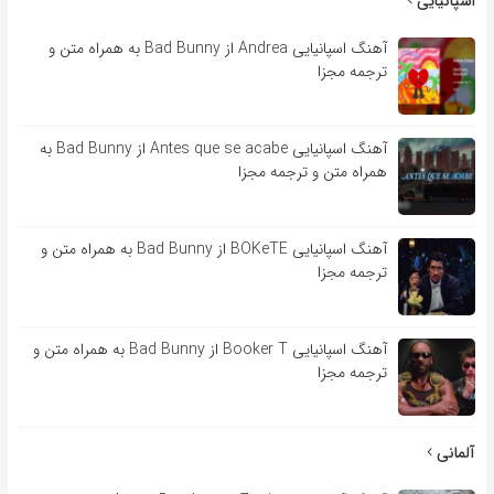
اسپانیایی
آهنگ اسپانیایی Andrea از Bad Bunny به همراه متن و
ترجمه مجزا
آهنگ اسپانیایی Antes que se acabe از Bad Bunny به
همراه متن و ترجمه مجزا
آهنگ اسپانیایی BOKeTE از Bad Bunny به همراه متن و
ترجمه مجزا
آهنگ اسپانیایی Booker T از Bad Bunny به همراه متن و
ترجمه مجزا
آلمانی