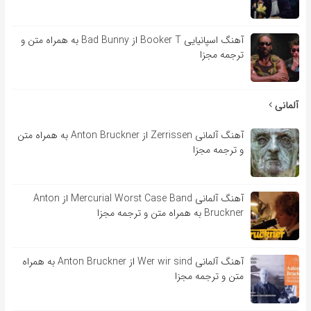
آهنگ اسپانیایی Booker T از Bad Bunny به همراه متن و
ترجمه مجزا
آلمانی
آهنگ آلمانی Zerrissen از Anton Bruckner به همراه متن
و ترجمه مجزا
آهنگ آلمانی Mercurial Worst Case Band از Anton
Bruckner به همراه متن و ترجمه مجزا
آهنگ آلمانی Wer wir sind از Anton Bruckner به همراه
متن و ترجمه مجزا