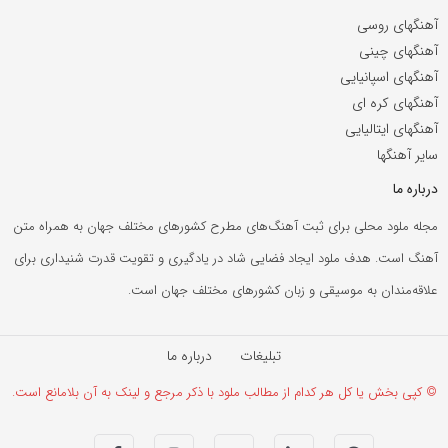
آهنگهای روسی
آهنگهای چینی
آهنگهای اسپانیایی
آهنگهای کره ای
آهنگهای ایتالیایی
سایر آهنگها
درباره ما
مجله ملود محلی برای ثبت آهنگ‌های مطرح کشورهای مختلف جهان به همراه متن
آهنگ است. هدف ملود ایجاد فضایی شاد در یادگیری و تقویت قدرت شنیداری برای
علاقه‌مندان به موسیقی و زبان کشورهای مختلف جهان است.
تبلیغات
درباره ما
© کپی بخش یا کل هر کدام از مطالب ملود با ذکر مرجع و لینک به آن بلامانع است.