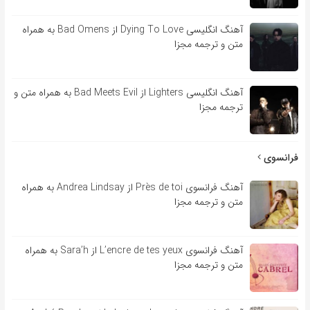
آهنگ انگلیسی Dying To Love از Bad Omens به همراه
متن و ترجمه مجزا
آهنگ انگلیسی Lighters از Bad Meets Evil به همراه متن و
ترجمه مجزا
فرانسوی
آهنگ فرانسوی Près de toi از Andrea Lindsay به همراه
متن و ترجمه مجزا
آهنگ فرانسوی L’encre de tes yeux از Sara’h به همراه
متن و ترجمه مجزا