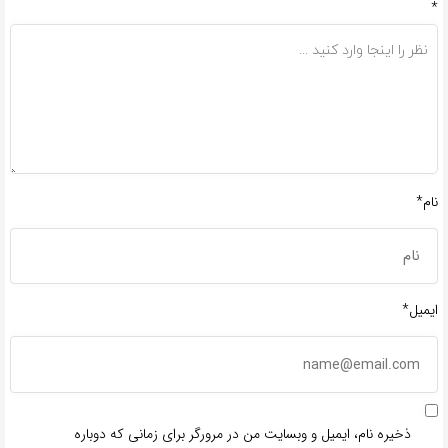
*
نام*
ایمیل*
ذخیره نام، ایمیل و وبسایت من در مرورگر برای زمانی که دوباره