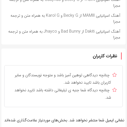
مجزا
آهنگ اسپانیایی MAMIII از Becky G و Karol G به همراه متن و ترجمه
مجزا
آهنگ اسپانیایی Dakiti از Bad Bunny و Jhayco به همراه متن و ترجمه
مجزا
نظرات کاربران
چنانچه دیدگاهی توهین آمیز باشد و متوجه نویسندگان و سایر
کاربران باشد تایید نخواهد شد.
چنانچه دیدگاه شما جنبه ی تبلیغاتی داشته باشد تایید نخواهد
شد.
نشانی ایمیل شما منتشر نخواهد شد.
بخش‌های موردنیاز علامت‌گذاری شده‌اند