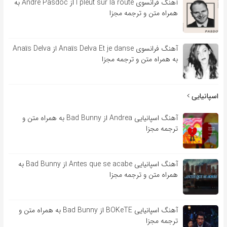
آهنگ فرانسوی l pleut sur la route از André Pasdoc به
همراه متن و ترجمه مجزا
آهنگ فرانسوی Anaïs Delva Et je danse از Anaïs Delva
به همراه متن و ترجمه مجزا
اسپانیایی
آهنگ اسپانیایی Andrea از Bad Bunny به همراه متن و
ترجمه مجزا
آهنگ اسپانیایی Antes que se acabe از Bad Bunny به
همراه متن و ترجمه مجزا
آهنگ اسپانیایی BOKeTE از Bad Bunny به همراه متن و
ترجمه مجزا