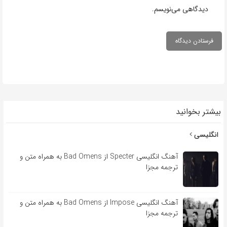
دیدگاهی می‌نویسم.
بیشتر بخوانید
انگلیسی
آهنگ انگلیسی Specter از Bad Omens به همراه متن و
ترجمه مجزا
آهنگ انگلیسی Impose از Bad Omens به همراه متن و
ترجمه مجزا