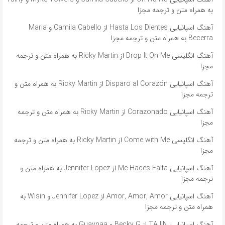
به همراه متن و ترجمه مجزا
آهنگ اسپانیایی Hasta Los Dientes از Camila Cabello و Maria
Becerra به همراه متن و ترجمه مجزا
آهنگ انگلیسی Drop It On Me از Ricky Martin به همراه متن و ترجمه
مجزا
آهنگ اسپانیایی Disparo al Corazón از Ricky Martin به همراه متن و
ترجمه مجزا
آهنگ اسپانیایی Corazonado از Ricky Martin به همراه متن و ترجمه
مجزا
آهنگ انگلیسی Come with Me از Ricky Martin به همراه متن و ترجمه
مجزا
آهنگ اسپانیایی Me Haces Falta از Jennifer Lopez به همراه متن و
ترجمه مجزا
آهنگ اسپانیایی Amor, Amor, Amor از Jennifer Lopez و Wisin به
همراه متن و ترجمه مجزا
آهنگ اسپانیایی TAJIN از Becky G و Guaynaa به همراه متن و ترجمه