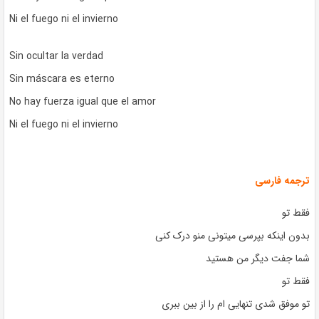
Ni el fuego ni el invierno
Sin ocultar la verdad
Sin máscara es eterno
No hay fuerza igual que el amor
Ni el fuego ni el invierno
ترجمه فارسی
فقط تو
بدون اینکه بپرسی میتونی منو درک کنی
شما جفت دیگر من هستید
فقط تو
تو موفق شدی تنهایی ام را از بین ببری