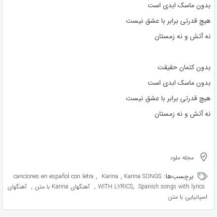
بدون ماسک ابدی است
هیچ قدرتی برابر با عشق نیست
نه آتش و نه زمستان
بدون کتمان حقیقت
بدون ماسک ابدی است
هیچ قدرتی برابر با عشق نیست
نه آتش و نه زمستان
مجله ملود
برچسب‌ها:
,
,
canciones en español con letra
Karina
Karina SONGS
,
,
,
Spanish songs with lyrics
WITH LYRICS
آهنگهای Karina با متن
آهنگهای
اسپانیایی با متن