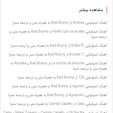
مشاهده بیشتر
آهنگ اسپانیایی Andrea از Bad Bunny به همراه متن و ترجمه مجزا
آهنگ اسپانیایی Antes que se acabe از Bad Bunny به همراه متن و
ترجمه مجزا
آهنگ اسپانیایی BOKeTE از Bad Bunny به همراه متن و ترجمه مجزا
آهنگ اسپانیایی Booker T از Bad Bunny به همراه متن و ترجمه مجزا
آهنگ اسپانیایی La noche de anoche از Bad Bunny و Rosalía به
همراه متن و ترجمه مجزا
آهنگ اسپانیایی 120 از Bad Bunny به همراه متن و ترجمه مجزا
آهنگ اسپانیایی Agosto از Bad Bunny به همراه متن و ترجمه مجزا
آهنگ اسپانیایی Aguacero از Bad Bunny به همراه متن و ترجمه مجزا
آهنگ اسپانیایی Celia از Camila Cabello به همراه متن و ترجمه مجزا
آهنگ اسپانیایی Oh Na Na از Camila Cabello و Myke Towers و Tainy