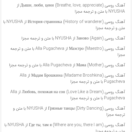
آهنگ روسی Дыши, люби, цени (Breathe, love, appreciate) از
NYUSHA با متن و ترجمه مجزا
آهنگ روسی История странника (History of wanderer) از NYUSHA با
متن و ترجمه مجزا
آهنگ روسی Заново (Again) از NYUSHA با متن و ترجمه مجزا
آهنگ روسی Маэстро (Maestro) از Alla Pugacheva با متن و ترجمه
مجزا
آهنگ روسی Мама (Mother) از Alla Pugacheva با متن و ترجمه مجزا
آهنگ روسی Мадам Брошкина (Madame Broshkina) از Alla
Pugacheva با متن و ترجمه مجزا
آهنگ روسی Любовь, похожая на сон (Love Like a Dream) از Alla
Pugacheva با متن و ترجمه مجزا
آهنگ روسی Грязные танцы (Dirty Dancing) از NYUSHA با متن و
ترجمه مجزا
آهنگ روسی Где ты, там я (Where are you, there I am) از NYUSHA با
متن و ترجمه مجزا