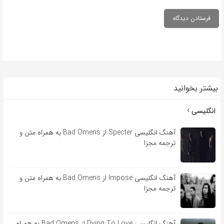
بیشتر بخوانید
انگلیسی
آهنگ انگلیسی Specter از Bad Omens به همراه متن و
ترجمه مجزا
آهنگ انگلیسی Impose از Bad Omens به همراه متن و
ترجمه مجزا
آهنگ انگلیسی Dying To Love از Bad Omens به همراه