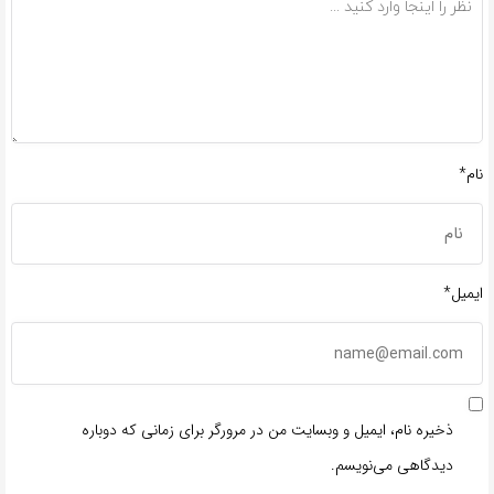
نام*
ایمیل*
ذخیره نام، ایمیل و وبسایت من در مرورگر برای زمانی که دوباره
دیدگاهی می‌نویسم.