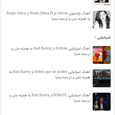
آهنگ فرانسوی Anaïs Delva Et je danse از Anaïs Delva
به همراه متن و ترجمه مجزا
اسپانیایی
آهنگ اسپانیایی Andrea از Bad Bunny به همراه متن و
ترجمه مجزا
آهنگ اسپانیایی Antes que se acabe از Bad Bunny به
همراه متن و ترجمه مجزا
آهنگ اسپانیایی BOKeTE از Bad Bunny به همراه متن و
ترجمه مجزا