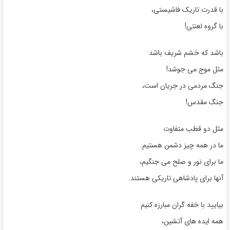
با قدرت تاریک فاشیستی،
با گروه لعنتی!
باشد که خشم شریف باشد
مثل موج می جوشد!
جنگ مردمی در جریان است،
جنگ مقدس!
مثل دو قطب متفاوت
ما در همه چیز دشمن هستیم.
ما برای نور و صلح می جنگیم،
آنها برای پادشاهی تاریکی هستند.
بیایید با خفه گران مبارزه کنیم
همه ایده های آتشین،