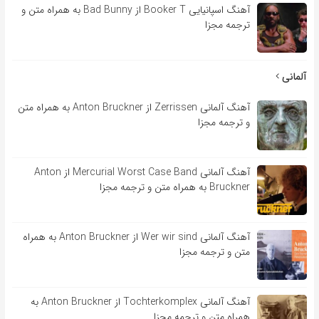
آهنگ اسپانیایی Booker T از Bad Bunny به همراه متن و
ترجمه مجزا
آلمانی
آهنگ آلمانی Zerrissen از Anton Bruckner به همراه متن
و ترجمه مجزا
آهنگ آلمانی Mercurial Worst Case Band از Anton
Bruckner به همراه متن و ترجمه مجزا
آهنگ آلمانی Wer wir sind از Anton Bruckner به همراه
متن و ترجمه مجزا
آهنگ آلمانی Tochterkomplex از Anton Bruckner به
همراه متن و ترجمه مجزا