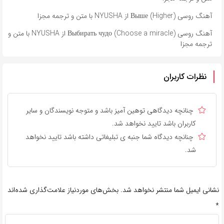
آهنگ روسی Выше (Higher) از NYUSHA با متن و ترجمه مجزا
آهنگ روسی Выбирать чудо (Choose a miracle) از NYUSHA با متن و
ترجمه مجزا
نظرات کاربران
چنانچه دیدگاهی توهین آمیز باشد و متوجه نویسندگان و سایر
کاربران باشد تایید نخواهد شد.
چنانچه دیدگاه شما جنبه ی تبلیغاتی داشته باشد تایید نخواهد
شد.
نشانی ایمیل شما منتشر نخواهد شد.
بخش‌های موردنیاز علامت‌گذاری شده‌اند
*