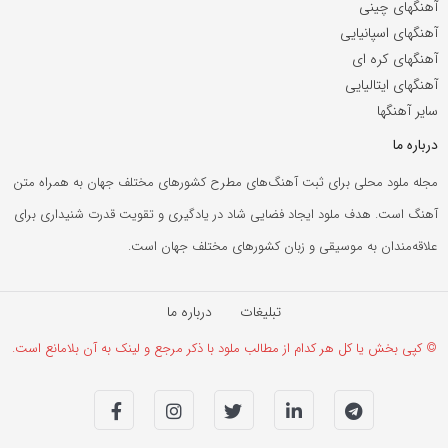
آهنگهای چینی
آهنگهای اسپانیایی
آهنگهای کره ای
آهنگهای ایتالیایی
سایر آهنگها
درباره ما
مجله ملود محلی برای ثبت آهنگ‌های مطرح کشورهای مختلف جهان به همراه متن
آهنگ است. هدف ملود ایجاد فضایی شاد در یادگیری و تقویت قدرت شنیداری برای
علاقه‌مندان به موسیقی و زبان کشورهای مختلف جهان است.
تبلیغات
درباره ما
© کپی بخش یا کل هر کدام از مطالب ملود با ذکر مرجع و لینک به آن بلامانع است.