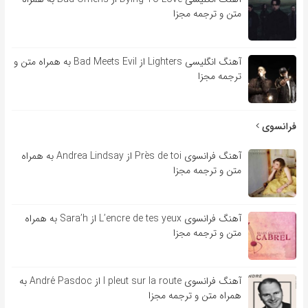
متن و ترجمه مجزا
آهنگ انگلیسی Lighters از Bad Meets Evil به همراه متن و
ترجمه مجزا
فرانسوی
آهنگ فرانسوی Près de toi از Andrea Lindsay به همراه
متن و ترجمه مجزا
آهنگ فرانسوی L’encre de tes yeux از Sara’h به همراه
متن و ترجمه مجزا
آهنگ فرانسوی l pleut sur la route از André Pasdoc به
همراه متن و ترجمه مجزا