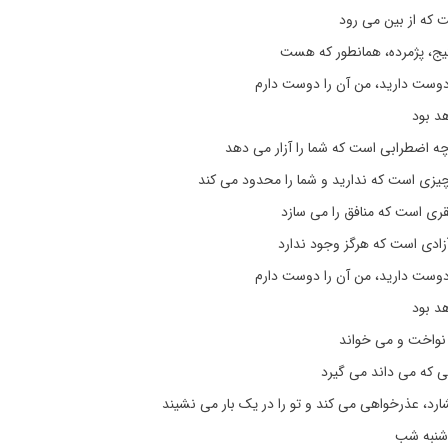
 که از بین می رود
ج، پژمرده، همانطور که هست
 دوست دارید، من آن را دوست دارم
هد بود
ه اضطرابی است که شما را آزار می دهد
زی است که ندارید و شما را محدود می کند
ی است که منافق را می سازد
ادی است که هرگز وجود ندارد
 دوست دارید، من آن را دوست دارم
هد بود
نواخت و می خواند
یی که می داند می گیرد
رد، عذرخواهی می کند و تو را در یک بار می نشیند
 شنبه شب