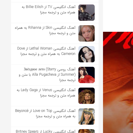
آهنگ انگلیسی TV از Billie Eilish به
همراه متن و ترجمه مجزا
آهنگ انگلیسی Skin از Rihanna به همراه
متن و ترجمه مجزا
آهنگ انگلیسی Lethal Woman از Dove
Cameron به همراه متن و ترجمه مجزا
آهنگ روسی Звёздное лето (Starry
Summer) از Alla Pugacheva با متن و
ترجمه مجزا
آهنگ انگلیسی Venus از Lady Gaga به
همراه متن و ترجمه مجزا
آهنگ انگلیسی Love on Top از Beyoncé
به همراه متن و ترجمه مجزا
آهنگ انگلیسی Lucky از Britney Spears