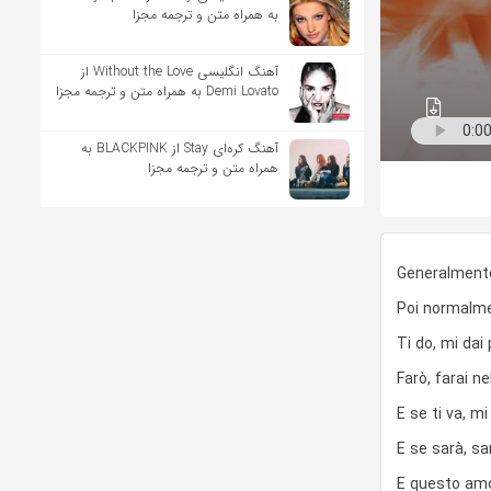
به همراه متن و ترجمه مجزا
آهنگ انگلیسی Without the Love از
Demi Lovato به همراه متن و ترجمه مجزا
آهنگ کره‌ای Stay از BLACKPINK به
همراه متن و ترجمه مجزا
Generalmente 
Poi normalmen
Ti do, mi dai
Farò, farai n
E se ti va, mi
E se sarà, sa
E questo amo