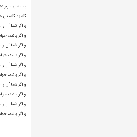
به دنبال سرنوشت
گاه به گاه، بی
و اگر شما آن را
و اگر باشد، خوا
و اگر شما آن را
و اگر باشد، خوا
و اگر شما آن را
و اگر باشد، خوا
و اگر شما آن را
و اگر باشد، خوا
و اگر شما آن را
و اگر باشد، خوا