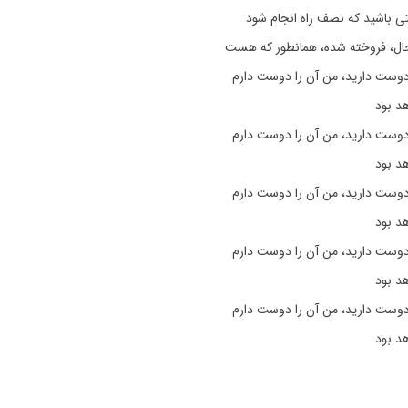
ی باشید که نصف راه انجام شود
 حال، فروخته شده، همانطور که هست
 دوست دارید، من آن را دوست دارم
هد بود
 دوست دارید، من آن را دوست دارم
هد بود
 دوست دارید، من آن را دوست دارم
هد بود
 دوست دارید، من آن را دوست دارم
هد بود
 دوست دارید، من آن را دوست دارم
هد بود