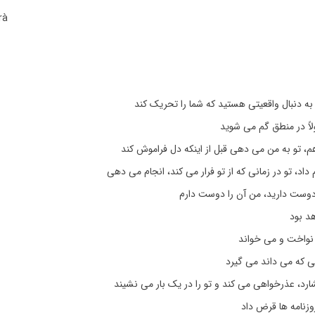
rà
به دنبال واقعیتی هستید که شما را تحریک کند
ً در منطق گم می شوید
، تو به من می دهی قبل از اینکه دل فراموش کند
داد، تو در زمانی که از تو فرار می کند، انجام می دهی
 دوست دارید، من آن را دوست دارم
هد بود
نواخت و می خواند
یی که می داند می گیرد
رد، عذرخواهی می کند و تو را در یک بار می نشیند
وزنامه ها قرض داد