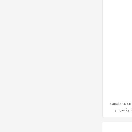
canciones en 
و ایگلسیاس