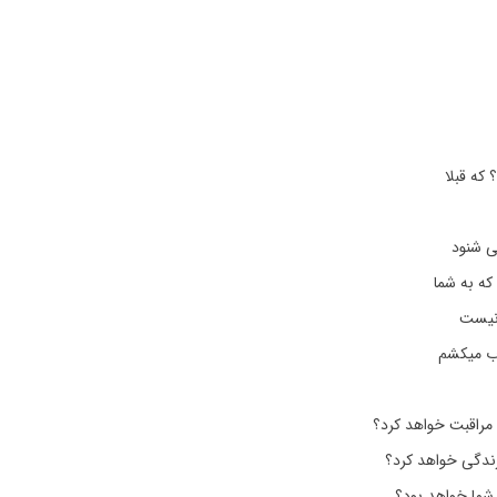
که قبلا
می شنود
که به شما
 نیست
اب میکشم
مراقبت خواهد کرد؟
 زندگی خواهد کرد؟
ما خواهد بود؟