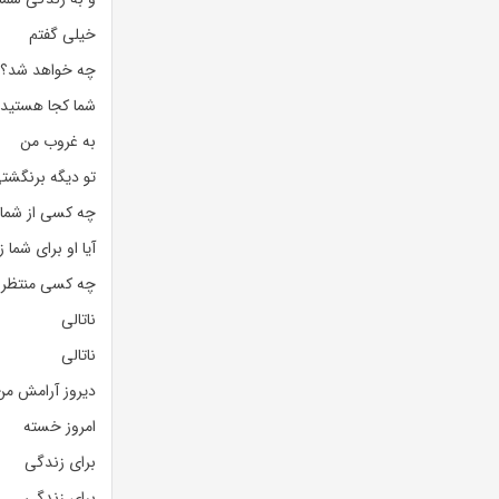
خیلی گفتم
چه خواهد شد؟
شما کجا هستید؟ 
به غروب من
تو دیگه برنگشت
چه کسی از شما 
آیا او برای شما
چه کسی منتظر ش
ناتالی
ناتالی
دیروز آرامش من
امروز خسته
برای زندگی
برای زندگی