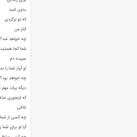
بدون امید
که تو برگردی
کنار من
چه خواهد شد؟
شما کجا هستید؟ 
سپیده دم
او آواز شما را ن
چه خواهد بود؟ 
دیگه برات مهم
که اینجوری عذ
ناتالی
چه کسی از شما 
آیا او برای شما
چه کسی منتظر ش