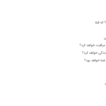
که قبلا
ی
مراقبت خواهد کرد؟
 زندگی خواهد کرد؟
ما خواهد بود؟