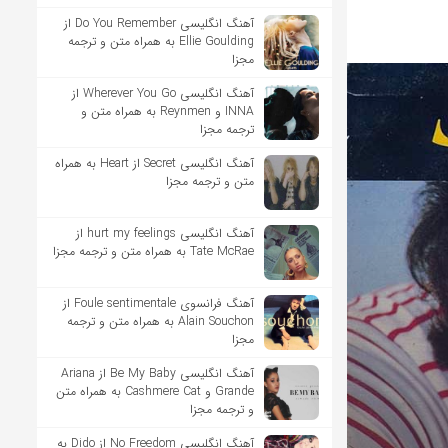
آهنگ انگلیسی Do You Remember از
Ellie Goulding به همراه متن و ترجمه
مجزا
آهنگ انگلیسی Wherever You Go از
INNA و Reynmen به همراه متن و
ترجمه مجزا
آهنگ انگلیسی Secret از Heart به همراه
متن و ترجمه مجزا
آهنگ انگلیسی hurt my feelings از
Tate McRae به همراه متن و ترجمه مجزا
آهنگ فرانسوی Foule sentimentale از
Alain Souchon به همراه متن و ترجمه
مجزا
آهنگ انگلیسی Be My Baby از Ariana
Grande و Cashmere Cat به همراه متن
و ترجمه مجزا
آهنگ انگلیسی No Freedom از Dido به