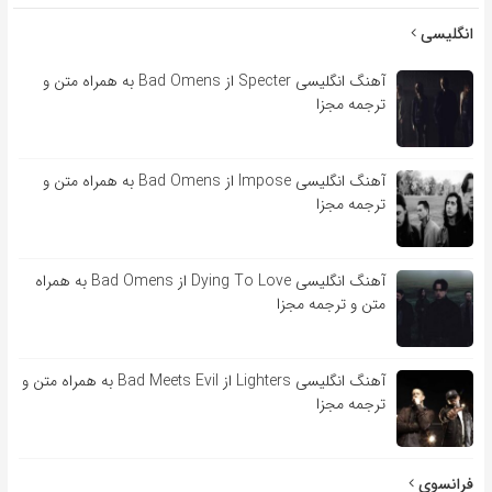
انگلیسی
آهنگ انگلیسی Specter از Bad Omens به همراه متن و
ترجمه مجزا
آهنگ انگلیسی Impose از Bad Omens به همراه متن و
ترجمه مجزا
آهنگ انگلیسی Dying To Love از Bad Omens به همراه
متن و ترجمه مجزا
آهنگ انگلیسی Lighters از Bad Meets Evil به همراه متن و
ترجمه مجزا
فرانسوی