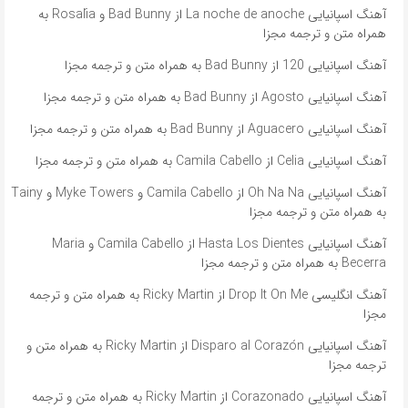
آهنگ اسپانیایی La noche de anoche از Bad Bunny و Rosalía به
همراه متن و ترجمه مجزا
آهنگ اسپانیایی 120 از Bad Bunny به همراه متن و ترجمه مجزا
آهنگ اسپانیایی Agosto از Bad Bunny به همراه متن و ترجمه مجزا
آهنگ اسپانیایی Aguacero از Bad Bunny به همراه متن و ترجمه مجزا
آهنگ اسپانیایی Celia از Camila Cabello به همراه متن و ترجمه مجزا
آهنگ اسپانیایی Oh Na Na از Camila Cabello و Myke Towers و Tainy
به همراه متن و ترجمه مجزا
آهنگ اسپانیایی Hasta Los Dientes از Camila Cabello و Maria
Becerra به همراه متن و ترجمه مجزا
آهنگ انگلیسی Drop It On Me از Ricky Martin به همراه متن و ترجمه
مجزا
آهنگ اسپانیایی Disparo al Corazón از Ricky Martin به همراه متن و
ترجمه مجزا
آهنگ اسپانیایی Corazonado از Ricky Martin به همراه متن و ترجمه