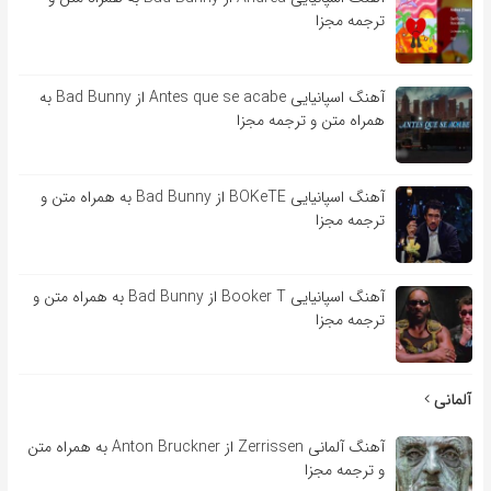
ترجمه مجزا
آهنگ اسپانیایی Antes que se acabe از Bad Bunny به
همراه متن و ترجمه مجزا
آهنگ اسپانیایی BOKeTE از Bad Bunny به همراه متن و
ترجمه مجزا
آهنگ اسپانیایی Booker T از Bad Bunny به همراه متن و
ترجمه مجزا
آلمانی
آهنگ آلمانی Zerrissen از Anton Bruckner به همراه متن
و ترجمه مجزا