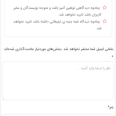
چنانچه دیدگاهی توهین آمیز باشد و متوجه نویسندگان و سایر
کاربران باشد تایید نخواهد شد.
چنانچه دیدگاه شما جنبه ی تبلیغاتی داشته باشد تایید نخواهد
شد.
نشانی ایمیل شما منتشر نخواهد شد.
بخش‌های موردنیاز علامت‌گذاری شده‌اند
*
نام*