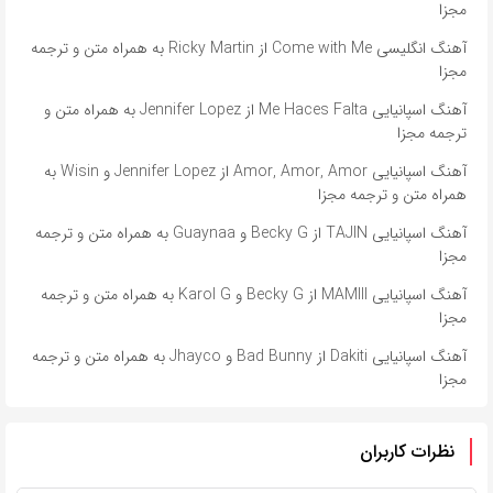
مجزا
آهنگ انگلیسی Come with Me از Ricky Martin به همراه متن و ترجمه
مجزا
آهنگ اسپانیایی Me Haces Falta از Jennifer Lopez به همراه متن و
ترجمه مجزا
آهنگ اسپانیایی Amor, Amor, Amor از Jennifer Lopez و Wisin به
همراه متن و ترجمه مجزا
آهنگ اسپانیایی TAJIN از Becky G و Guaynaa به همراه متن و ترجمه
مجزا
آهنگ اسپانیایی MAMIII از Becky G و Karol G به همراه متن و ترجمه
مجزا
آهنگ اسپانیایی Dakiti از Bad Bunny و Jhayco به همراه متن و ترجمه
مجزا
نظرات کاربران