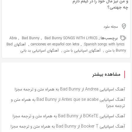
و من نیز مال خود را در کیفم دارم
چه جهنمی؟
مجله ملود
برچسب‌ها:
,
,
,
Abra
Bad Bunny
Bad Bunny SONGS WITH LYRICS
,
,
Spanish songs with lyrics
canciones en español con letra
آهنگهای Bad
,
,
Bunny با متن
آهنگهای اسپانیایی با متن
آهنگهای اسپانیایی بد بانی
مشاهده بیشتر
آهنگ اسپانیایی Andrea از Bad Bunny به همراه متن و ترجمه مجزا
آهنگ اسپانیایی Antes que se acabe از Bad Bunny به همراه متن و
ترجمه مجزا
آهنگ اسپانیایی BOKeTE از Bad Bunny به همراه متن و ترجمه مجزا
آهنگ اسپانیایی Booker T از Bad Bunny به همراه متن و ترجمه مجزا