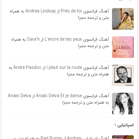
آهنگ فرانسوی Près de toi از Andrea Lindsay به همراه
متن و ترجمه مجزا
آهنگ فرانسوی L’encre de tes yeux از Sara’h به همراه
متن و ترجمه مجزا
آهنگ فرانسوی l pleut sur la route از André Pasdoc به
همراه متن و ترجمه مجزا
آهنگ فرانسوی Anaïs Delva Et je danse از Anaïs Delva
به همراه متن و ترجمه مجزا
اسپانیایی
آهنگ اسپانیایی Andrea از Bad Bunny به همراه متن و