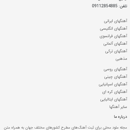
تلفن: 09112854885
آهنگهای ایرانی
آهنگهای انگلیسی
آهنگهای فرانسوی
آهنگهای آلمانی
آهنگهای ترکی
مذهبی
آهنگهای روسی
آهنگهای چینی
آهنگهای اسپانیایی
آهنگهای کره ای
آهنگهای ایتالیایی
سایر آهنگها
درباره ما
مجله ملود محلی برای ثبت آهنگ‌های مطرح کشورهای مختلف جهان به همراه متن