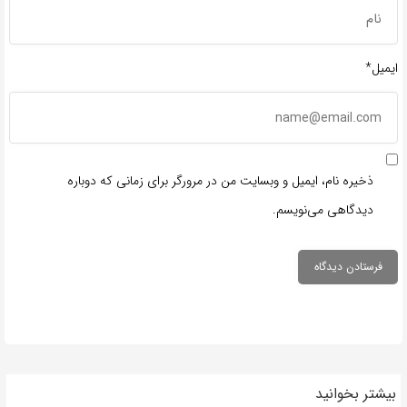
ایمیل*
ذخیره نام، ایمیل و وبسایت من در مرورگر برای زمانی که دوباره
دیدگاهی می‌نویسم.
بیشتر بخوانید