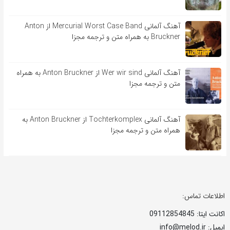
آهنگ آلمانی Mercurial Worst Case Band از Anton
Bruckner به همراه متن و ترجمه مجزا
آهنگ آلمانی Wer wir sind از Anton Bruckner به همراه
متن و ترجمه مجزا
آهنگ آلمانی Tochterkomplex از Anton Bruckner به
همراه متن و ترجمه مجزا
اطلاعات تماس:
اکانت ایتا: 09112854845
ایمیل: info@melod.ir