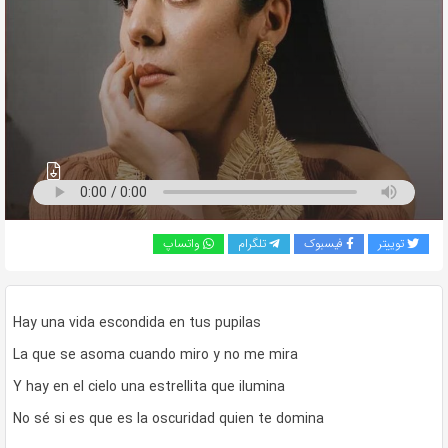
به
اشتراک
بگذارید.
کپی
لینک
توییتر
فیسبوک
تلگرام
واتساپ
Hay una vida escondida en tus pupilas
La que se asoma cuando miro y no me mira
Y hay en el cielo una estrellita que ilumina
No sé si es que es la oscuridad quien te domina