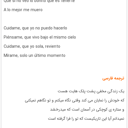
Que si no veo lo bonito que es tenerte
A lo mejor me muero
Cuidame, que yo no puedo hacerlo
Piénsame, que vivo bajo el mismo cielo
Cuidame, que yo sola, reviento
Mírame, solo un último momento
ترجمه فارسی
یک زندگی مخفی پشت پلک هایت هست
که خودش را نمایان می کند وقتی نگاه میکنم و تو نگاهم نمیکنی
و ستاره ی کوچکی در آسمان است که میدرخشد
نمیدانم آیا این تاریکیست که تو را فرا گرفته است