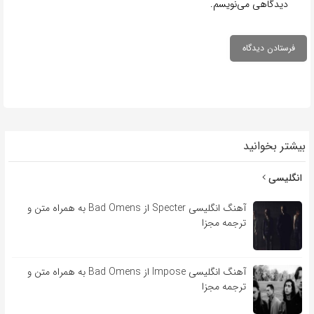
دیدگاهی می‌نویسم.
بیشتر بخوانید
انگلیسی
آهنگ انگلیسی Specter از Bad Omens به همراه متن و
ترجمه مجزا
آهنگ انگلیسی Impose از Bad Omens به همراه متن و
ترجمه مجزا