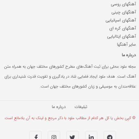
آهنگهای روسی
آهنگهای چینی
آهنگهای اسپانیایی
آهنگهای کره ای
آهنگهای ایتالیایی
سایر آهنگها
درباره ما
مجله ملود محلی برای ثبت آهنگ‌های مطرح کشورهای مختلف جهان به همراه متن
آهنگ است. هدف ملود ایجاد فضایی شاد در یادگیری و تقویت قدرت شنیداری برای
علاقه‌مندان به موسیقی و زبان کشورهای مختلف جهان است.
تبلیغات
درباره ما
© کپی بخش یا کل هر کدام از مطالب ملود با ذکر مرجع و لینک به آن بلامانع است.