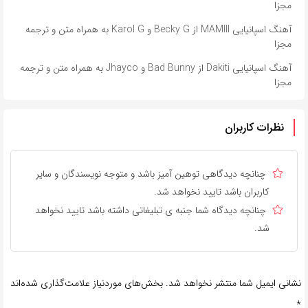
مجزا
آهنگ اسپانیایی MAMIII از Becky G و Karol G به همراه متن و ترجمه
مجزا
آهنگ اسپانیایی Dakiti از Bad Bunny و Jhayco به همراه متن و ترجمه
مجزا
نظرات کاربران
چنانچه دیدگاهی توهین آمیز باشد و متوجه نویسندگان و سایر
کاربران باشد تایید نخواهد شد.
چنانچه دیدگاه شما جنبه ی تبلیغاتی داشته باشد تایید نخواهد
شد.
نشانی ایمیل شما منتشر نخواهد شد.
بخش‌های موردنیاز علامت‌گذاری شده‌اند
*