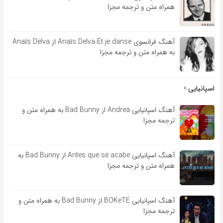
همراه متن و ترجمه مجزا
آهنگ فرانسوی Anaïs Delva Et je danse از Anaïs Delva
به همراه متن و ترجمه مجزا
اسپانیایی
آهنگ اسپانیایی Andrea از Bad Bunny به همراه متن و
ترجمه مجزا
آهنگ اسپانیایی Antes que se acabe از Bad Bunny به
همراه متن و ترجمه مجزا
آهنگ اسپانیایی BOKeTE از Bad Bunny به همراه متن و
ترجمه مجزا