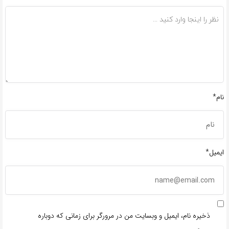
نام*
ایمیل*
ذخیره نام، ایمیل و وبسایت من در مرورگر برای زمانی که دوباره