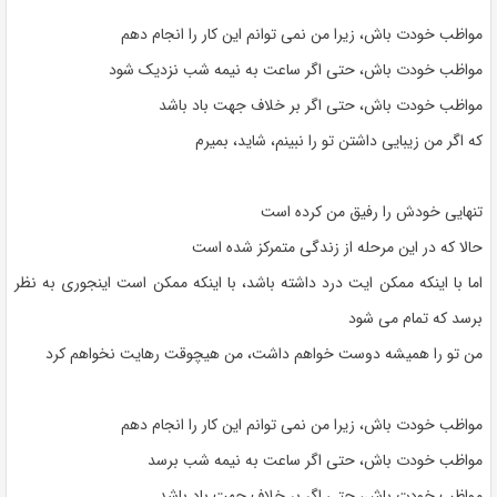
مواظب خودت باش، زیرا من نمی توانم این کار را انجام دهم
مواظب خودت باش، حتی اگر ساعت به نیمه شب نزدیک شود
مواظب خودت باش، حتی اگر بر خلاف جهت باد باشد
که اگر من زیبایی داشتن تو را نبینم، شاید، بمیرم
تنهایی خودش را رفیق من کرده است
حالا که در این مرحله از زندگی متمرکز شده است
اما با اینکه ممکن ایت درد داشته باشد، با اینکه ممکن است اینجوری به نظر
برسد که تمام می شود
من تو را همیشه دوست خواهم داشت، من هیچوقت رهایت نخواهم کرد
مواظب خودت باش، زیرا من نمی توانم این کار را انجام دهم
مواظب خودت باش، حتی اگر ساعت به نیمه شب برسد
مواظب خودت باش، حتی اگر بر خلاف جهت باد باشد