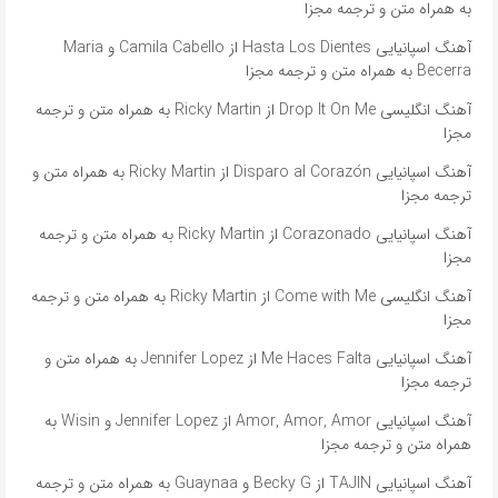
به همراه متن و ترجمه مجزا
آهنگ اسپانیایی Hasta Los Dientes از Camila Cabello و Maria
Becerra به همراه متن و ترجمه مجزا
آهنگ انگلیسی Drop It On Me از Ricky Martin به همراه متن و ترجمه
مجزا
آهنگ اسپانیایی Disparo al Corazón از Ricky Martin به همراه متن و
ترجمه مجزا
آهنگ اسپانیایی Corazonado از Ricky Martin به همراه متن و ترجمه
مجزا
آهنگ انگلیسی Come with Me از Ricky Martin به همراه متن و ترجمه
مجزا
آهنگ اسپانیایی Me Haces Falta از Jennifer Lopez به همراه متن و
ترجمه مجزا
آهنگ اسپانیایی Amor, Amor, Amor از Jennifer Lopez و Wisin به
همراه متن و ترجمه مجزا
آهنگ اسپانیایی TAJIN از Becky G و Guaynaa به همراه متن و ترجمه