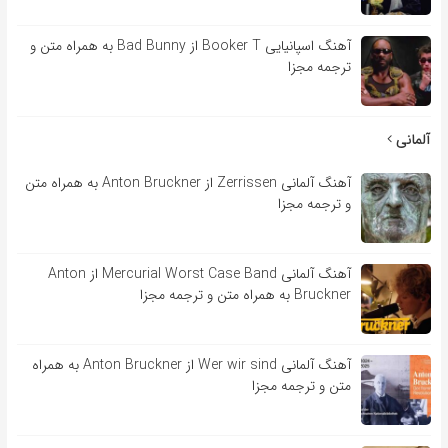
آهنگ اسپانیایی Booker T از Bad Bunny به همراه متن و
ترجمه مجزا
آلمانی
آهنگ آلمانی Zerrissen از Anton Bruckner به همراه متن
و ترجمه مجزا
آهنگ آلمانی Mercurial Worst Case Band از Anton
Bruckner به همراه متن و ترجمه مجزا
آهنگ آلمانی Wer wir sind از Anton Bruckner به همراه
متن و ترجمه مجزا