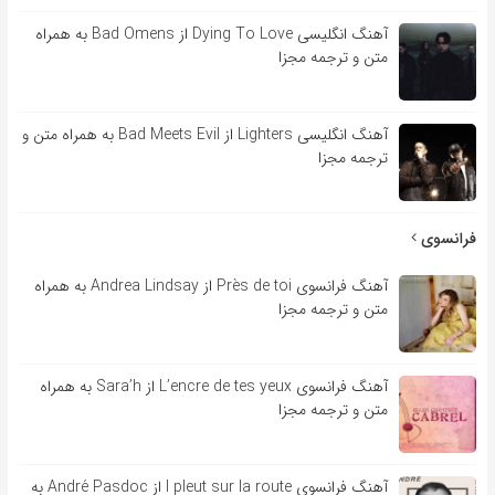
آهنگ انگلیسی Dying To Love از Bad Omens به همراه
متن و ترجمه مجزا
آهنگ انگلیسی Lighters از Bad Meets Evil به همراه متن و
ترجمه مجزا
فرانسوی
آهنگ فرانسوی Près de toi از Andrea Lindsay به همراه
متن و ترجمه مجزا
آهنگ فرانسوی L’encre de tes yeux از Sara’h به همراه
متن و ترجمه مجزا
آهنگ فرانسوی l pleut sur la route از André Pasdoc به