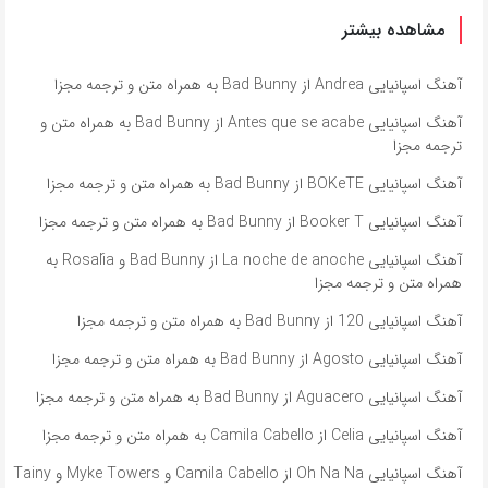
مشاهده بیشتر
آهنگ اسپانیایی Andrea از Bad Bunny به همراه متن و ترجمه مجزا
آهنگ اسپانیایی Antes que se acabe از Bad Bunny به همراه متن و
ترجمه مجزا
آهنگ اسپانیایی BOKeTE از Bad Bunny به همراه متن و ترجمه مجزا
آهنگ اسپانیایی Booker T از Bad Bunny به همراه متن و ترجمه مجزا
آهنگ اسپانیایی La noche de anoche از Bad Bunny و Rosalía به
همراه متن و ترجمه مجزا
آهنگ اسپانیایی 120 از Bad Bunny به همراه متن و ترجمه مجزا
آهنگ اسپانیایی Agosto از Bad Bunny به همراه متن و ترجمه مجزا
آهنگ اسپانیایی Aguacero از Bad Bunny به همراه متن و ترجمه مجزا
آهنگ اسپانیایی Celia از Camila Cabello به همراه متن و ترجمه مجزا
آهنگ اسپانیایی Oh Na Na از Camila Cabello و Myke Towers و Tainy