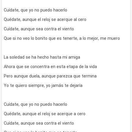
Cuídate, que yo no puedo hacerlo
Quédate, aunque el reloj se acerque al cero
Cuídate, aunque sea contra el viento
Que si no veo lo bonito que es tenerte, a lo mejor, me muero
La soledad se ha hecho hasta mi amiga
Ahora que se concentra en esta etapa de la vida
Pero aunque duela, aunque parezca que termina
Yo te quiero siempre, yo jamás te dejaría
Cuídate, que yo no puedo hacerlo
Quédate, aunque el reloj se acerque a cero
Cuídate, aunque sea contra el viento