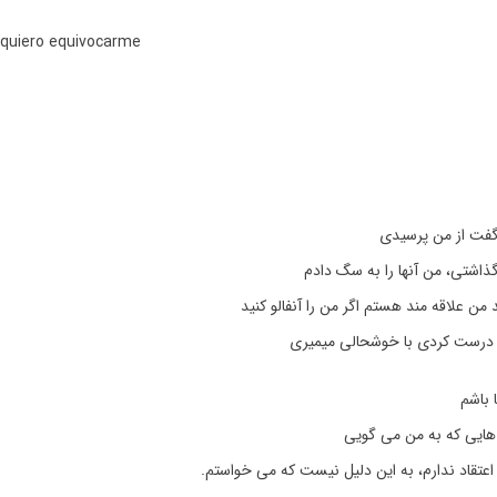
 quiero equivocarme
s
گفت از من پرسیدی
ذاشتی، من آنها را به سگ دادم
 من علاقه مند هستم اگر من را آنفالو کنید
درست کردی با خوشحالی میمیری
 باشم
 هایی که به من می گویی
عتقاد ندارم، به این دلیل نیست که می خواستم.