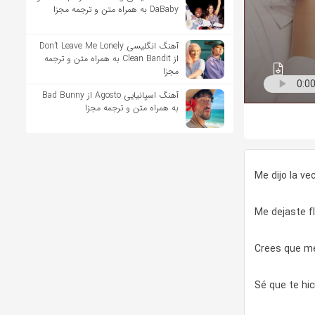
DaBaby به همراه متن و ترجمه مجزا
آهنگ انگلیسی Don’t Leave Me Lonely
از Clean Bandit به همراه متن و ترجمه
مجزا
آهنگ اسپانیایی Agosto از Bad Bunny
به همراه متن و ترجمه مجزا
Me dijo la ve
Me dejaste fl
Crees que me
Sé que te hi