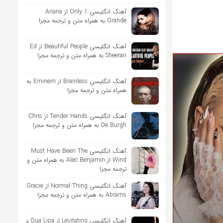
آهنگ انگلیسی Only 1 از Ariana
Grande به همراه متن و ترجمه مجزا
آهنگ انگلیسی Beautiful People از Ed
Sheeran به همراه متن و ترجمه مجزا
آهنگ انگلیسی Brainless از Eminem به
همراه متن و ترجمه مجزا
آهنگ انگلیسی Tender Hands از Chris
De Burgh به همراه متن و ترجمه مجزا
آهنگ انگلیسی Must Have Been The
Wind از Alec Benjamin به همراه متن و
ترجمه مجزا
آهنگ انگلیسی Normal Thing از Gracie
Abrams به همراه متن و ترجمه مجزا
آهنگ انگلیسی Levitating از Dua Lipa و