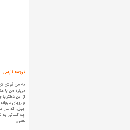
ترجمه فارسی
به من گوش کن 
درباره من با 
از این دختر با 
و رویای دیوانه
چیزی که من می
چه کسانی به ش
همین