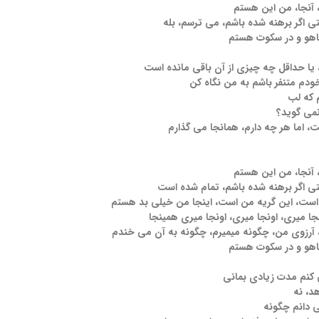
ا، آنجا، من این هستم
ی اگر برهنه شده باشم، می ترسم، بله
یاهو و در سکوت هستم
 یا حداقل چه چیزی از آن باقی مانده است
 خودم متنفر باشم به من نگاه کن
 که لب
نمی گوید؟
، اما هر چه دارم، همانجا می گذارم
ا، آنجا، من این هستم
ی اگر برهنه شده باشم، تمام شده است
ست، این گریه من است، اینجا من خیلی بد هستم
جا میری، اونجا میری، اونجا میری همینجا
آرزوی من، چگونه میمیرم، چگونه به آن می خندم
یاهو و در سکوت هستم
 کنم مدت زیادی بمانی
د، نه
ی دانم چگونه