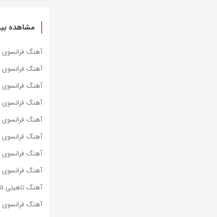
مشاهده بیش
آهنگ فرانسوی Près de toi از Andrea Lindsay به همراه متن و ترجمه مجزا
آهنگ فرانسوی L’encre de tes yeux از Sara’h به همراه متن و ترجمه مجزا
آهنگ فرانسوی l pleut sur la route از André Pasdoc به همراه متن و ترجمه مجزا
آهنگ فرانسوی Anaïs Delva Et je danse از Anaïs Delva به همراه متن و ترجمه مجزا
آهنگ فرانسوی J’ai su از Anaïs Delva به همراه متن و ترجمه مجزا
آهنگ فرانسوی On me dit از Anaïs Delva به همراه متن و ترجمه مجزا
آهنگ فرانسوی On n’a qu’une vie از Anaïs Delva به همراه متن و ترجمه مجزا
آهنگ فرانسوی Où es tu از Anaïs Delva به همراه متن و ترجمه مجزا
آهنگ تاهیتی Maeva از Amui و Ken Carlter به همراه متن و ترجمه مجزا
آهنگ فرانسوی Maison از Emilio Piano و Lucie به همراه متن و ترجمه مجزا