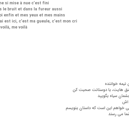
e si mise à nue c’est fini
 le bruit et dans la fureur aussi
i enfin et mes yeux et mes mains
ai est ici, c’est ma gueule, c’est mon cri
voilà, me voilà
نیمه خواننده
عشق هایت، با دوستانت صحبت کن
چشمان سیاه بگویید
 اش
 خواهم این است که داستان بنویسم
ما می رسند