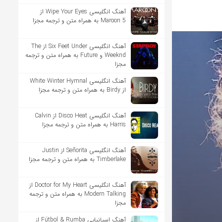
آهنگ انگلیسی Wipe Your Eyes از
Maroon 5 به همراه متن و ترجمه مجزا
آهنگ انگلیسی Six Feet Under از The
Weeknd و Future به همراه متن و ترجمه
مجزا
آهنگ انگلیسی White Winter Hymnal
از Birdy به همراه متن و ترجمه مجزا
آهنگ انگلیسی Disco Heat از Calvin
Harris به همراه متن و ترجمه مجزا
آهنگ انگلیسی Señorita از Justin
Timberlake به همراه متن و ترجمه مجزا
آهنگ انگلیسی Doctor for My Heart از
Modern Talking به همراه متن و ترجمه
مجزا
آهنگ اسپانیایی Fútbol & Rumba از