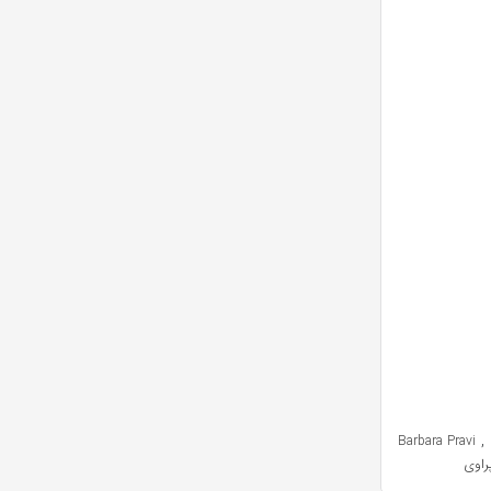
,
Barbara Pravi
راوی