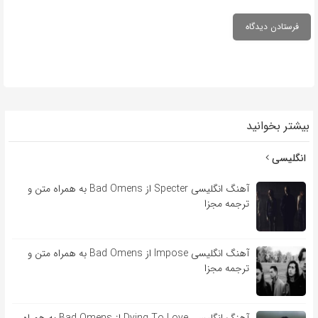
بیشتر بخوانید
انگلیسی
آهنگ انگلیسی Specter از Bad Omens به همراه متن و
ترجمه مجزا
آهنگ انگلیسی Impose از Bad Omens به همراه متن و
ترجمه مجزا
آهنگ انگلیسی Dying To Love از Bad Omens به همراه