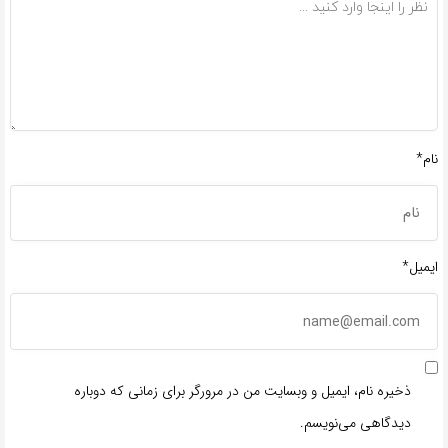
نام*
ایمیل*
ذخیره نام، ایمیل و وبسایت من در مرورگر برای زمانی که دوباره
دیدگاهی می‌نویسم.