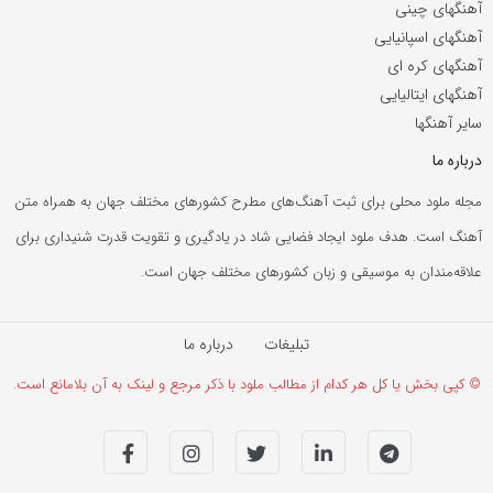
آهنگهای چینی
آهنگهای اسپانیایی
آهنگهای کره ای
آهنگهای ایتالیایی
سایر آهنگها
درباره ما
مجله ملود محلی برای ثبت آهنگ‌های مطرح کشورهای مختلف جهان به همراه متن
آهنگ است. هدف ملود ایجاد فضایی شاد در یادگیری و تقویت قدرت شنیداری برای
علاقه‌مندان به موسیقی و زبان کشورهای مختلف جهان است.
تبلیغات
درباره ما
© کپی بخش یا کل هر کدام از مطالب ملود با ذکر مرجع و لینک به آن بلامانع است.