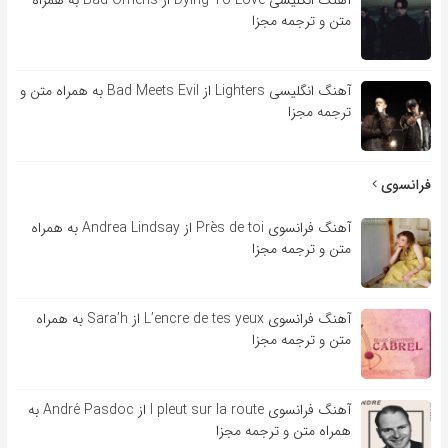
متن و ترجمه مجزا
آهنگ انگلیسی Lighters از Bad Meets Evil به همراه متن و
ترجمه مجزا
فرانسوی
آهنگ فرانسوی Près de toi از Andrea Lindsay به همراه
متن و ترجمه مجزا
آهنگ فرانسوی L’encre de tes yeux از Sara’h به همراه
متن و ترجمه مجزا
آهنگ فرانسوی l pleut sur la route از André Pasdoc به
همراه متن و ترجمه مجزا