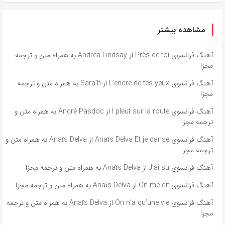
مشاهده بیشتر
آهنگ فرانسوی Près de toi از Andrea Lindsay به همراه متن و ترجمه
مجزا
آهنگ فرانسوی L’encre de tes yeux از Sara’h به همراه متن و ترجمه
مجزا
آهنگ فرانسوی l pleut sur la route از André Pasdoc به همراه متن و
ترجمه مجزا
آهنگ فرانسوی Anaïs Delva Et je danse از Anaïs Delva به همراه متن و
ترجمه مجزا
آهنگ فرانسوی J’ai su از Anaïs Delva به همراه متن و ترجمه مجزا
آهنگ فرانسوی On me dit از Anaïs Delva به همراه متن و ترجمه مجزا
آهنگ فرانسوی On n’a qu’une vie از Anaïs Delva به همراه متن و ترجمه
مجزا