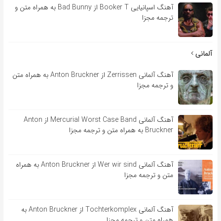
آهنگ اسپانیایی Booker T از Bad Bunny به همراه متن و
ترجمه مجزا
آلمانی
آهنگ آلمانی Zerrissen از Anton Bruckner به همراه متن
و ترجمه مجزا
آهنگ آلمانی Mercurial Worst Case Band از Anton
Bruckner به همراه متن و ترجمه مجزا
آهنگ آلمانی Wer wir sind از Anton Bruckner به همراه
متن و ترجمه مجزا
آهنگ آلمانی Tochterkomplex از Anton Bruckner به
همراه متن و ترجمه مجزا