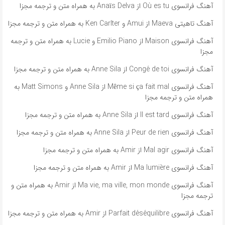
آهنگ فرانسوی Où es tu از Anaïs Delva به همراه متن و ترجمه مجزا
آهنگ تاهیتی Maeva از Amui و Ken Carlter به همراه متن و ترجمه مجزا
آهنگ فرانسوی Maison از Emilio Piano و Lucie به همراه متن و ترجمه
مجزا
آهنگ فرانسوی Congé de toi از Anne Sila به همراه متن و ترجمه مجزا
آهنگ فرانسوی Même si ça fait mal از Anne Sila و Matt Simons به
همراه متن و ترجمه مجزا
آهنگ فرانسوی Il est tard از Anne Sila به همراه متن و ترجمه مجزا
آهنگ فرانسوی Peur de rien از Anne Sila به همراه متن و ترجمه مجزا
آهنگ فرانسوی Mal agir از Amir به همراه متن و ترجمه مجزا
آهنگ فرانسوی Ma lumière از Amir به همراه متن و ترجمه مجزا
آهنگ فرانسوی Ma vie, ma ville, mon monde از Amir به همراه متن و
ترجمه مجزا
آهنگ فرانسوی Parfait déséquilibre از Amir به همراه متن و ترجمه مجزا