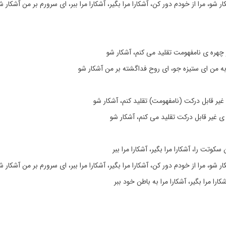
 شو، مرا از خودم دور کن، آشکارا مرا بگیر، آشکارا مرا ببر، ای سرورم بر من آشکار ش
 چهره ی نامفهومت تقلید می کنم، آشکار شو
به من ای ستیزه جو، ای روح فداگشته بر من آشکار شو
 غیر قابل درکت (نامفهومت) تقلید کنم، آشکار شو
ی غیر قابل درکت تقلید می کنم، آشکار شو
کوتت را، آشکارا مرا بگیر، آشکارا مرا ببر
 شو، مرا از خودم دور کن، آشکارا مرا بگیر، آشکارا مرا ببر، ای سرورم بر من آشکار ش
شکارا مرا بگیر، آشکارا مرا به باطن خود ببر