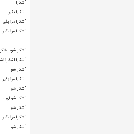
آشکارا
آشکارا بگیر
آشکارا مرا بگیر
آشکارا مرا بگیر
آشکار شو، بشکن س
آشکارا آشکارا آشک
آشکار شو
آشکارا مرا بگیر
آشکار شو
آشکار شو ای سرو
آشکار شو
آشکارا مرا بگیر
آشکار شو