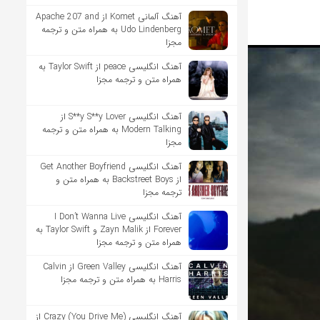
آهنگ آلمانی Komet از Apache 207 and
Udo Lindenberg به همراه متن و ترجمه
مجزا
آهنگ انگلیسی peace از Taylor Swift به
همراه متن و ترجمه مجزا
آهنگ انگلیسی S**y S**y Lover از
Modern Talking به همراه متن و ترجمه
مجزا
آهنگ انگلیسی Get Another Boyfriend
از Backstreet Boys به همراه متن و
ترجمه مجزا
آهنگ انگلیسی I Don’t Wanna Live
Forever از Zayn Malik و Taylor Swift به
همراه متن و ترجمه مجزا
آهنگ انگلیسی Green Valley از Calvin
Harris به همراه متن و ترجمه مجزا
آهنگ انگلیسی (You Drive Me) Crazy از