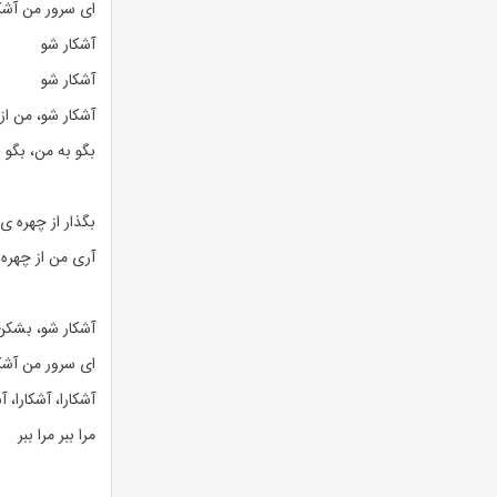
ای سرور من آشکار
آشکار شو
آشکار شو
آشکار شو، من از
بگو به من، بگو 
بگذار از چهره ی
آری من از چهره 
آشکار شو، بشکن س
ای سرور من آشکار
آشکارا، آشکارا، آ
مرا ببر مرا ببر