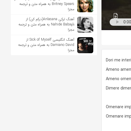
Britney Spears به همراه متن و ترجمه
مجزا
آهنگ ترکی Anlasana(درکم کن) از
Nahide Babaşlı به همراه متن و ترجمه
مجزا
آهنگ انگلیسی Sick of Myself از
Damiano David به همراه متن و ترجمه
مجزا
Dori me inte
Ameno ameno 
Ameno omena
Dimere dime
Omenare imp
Omenare impe