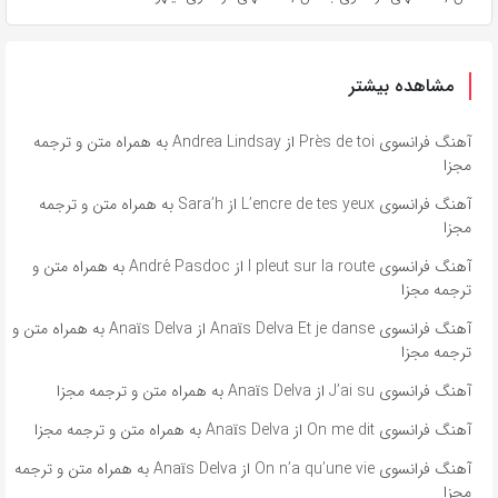
مشاهده بیشتر
آهنگ فرانسوی Près de toi از Andrea Lindsay به همراه متن و ترجمه
مجزا
آهنگ فرانسوی L’encre de tes yeux از Sara’h به همراه متن و ترجمه
مجزا
آهنگ فرانسوی l pleut sur la route از André Pasdoc به همراه متن و
ترجمه مجزا
آهنگ فرانسوی Anaïs Delva Et je danse از Anaïs Delva به همراه متن و
ترجمه مجزا
آهنگ فرانسوی J’ai su از Anaïs Delva به همراه متن و ترجمه مجزا
آهنگ فرانسوی On me dit از Anaïs Delva به همراه متن و ترجمه مجزا
آهنگ فرانسوی On n’a qu’une vie از Anaïs Delva به همراه متن و ترجمه
مجزا