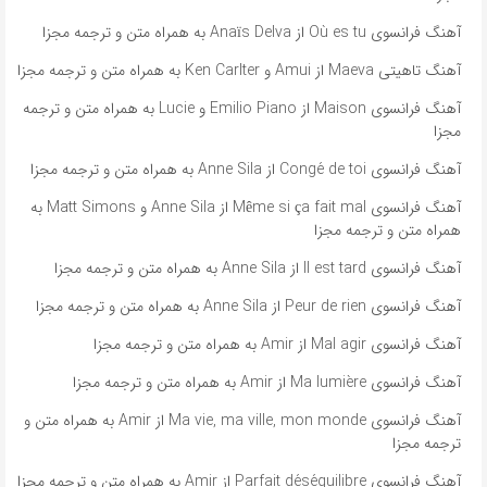
آهنگ فرانسوی Où es tu از Anaïs Delva به همراه متن و ترجمه مجزا
آهنگ تاهیتی Maeva از Amui و Ken Carlter به همراه متن و ترجمه مجزا
آهنگ فرانسوی Maison از Emilio Piano و Lucie به همراه متن و ترجمه
مجزا
آهنگ فرانسوی Congé de toi از Anne Sila به همراه متن و ترجمه مجزا
آهنگ فرانسوی Même si ça fait mal از Anne Sila و Matt Simons به
همراه متن و ترجمه مجزا
آهنگ فرانسوی Il est tard از Anne Sila به همراه متن و ترجمه مجزا
آهنگ فرانسوی Peur de rien از Anne Sila به همراه متن و ترجمه مجزا
آهنگ فرانسوی Mal agir از Amir به همراه متن و ترجمه مجزا
آهنگ فرانسوی Ma lumière از Amir به همراه متن و ترجمه مجزا
آهنگ فرانسوی Ma vie, ma ville, mon monde از Amir به همراه متن و
ترجمه مجزا
آهنگ فرانسوی Parfait déséquilibre از Amir به همراه متن و ترجمه مجزا