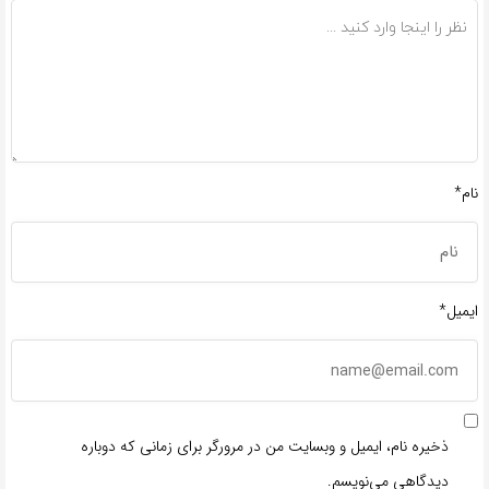
نام*
ایمیل*
ذخیره نام، ایمیل و وبسایت من در مرورگر برای زمانی که دوباره
دیدگاهی می‌نویسم.