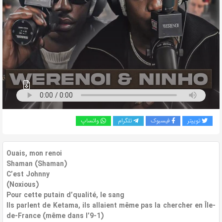
به
اشتراک
بگذارید.
کپی
لینک
توییتر
فیسبوک
تلگرام
واتساپ
Ouais, mon renoi
Shaman (Shaman)
C’est Johnny
(Noxious)
Pour cette putain d’qualité, le sang
Ils parlent de Ketama, ils allaient même pas la chercher en Île-
de-France (même dans l’9-1)