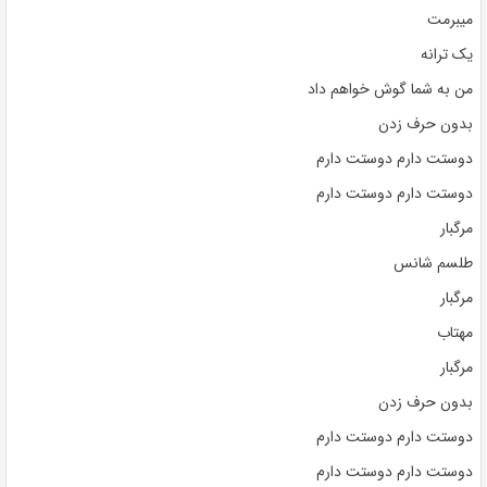
میبرمت
یک ترانه
من به شما گوش خواهم داد
بدون حرف زدن
دوستت دارم دوستت دارم
دوستت دارم دوستت دارم
مرگبار
طلسم شانس
مرگبار
مهتاب
مرگبار
بدون حرف زدن
دوستت دارم دوستت دارم
دوستت دارم دوستت دارم