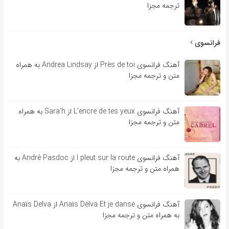
ترجمه مجزا
فرانسوی
آهنگ فرانسوی Près de toi از Andrea Lindsay به همراه
متن و ترجمه مجزا
آهنگ فرانسوی L’encre de tes yeux از Sara’h به همراه
متن و ترجمه مجزا
آهنگ فرانسوی l pleut sur la route از André Pasdoc به
همراه متن و ترجمه مجزا
آهنگ فرانسوی Anaïs Delva Et je danse از Anaïs Delva
به همراه متن و ترجمه مجزا