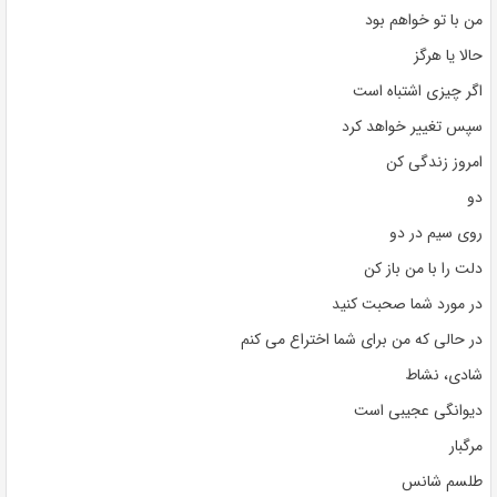
من با تو خواهم بود
حالا یا هرگز
اگر چیزی اشتباه است
سپس تغییر خواهد کرد
امروز زندگی کن
دو
روی سیم در دو
دلت را با من باز کن
در مورد شما صحبت کنید
در حالی که من برای شما اختراع می کنم
شادی، نشاط
دیوانگی عجیبی است
مرگبار
طلسم شانس