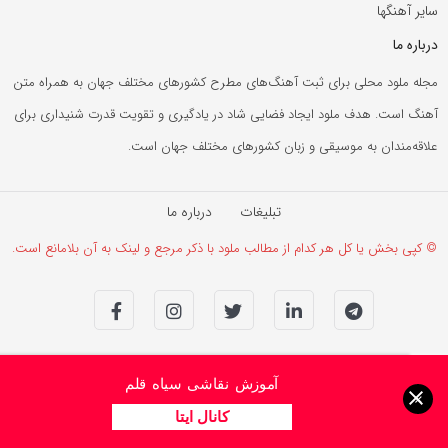
سایر آهنگها
درباره ما
مجله ملود محلی برای ثبت آهنگ‌های مطرح کشورهای مختلف جهان به همراه متن
آهنگ است. هدف ملود ایجاد فضایی شاد در یادگیری و تقویت قدرت شنیداری برای
علاقه‌مندان به موسیقی و زبان کشورهای مختلف جهان است.
تبلیغات
درباره ما
© کپی بخش یا کل هر کدام از مطالب ملود با ذکر مرجع و لینک به آن بلامانع است.
آموزش نقاشی سیاه قلم
×
کانال ایتا