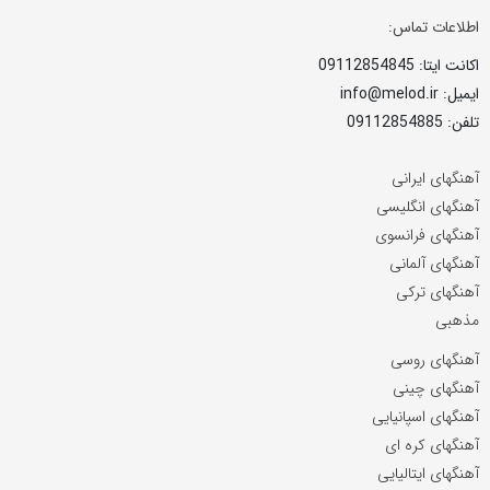
اطلاعات تماس:
اکانت ایتا: 09112854845
ایمیل: info@melod.ir
تلفن: 09112854885
آهنگهای ایرانی
آهنگهای انگلیسی
آهنگهای فرانسوی
آهنگهای آلمانی
آهنگهای ترکی
مذهبی
آهنگهای روسی
آهنگهای چینی
آهنگهای اسپانیایی
آهنگهای کره ای
آهنگهای ایتالیایی