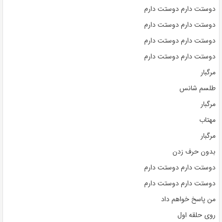
دوستت دارم دوستت دارم
دوستت دارم دوستت دارم
دوستت دارم دوستت دارم
دوستت دارم دوستت دارم
مرگبار
طلسم شانس
مرگبار
مهتاب
مرگبار
بدون حرف زدن
دوستت دارم دوستت دارم
دوستت دارم دوستت دارم
من پاسخ خواهم داد
روی حلقه اول