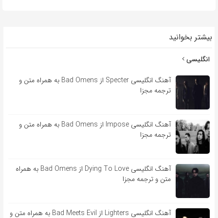
بیشتر بخوانید
انگلیسی
آهنگ انگلیسی Specter از Bad Omens به همراه متن و
ترجمه مجزا
آهنگ انگلیسی Impose از Bad Omens به همراه متن و
ترجمه مجزا
آهنگ انگلیسی Dying To Love از Bad Omens به همراه
متن و ترجمه مجزا
آهنگ انگلیسی Lighters از Bad Meets Evil به همراه متن و