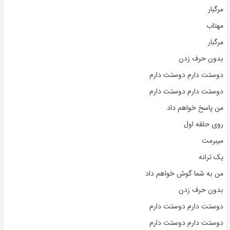
مرگبار
مهتاب
مرگبار
بدون حرف زدن
دوستت دارم دوستت دارم
دوستت دارم دوستت دارم
من پاسخ خواهم داد
روی حلقه اول
میبرمت
یک ترانه
من به شما گوش خواهم داد
بدون حرف زدن
دوستت دارم دوستت دارم
دوستت دارم دوستت دارم