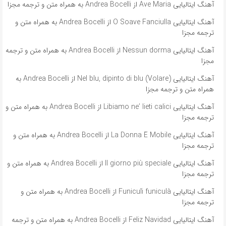
آهنگ ایتالیایی Ave Maria از Andrea Bocelli به همراه متن و ترجمه مجزا
آهنگ ایتالیایی O Soave Fanciulla از Andrea Bocelli به همراه متن و
ترجمه مجزا
آهنگ ایتالیایی Nessun dorma از Andrea Bocelli به همراه متن و ترجمه
مجزا
آهنگ ایتالیایی Nel blu, dipinto di blu (Volare) از Andrea Bocelli به
همراه متن و ترجمه مجزا
آهنگ ایتالیایی Libiamo ne’ lieti calici از Andrea Bocelli به همراه متن و
ترجمه مجزا
آهنگ ایتالیایی La Donna È Mobile از Andrea Bocelli به همراه متن و
ترجمه مجزا
آهنگ ایتالیایی Il giorno più speciale از Andrea Bocelli به همراه متن و
ترجمه مجزا
آهنگ ایتالیایی Funiculì funiculà از Andrea Bocelli به همراه متن و
ترجمه مجزا
آهنگ ایتالیایی Feliz Navidad از Andrea Bocelli به همراه متن و ترجمه