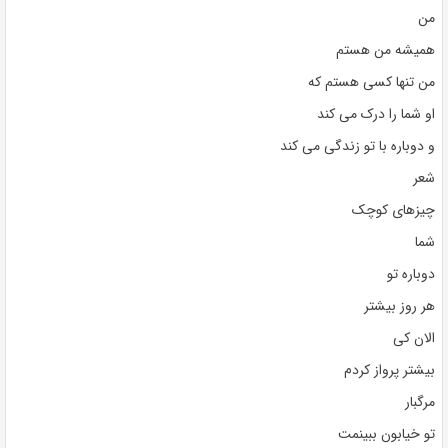
من
همیشه من هستم
من تنها کسی هستم که
او شما را درک می کند
و دوباره با تو زندگی می کند
شعر
چیزهای کوچک
شما
دوباره تو
هر روز بیشتر
الان کی
بیشتر پرواز کردم
مرگبار
تو خیابون ببینمت