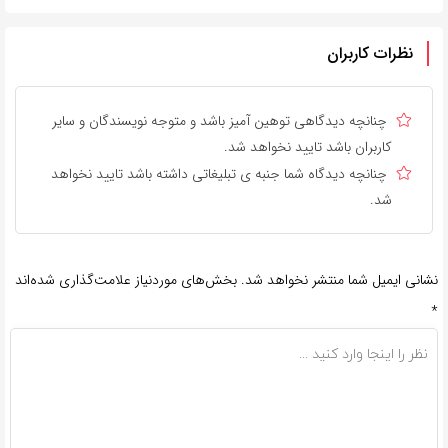
نظرات کاربران
چنانچه دیدگاهی توهین آمیز باشد و متوجه نویسندگان و سایر
کاربران باشد تایید نخواهد شد.
چنانچه دیدگاه شما جنبه ی تبلیغاتی داشته باشد تایید نخواهد
شد.
نشانی ایمیل شما منتشر نخواهد شد.
بخش‌های موردنیاز علامت‌گذاری شده‌اند
*