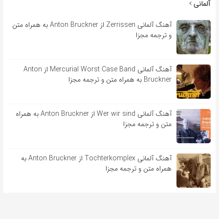
آلمانی
آهنگ آلمانی Zerrissen از Anton Bruckner به همراه متن
و ترجمه مجزا
آهنگ آلمانی Mercurial Worst Case Band از Anton
Bruckner به همراه متن و ترجمه مجزا
آهنگ آلمانی Wer wir sind از Anton Bruckner به همراه
متن و ترجمه مجزا
آهنگ آلمانی Tochterkomplex از Anton Bruckner به
همراه متن و ترجمه مجزا