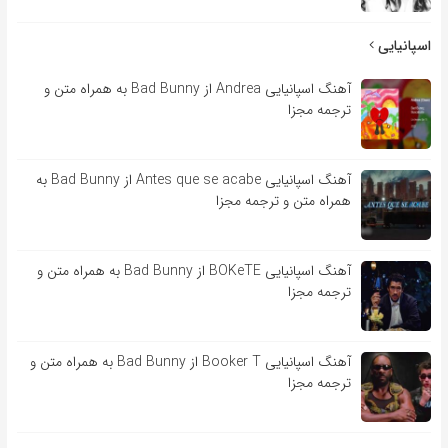
اسپانیایی
آهنگ اسپانیایی Andrea از Bad Bunny به همراه متن و
ترجمه مجزا
آهنگ اسپانیایی Antes que se acabe از Bad Bunny به
همراه متن و ترجمه مجزا
آهنگ اسپانیایی BOKeTE از Bad Bunny به همراه متن و
ترجمه مجزا
آهنگ اسپانیایی Booker T از Bad Bunny به همراه متن و
ترجمه مجزا