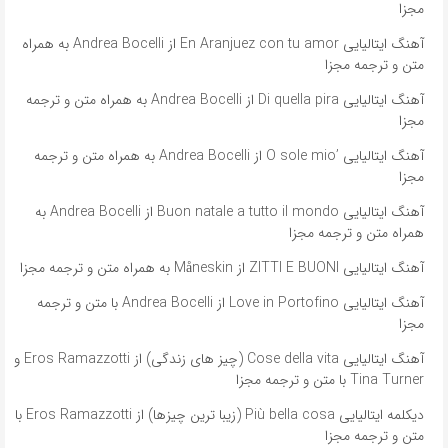
مجزا
آهنگ ایتالیایی En Aranjuez con tu amor از Andrea Bocelli به همراه
متن و ترجمه مجزا
آهنگ ایتالیایی Di quella pira از Andrea Bocelli به همراه متن و ترجمه
مجزا
آهنگ ایتالیایی ’O sole mio از Andrea Bocelli به همراه متن و ترجمه
مجزا
آهنگ ایتالیایی Buon natale a tutto il mondo از Andrea Bocelli به
همراه متن و ترجمه مجزا
آهنگ ایتالیایی ZITTI E BUONI از Måneskin به همراه متن و ترجمه مجزا
آهنگ ایتالیایی Love in Portofino از Andrea Bocelli با متن و ترجمه
مجزا
آهنگ ایتالیایی Cose della vita (چیز های زندگی) از Eros Ramazzotti و
Tina Turner با متن و ترجمه مجزا
دیکلمه ایتالیایی Più bella cosa (زیبا ترین چیزها) از Eros Ramazzotti با
متن و ترجمه مجزا