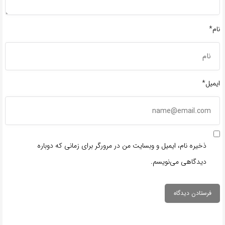
نام*
ایمیل*
ذخیره نام، ایمیل و وبسایت من در مرورگر برای زمانی که دوباره
دیدگاهی می‌نویسم.