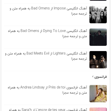
آهنگ انگلیسی Impose از Bad Omens به همراه متن و
ترجمه مجزا
آهنگ انگلیسی Dying To Love از Bad Omens به همراه
متن و ترجمه مجزا
آهنگ انگلیسی Lighters از Bad Meets Evil به همراه متن و
ترجمه مجزا
فرانسوی
آهنگ فرانسوی Près de toi از Andrea Lindsay به همراه
متن و ترجمه مجزا
آهنگ فرانسوی L’encre de tes yeux از Sara’h به همراه