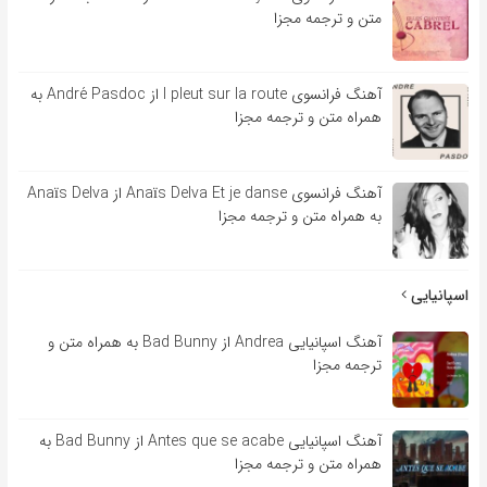
متن و ترجمه مجزا
آهنگ فرانسوی l pleut sur la route از André Pasdoc به
همراه متن و ترجمه مجزا
آهنگ فرانسوی Anaïs Delva Et je danse از Anaïs Delva
به همراه متن و ترجمه مجزا
اسپانیایی
آهنگ اسپانیایی Andrea از Bad Bunny به همراه متن و
ترجمه مجزا
آهنگ اسپانیایی Antes que se acabe از Bad Bunny به
همراه متن و ترجمه مجزا