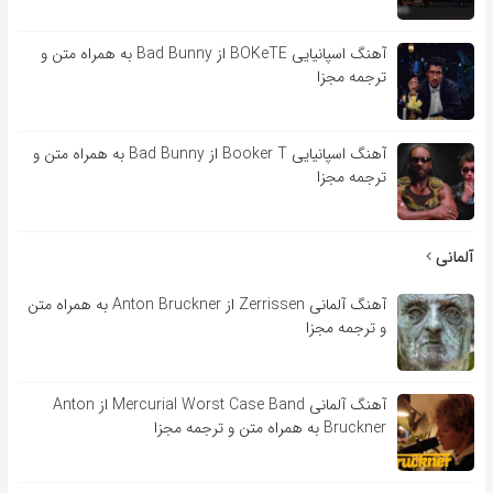
آهنگ اسپانیایی BOKeTE از Bad Bunny به همراه متن و
ترجمه مجزا
آهنگ اسپانیایی Booker T از Bad Bunny به همراه متن و
ترجمه مجزا
آلمانی
آهنگ آلمانی Zerrissen از Anton Bruckner به همراه متن
و ترجمه مجزا
آهنگ آلمانی Mercurial Worst Case Band از Anton
Bruckner به همراه متن و ترجمه مجزا