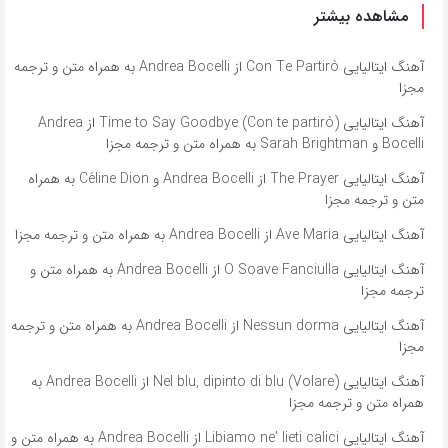
مشاهده بیشتر
آهنگ ایتالیایی Con Te Partirò از Andrea Bocelli به همراه متن و ترجمه
مجزا
آهنگ ایتالیایی Time to Say Goodbye (Con te partirò) از Andrea
Bocelli و Sarah Brightman به همراه متن و ترجمه مجزا
آهنگ ایتالیایی The Prayer از Andrea Bocelli و Céline Dion به همراه
متن و ترجمه مجزا
آهنگ ایتالیایی Ave Maria از Andrea Bocelli به همراه متن و ترجمه مجزا
آهنگ ایتالیایی O Soave Fanciulla از Andrea Bocelli به همراه متن و
ترجمه مجزا
آهنگ ایتالیایی Nessun dorma از Andrea Bocelli به همراه متن و ترجمه
مجزا
آهنگ ایتالیایی Nel blu, dipinto di blu (Volare) از Andrea Bocelli به
همراه متن و ترجمه مجزا
آهنگ ایتالیایی Libiamo ne’ lieti calici از Andrea Bocelli به همراه متن و