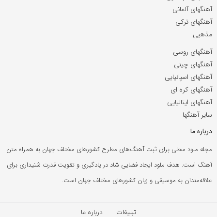
آهنگهای آلمانی
آهنگهای ترکی
مذهبی
آهنگهای روسی
آهنگهای چینی
آهنگهای اسپانیایی
آهنگهای کره ای
آهنگهای ایتالیایی
سایر آهنگها
درباره ما
مجله ملود محلی برای ثبت آهنگ‌های مطرح کشورهای مختلف جهان به همراه متن
آهنگ است. هدف ملود ایجاد فضایی شاد در یادگیری و تقویت قدرت شنیداری برای
علاقه‌مندان به موسیقی و زبان کشورهای مختلف جهان است.
تبلیغات
درباره ما