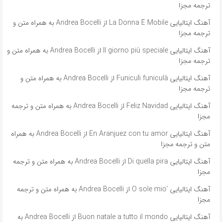
ترجمه مجزا
آهنگ ایتالیایی La Donna È Mobile از Andrea Bocelli به همراه متن و
ترجمه مجزا
آهنگ ایتالیایی Il giorno più speciale از Andrea Bocelli به همراه متن و
ترجمه مجزا
آهنگ ایتالیایی Funiculì funiculà از Andrea Bocelli به همراه متن و
ترجمه مجزا
آهنگ ایتالیایی Feliz Navidad از Andrea Bocelli به همراه متن و ترجمه
مجزا
آهنگ ایتالیایی En Aranjuez con tu amor از Andrea Bocelli به همراه
متن و ترجمه مجزا
آهنگ ایتالیایی Di quella pira از Andrea Bocelli به همراه متن و ترجمه
مجزا
آهنگ ایتالیایی ’O sole mio از Andrea Bocelli به همراه متن و ترجمه
مجزا
آهنگ ایتالیایی Buon natale a tutto il mondo از Andrea Bocelli به