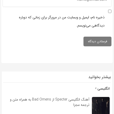
ذخیره نام، ایمیل و وبسایت من در مرورگر برای زمانی که دوباره
دیدگاهی می‌نویسم.
بیشتر بخوانید
انگلیسی
آهنگ انگلیسی Specter از Bad Omens به همراه متن و
ترجمه مجزا