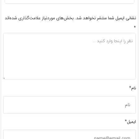
نشانی ایمیل شما منتشر نخواهد شد.
بخش‌های موردنیاز علامت‌گذاری شده‌اند
*
نام*
ایمیل*