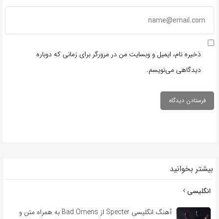
ذخیره نام، ایمیل و وبسایت من در مرورگر برای زمانی که دوباره
دیدگاهی می‌نویسم.
بیشتر بخوانید
انگلیسی
آهنگ انگلیسی Specter از Bad Omens به همراه متن و