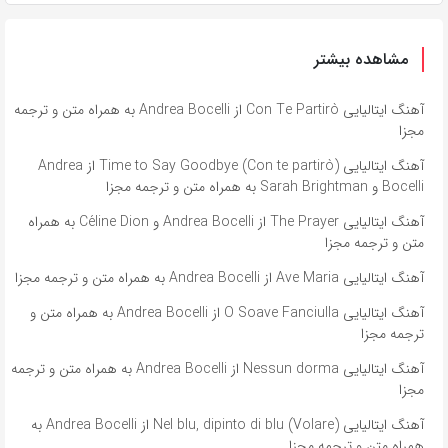
مشاهده بیشتر
آهنگ ایتالیایی Con Te Partirò از Andrea Bocelli به همراه متن و ترجمه
مجزا
آهنگ ایتالیایی Time to Say Goodbye (Con te partirò) از Andrea
Bocelli و Sarah Brightman به همراه متن و ترجمه مجزا
آهنگ ایتالیایی The Prayer از Andrea Bocelli و Céline Dion به همراه
متن و ترجمه مجزا
آهنگ ایتالیایی Ave Maria از Andrea Bocelli به همراه متن و ترجمه مجزا
آهنگ ایتالیایی O Soave Fanciulla از Andrea Bocelli به همراه متن و
ترجمه مجزا
آهنگ ایتالیایی Nessun dorma از Andrea Bocelli به همراه متن و ترجمه
مجزا
آهنگ ایتالیایی Nel blu, dipinto di blu (Volare) از Andrea Bocelli به
همراه متن و ترجمه مجزا