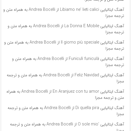
آهنگ ایتالیایی Libiamo ne’ lieti calici از Andrea Bocelli به همراه متن و
ترجمه مجزا
آهنگ ایتالیایی La Donna È Mobile از Andrea Bocelli به همراه متن و
ترجمه مجزا
آهنگ ایتالیایی Il giorno più speciale از Andrea Bocelli به همراه متن و
ترجمه مجزا
آهنگ ایتالیایی Funiculì funiculà از Andrea Bocelli به همراه متن و
ترجمه مجزا
آهنگ ایتالیایی Feliz Navidad از Andrea Bocelli به همراه متن و ترجمه
مجزا
آهنگ ایتالیایی En Aranjuez con tu amor از Andrea Bocelli به همراه
متن و ترجمه مجزا
آهنگ ایتالیایی Di quella pira از Andrea Bocelli به همراه متن و ترجمه
مجزا
آهنگ ایتالیایی ’O sole mio از Andrea Bocelli به همراه متن و ترجمه
مجزا