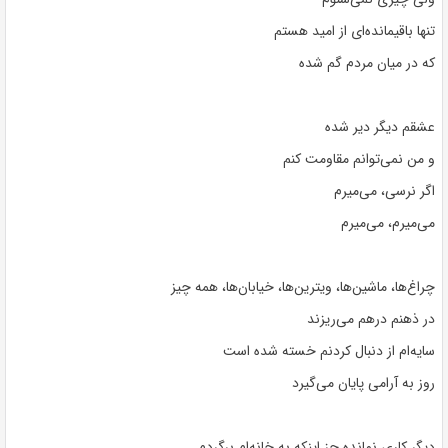
تنها باقیمانده‌ای از امید هستم
که در میان مردم گم شده
عشقم دیگر دیر شده
و من نمی‌توانم مقاومت کنم
اگر نرسی، می‌میرم
می‌میرم، می‌میرم
چراغ‌ها، ماشین‌ها، ویترین‌ها، خیابان‌ها، همه چیز
در ذهنم درهم می‌ریزند
سایه‌ام از دنبال کردنم خسته شده است
روز به آرامی پایان می‌گیرد
دیگر کاری نمانده جز اینکه به خانه‌ام برگردم