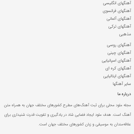
آهنگهای انگلیسی
آهنگهای فرانسوی
آهنگهای آلمانی
آهنگهای ترکی
مذهبی
آهنگهای روسی
آهنگهای چینی
آهنگهای اسپانیایی
آهنگهای کره ای
آهنگهای ایتالیایی
سایر آهنگها
درباره ما
مجله ملود محلی برای ثبت آهنگ‌های مطرح کشورهای مختلف جهان به همراه متن
آهنگ است. هدف ملود ایجاد فضایی شاد در یادگیری و تقویت قدرت شنیداری برای
علاقه‌مندان به موسیقی و زبان کشورهای مختلف جهان است.