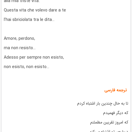
alla mia triste vita.
Questa vita che volevo dare a te
l’hai sbriciolata tra le dita…
Amore, perdono,
ma non resisto…
Adesso per sempre non esisto,
non esisto, non esisto…
ترجمه فارسی
تا به حال چندین بار اشتباه کردم
که دیگر فهمیدم
که امروز تقریبن مطمئنم
درباره‌ی تو اشتباه می‌کنم