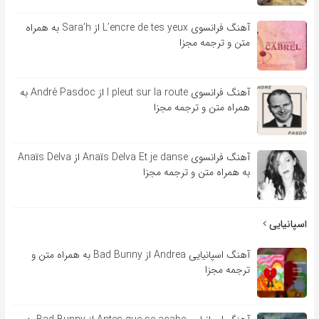
آهنگ فرانسوی L’encre de tes yeux از Sara’h به همراه
متن و ترجمه مجزا
آهنگ فرانسوی l pleut sur la route از André Pasdoc به
همراه متن و ترجمه مجزا
آهنگ فرانسوی Anaïs Delva Et je danse از Anaïs Delva
به همراه متن و ترجمه مجزا
اسپانیایی
آهنگ اسپانیایی Andrea از Bad Bunny به همراه متن و
ترجمه مجزا