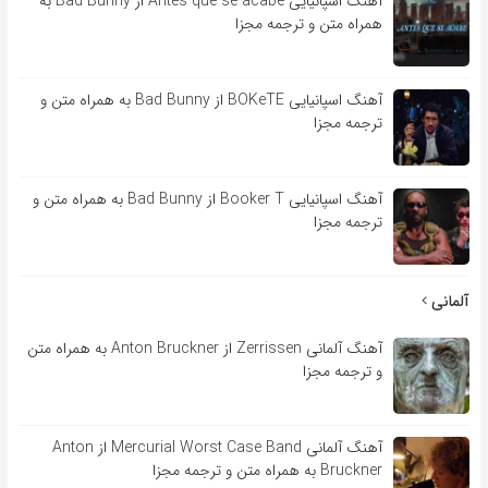
آهنگ اسپانیایی Antes que se acabe از Bad Bunny به
همراه متن و ترجمه مجزا
آهنگ اسپانیایی BOKeTE از Bad Bunny به همراه متن و
ترجمه مجزا
آهنگ اسپانیایی Booker T از Bad Bunny به همراه متن و
ترجمه مجزا
آلمانی
آهنگ آلمانی Zerrissen از Anton Bruckner به همراه متن
و ترجمه مجزا
آهنگ آلمانی Mercurial Worst Case Band از Anton
Bruckner به همراه متن و ترجمه مجزا