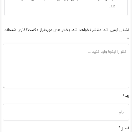
شد.
نشانی ایمیل شما منتشر نخواهد شد.
بخش‌های موردنیاز علامت‌گذاری شده‌اند
*
نام*
ایمیل*