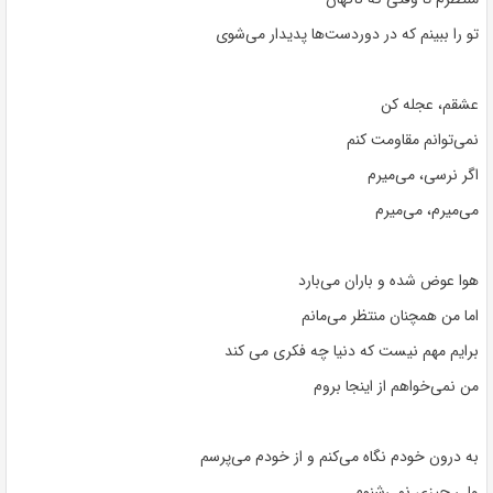
تو را ببینم که در دوردست‌ها پدیدار می‌شوی
عشقم، عجله کن
نمی‌توانم مقاومت کنم
اگر نرسی، می‌میرم
می‌میرم، می‌میرم
هوا عوض شده و باران می‌بارد
اما من همچنان منتظر می‌مانم
برایم مهم نیست که دنیا چه فکری می کند
من نمی‌خواهم از اینجا بروم
به درون خودم نگاه می‌کنم و از خودم می‌پرسم
ولی چیزی نمی‌شنوم