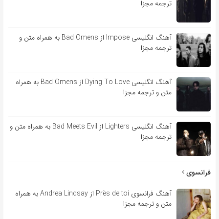
ترجمه مجزا
آهنگ انگلیسی Impose از Bad Omens به همراه متن و
ترجمه مجزا
آهنگ انگلیسی Dying To Love از Bad Omens به همراه
متن و ترجمه مجزا
آهنگ انگلیسی Lighters از Bad Meets Evil به همراه متن و
ترجمه مجزا
فرانسوی
آهنگ فرانسوی Près de toi از Andrea Lindsay به همراه
متن و ترجمه مجزا