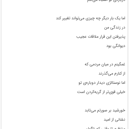
اما یک بار دیگر چه چیزی می‌تواند تغییر کند
در زندگی من
پذیرفتن این قرار ملاقات عجیب
دیوانگی بود
غمگینم در میان مردمی که
از کنارم می‌گذرند
اما نوستالژی دیدار دوباره‌ی تو
خیلی قوی‌تر از گریه‌کردن است
خورشید بر صورتم می‌تابد
نشانی از امید
منتظرم تا وقتی که ناگهان