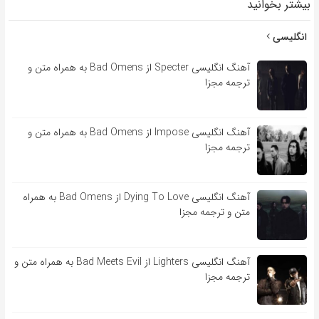
بیشتر بخوانید
انگلیسی
آهنگ انگلیسی Specter از Bad Omens به همراه متن و
ترجمه مجزا
آهنگ انگلیسی Impose از Bad Omens به همراه متن و
ترجمه مجزا
آهنگ انگلیسی Dying To Love از Bad Omens به همراه
متن و ترجمه مجزا
آهنگ انگلیسی Lighters از Bad Meets Evil به همراه متن و
ترجمه مجزا