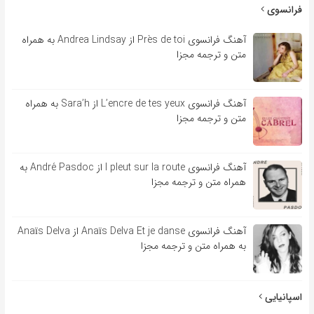
فرانسوی
آهنگ فرانسوی Près de toi از Andrea Lindsay به همراه
متن و ترجمه مجزا
آهنگ فرانسوی L’encre de tes yeux از Sara’h به همراه
متن و ترجمه مجزا
آهنگ فرانسوی l pleut sur la route از André Pasdoc به
همراه متن و ترجمه مجزا
آهنگ فرانسوی Anaïs Delva Et je danse از Anaïs Delva
به همراه متن و ترجمه مجزا
اسپانیایی