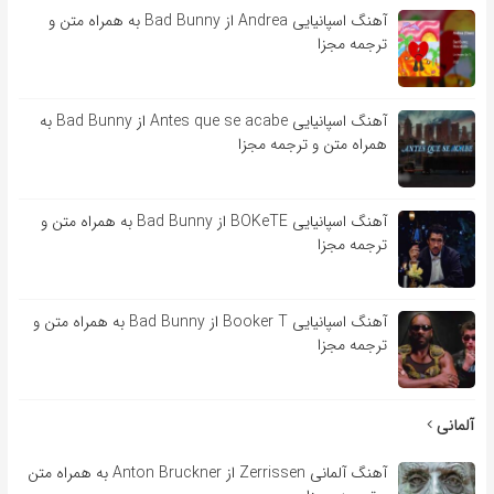
آهنگ اسپانیایی Andrea از Bad Bunny به همراه متن و
ترجمه مجزا
آهنگ اسپانیایی Antes que se acabe از Bad Bunny به
همراه متن و ترجمه مجزا
آهنگ اسپانیایی BOKeTE از Bad Bunny به همراه متن و
ترجمه مجزا
آهنگ اسپانیایی Booker T از Bad Bunny به همراه متن و
ترجمه مجزا
آلمانی
آهنگ آلمانی Zerrissen از Anton Bruckner به همراه متن