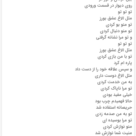
روی دیوار در قسمت ورودی
تو تو تو
مثل الاغ عشق بورز
تو منو بو کردی
تو منو دنبال کردی
و تو مرا نشانه گرفتی
تو تو تو
مثل الاغ عشق بورز
تو با من بازی کردی
پاره ام کرد
و سپس علاقه خود را از دست داد
مثل الاغ دوست داری
به من خدمت کردی
تو مرا ناپاک کردی
خیلی مفید بودی
حالا فهمیدم چرب بود
حریصانه استفاده شد
تو به من صدمه زدی
تو مرا بوسیده ای
منو نوازش کردی
منیت شما نوازش شد