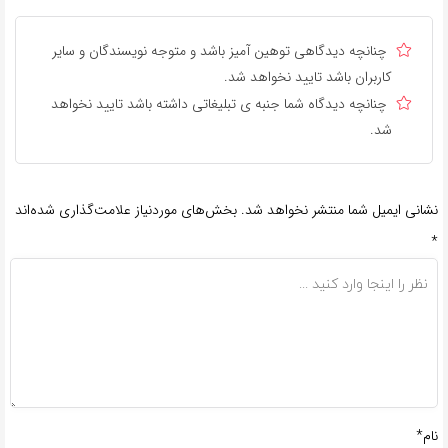
چنانچه دیدگاهی توهین آمیز باشد و متوجه نویسندگان و سایر
کاربران باشد تایید نخواهد شد.
چنانچه دیدگاه شما جنبه ی تبلیغاتی داشته باشد تایید نخواهد
شد.
نشانی ایمیل شما منتشر نخواهد شد.
بخش‌های موردنیاز علامت‌گذاری شده‌اند
*
نام*