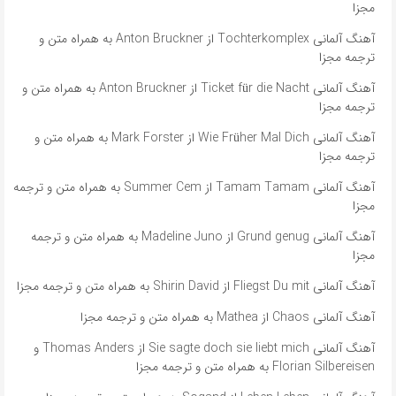
مجزا
آهنگ آلمانی Tochterkomplex از Anton Bruckner به همراه متن و
ترجمه مجزا
آهنگ آلمانی Ticket für die Nacht از Anton Bruckner به همراه متن و
ترجمه مجزا
آهنگ آلمانی Wie Früher Mal Dich از Mark Forster به همراه متن و
ترجمه مجزا
آهنگ آلمانی ​​Tamam Tamam از Summer Cem به همراه متن و ترجمه
مجزا
آهنگ آلمانی ​​Grund genug از Madeline Juno به همراه متن و ترجمه
مجزا
آهنگ آلمانی Fliegst Du mit از Shirin David به همراه متن و ترجمه مجزا
آهنگ آلمانی Chaos از Mathea به همراه متن و ترجمه مجزا
آهنگ آلمانی ​​Sie sagte doch sie liebt mich از Thomas Anders و
Florian Silbereisen به همراه متن و ترجمه مجزا