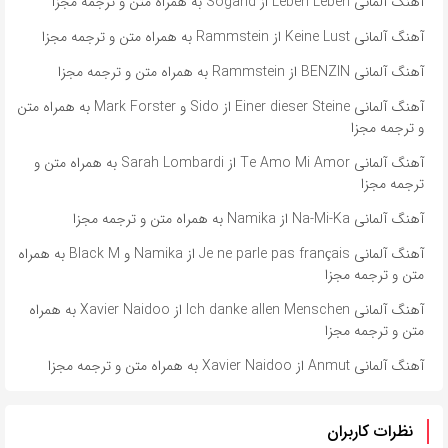
آهنگ آلمانی Leben Leben از Sogand به همراه متن و ترجمه مجزا
آهنگ آلمانی Keine Lust از Rammstein به همراه متن و ترجمه مجزا
آهنگ آلمانی BENZIN از Rammstein به همراه متن و ترجمه مجزا
آهنگ آلمانی ​​Einer dieser Steine از Sido و Mark Forster به همراه متن
و ترجمه مجزا
آهنگ آلمانی ​​Te Amo Mi Amor از Sarah Lombardi به همراه متن و
ترجمه مجزا
آهنگ آلمانی ​​Na-Mi-Ka از Namika به همراه متن و ترجمه مجزا
آهنگ آلمانی ​​Je ne parle pas français از Namika و Black M به همراه
متن و ترجمه مجزا
آهنگ آلمانی ​​Ich danke allen Menschen از Xavier Naidoo به همراه
متن و ترجمه مجزا
آهنگ آلمانی ​​Anmut از Xavier Naidoo به همراه متن و ترجمه مجزا
نظرات کاربران