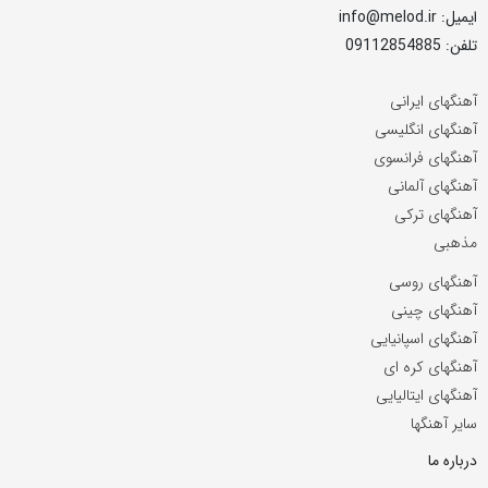
ایمیل: info@melod.ir
تلفن: 09112854885
آهنگهای ایرانی
آهنگهای انگلیسی
آهنگهای فرانسوی
آهنگهای آلمانی
آهنگهای ترکی
مذهبی
آهنگهای روسی
آهنگهای چینی
آهنگهای اسپانیایی
آهنگهای کره ای
آهنگهای ایتالیایی
سایر آهنگها
درباره ما