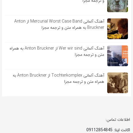
و ترجمه مجزا
آهنگ آلمانی Mercurial Worst Case Band از Anton
Bruckner به همراه متن و ترجمه مجزا
آهنگ آلمانی Wer wir sind از Anton Bruckner به همراه
متن و ترجمه مجزا
آهنگ آلمانی Tochterkomplex از Anton Bruckner به
همراه متن و ترجمه مجزا
اطلاعات تماس:
اکانت ایتا: 09112854845