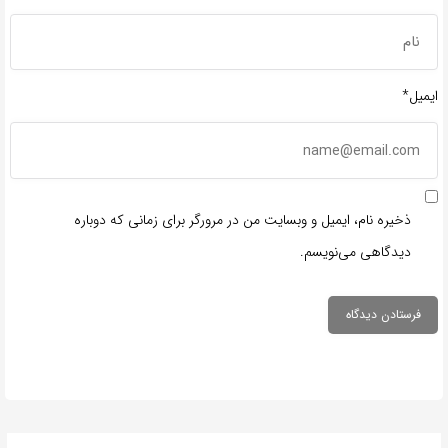
ایمیل*
ذخیره نام، ایمیل و وبسایت من در مرورگر برای زمانی که دوباره
دیدگاهی می‌نویسم.