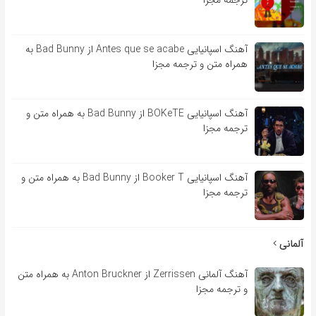
آهنگ اسپانیایی Antes que se acabe از Bad Bunny به
همراه متن و ترجمه مجزا
آهنگ اسپانیایی BOKeTE از Bad Bunny به همراه متن و
ترجمه مجزا
آهنگ اسپانیایی Booker T از Bad Bunny به همراه متن و
ترجمه مجزا
آلمانی
آهنگ آلمانی Zerrissen از Anton Bruckner به همراه متن
و ترجمه مجزا