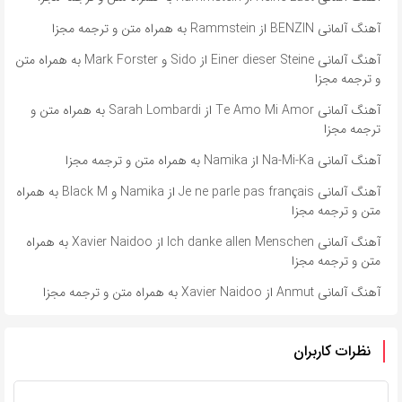
آهنگ آلمانی BENZIN از Rammstein به همراه متن و ترجمه مجزا
آهنگ آلمانی ​​Einer dieser Steine از Sido و Mark Forster به همراه متن
و ترجمه مجزا
آهنگ آلمانی ​​Te Amo Mi Amor از Sarah Lombardi به همراه متن و
ترجمه مجزا
آهنگ آلمانی ​​Na-Mi-Ka از Namika به همراه متن و ترجمه مجزا
آهنگ آلمانی ​​Je ne parle pas français از Namika و Black M به همراه
متن و ترجمه مجزا
آهنگ آلمانی ​​Ich danke allen Menschen از Xavier Naidoo به همراه
متن و ترجمه مجزا
آهنگ آلمانی ​​Anmut از Xavier Naidoo به همراه متن و ترجمه مجزا
نظرات کاربران