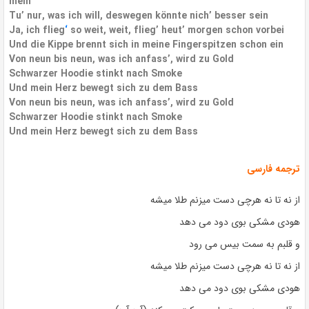
mein’
Tu’ nur, was ich will, deswegen könnte nich’ besser sein
Ja, ich flieg
‘
so weit, weit, flieg’ heut’ morgen schon vorbei
Und die Kippe brennt sich in meine Fingerspitzen schon ein
Von neun bis neun, was ich anfass’, wird zu Gold
Schwarzer Hoodie stinkt nach Smoke
Und mein Herz bewegt sich zu dem Bass
Von neun bis neun, was ich anfass’, wird zu Gold
Schwarzer Hoodie stinkt nach Smoke
Und mein Herz bewegt sich zu dem Bass
ترجمه فارسی
از نه تا نه هرچی دست میزنم طلا میشه
هودی مشکی بوی دود می دهد
و قلبم به سمت بیس می رود
از نه تا نه هرچی دست میزنم طلا میشه
هودی مشکی بوی دود می دهد