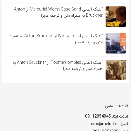
آهنگ آلمانی Mercurial Worst Case Band از Anton
Bruckner به همراه متن و ترجمه مجزا
آهنگ آلمانی Wer wir sind از Anton Bruckner به همراه
متن و ترجمه مجزا
آهنگ آلمانی Tochterkomplex از Anton Bruckner به
همراه متن و ترجمه مجزا
اطلاعات تماس:
اکانت ایتا: 09112854845
ایمیل: info@melod.ir