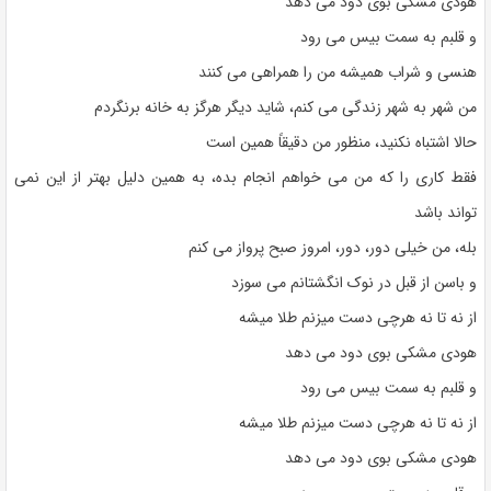
هودی مشکی بوی دود می دهد
و قلبم به سمت بیس می رود
هنسی و شراب همیشه من را همراهی می کنند
من شهر به شهر زندگی می کنم، شاید دیگر هرگز به خانه برنگردم
حالا اشتباه نکنید، منظور من دقیقاً همین است
فقط کاری را که من می خواهم انجام بده، به همین دلیل بهتر از این نمی
تواند باشد
بله، من خیلی دور، دور، امروز صبح پرواز می کنم
و باسن از قبل در نوک انگشتانم می سوزد
از نه تا نه هرچی دست میزنم طلا میشه
هودی مشکی بوی دود می دهد
و قلبم به سمت بیس می رود
از نه تا نه هرچی دست میزنم طلا میشه
هودی مشکی بوی دود می دهد