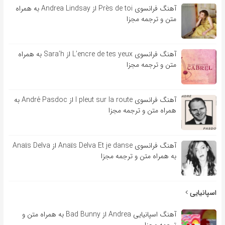
آهنگ فرانسوی Près de toi از Andrea Lindsay به همراه
متن و ترجمه مجزا
آهنگ فرانسوی L’encre de tes yeux از Sara’h به همراه
متن و ترجمه مجزا
آهنگ فرانسوی l pleut sur la route از André Pasdoc به
همراه متن و ترجمه مجزا
آهنگ فرانسوی Anaïs Delva Et je danse از Anaïs Delva
به همراه متن و ترجمه مجزا
اسپانیایی
آهنگ اسپانیایی Andrea از Bad Bunny به همراه متن و
ترجمه مجزا