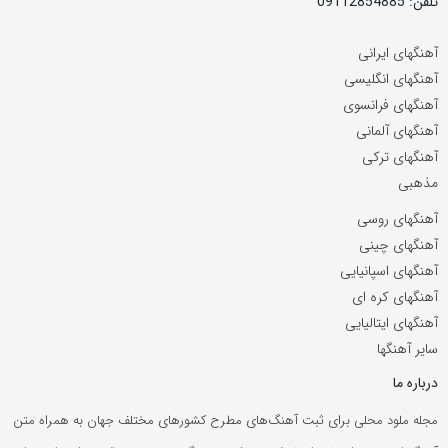
تلفن: 09112854885
آهنگهای ایرانی
آهنگهای انگلیسی
آهنگهای فرانسوی
آهنگهای آلمانی
آهنگهای ترکی
مذهبی
آهنگهای روسی
آهنگهای چینی
آهنگهای اسپانیایی
آهنگهای کره ای
آهنگهای ایتالیایی
سایر آهنگها
درباره ما
مجله ملود محلی برای ثبت آهنگ‌های مطرح کشورهای مختلف جهان به همراه متن