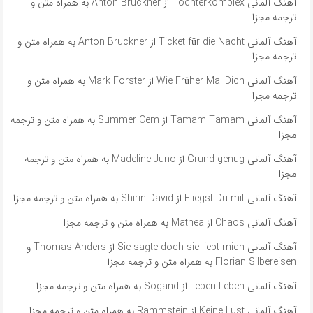
آهنگ آلمانی Tochterkomplex از Anton Bruckner به همراه متن و
ترجمه مجزا
آهنگ آلمانی Ticket für die Nacht از Anton Bruckner به همراه متن و
ترجمه مجزا
آهنگ آلمانی Wie Früher Mal Dich از Mark Forster به همراه متن و
ترجمه مجزا
آهنگ آلمانی ​​Tamam Tamam از Summer Cem به همراه متن و ترجمه
مجزا
آهنگ آلمانی ​​Grund genug از Madeline Juno به همراه متن و ترجمه
مجزا
آهنگ آلمانی Fliegst Du mit از Shirin David به همراه متن و ترجمه مجزا
آهنگ آلمانی Chaos از Mathea به همراه متن و ترجمه مجزا
آهنگ آلمانی ​​Sie sagte doch sie liebt mich از Thomas Anders و
Florian Silbereisen به همراه متن و ترجمه مجزا
آهنگ آلمانی Leben Leben از Sogand به همراه متن و ترجمه مجزا
آهنگ آلمانی Keine Lust از Rammstein به همراه متن و ترجمه مجزا