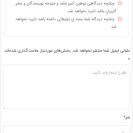
چنانچه دیدگاهی توهین آمیز باشد و متوجه نویسندگان و سایر
کاربران باشد تایید نخواهد شد.
چنانچه دیدگاه شما جنبه ی تبلیغاتی داشته باشد تایید نخواهد
شد.
نشانی ایمیل شما منتشر نخواهد شد.
بخش‌های موردنیاز علامت‌گذاری شده‌اند
*
نام*