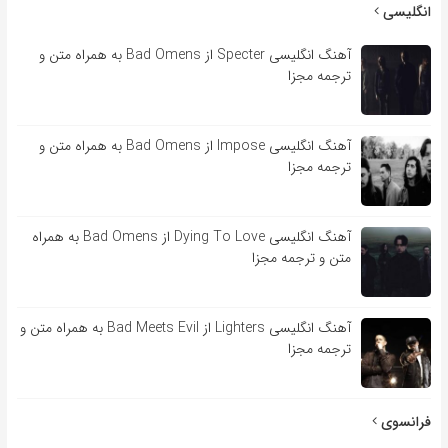
انگلیسی
آهنگ انگلیسی Specter از Bad Omens به همراه متن و
ترجمه مجزا
آهنگ انگلیسی Impose از Bad Omens به همراه متن و
ترجمه مجزا
آهنگ انگلیسی Dying To Love از Bad Omens به همراه
متن و ترجمه مجزا
آهنگ انگلیسی Lighters از Bad Meets Evil به همراه متن و
ترجمه مجزا
فرانسوی