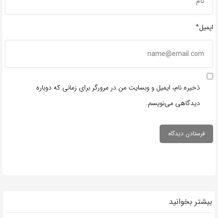
ایمیل*
ذخیره نام، ایمیل و وبسایت من در مرورگر برای زمانی که دوباره
دیدگاهی می‌نویسم.
بیشتر بخوانید