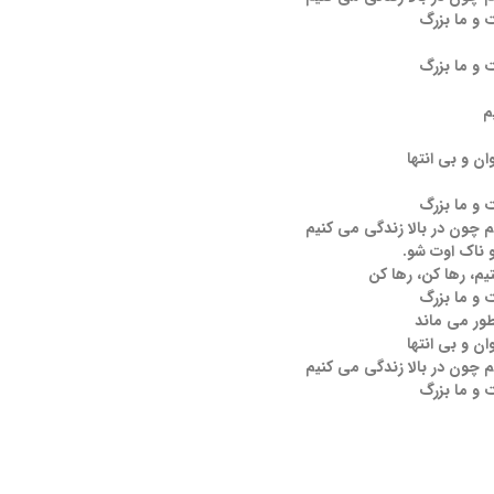
 و ما بزرگ
 و ما بزرگ
م
ن و بی انتها
 و ما بزرگ
م چون در بالا زندگی می کنیم
و ناک اوت شو.
تیم، رها کن، رها کن
 و ما بزرگ
طور می ماند
ن و بی انتها
م چون در بالا زندگی می کنیم
 و ما بزرگ