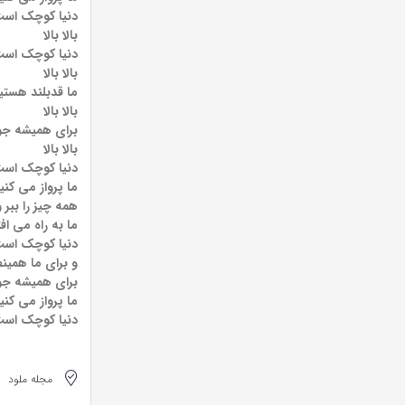
دنیا کوچک است
بالا بالا
دنیا کوچک است
بالا بالا
ما قدبلند هستی
بالا بالا
برای همیشه جوا
بالا بالا
دنیا کوچک است
ما پرواز می کنی
همه چیز را ببر 
ما به راه می اف
دنیا کوچک است
و برای ما همین
برای همیشه جوا
ما پرواز می کنی
دنیا کوچک است
مجله ملود