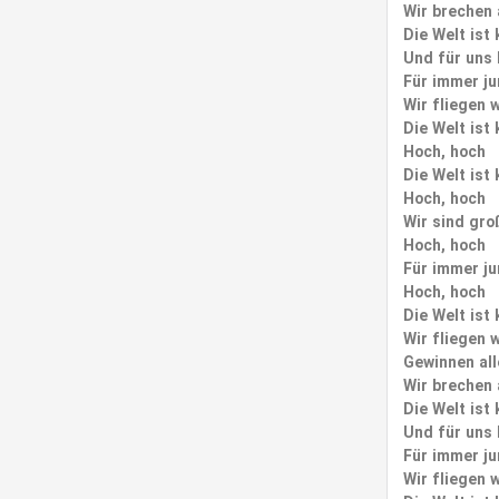
Wir brechen a
Die Welt ist 
Und für uns 
Für immer ju
Wir fliegen 
Die Welt ist 
Hoch, hoch
Die Welt ist 
Hoch, hoch
Wir sind gro
Hoch, hoch
Für immer ju
Hoch, hoch
Die Welt ist 
Wir fliegen 
Gewinnen all
Wir brechen a
Die Welt ist 
Und für uns 
Für immer ju
Wir fliegen 