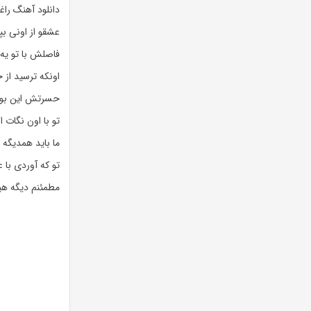
دانلود آهنگ را
عشقو از اونی 
فاصلش با تو یه 
اونکه ترسید از 
حسرتش این بود 
تو با اون نگات 
ما باید همدیگه 
تو که آوردی با
مطمئنم دیگه ه