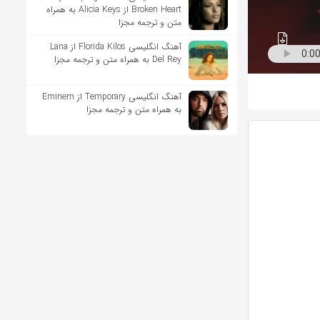
Broken Heart از Alicia Keys به همراه
متن و ترجمه مجزا
آهنگ انگلیسی Florida Kilos از Lana
Del Rey به همراه متن و ترجمه مجزا
آهنگ انگلیسی Temporary از Eminem
به همراه متن و ترجمه مجزا