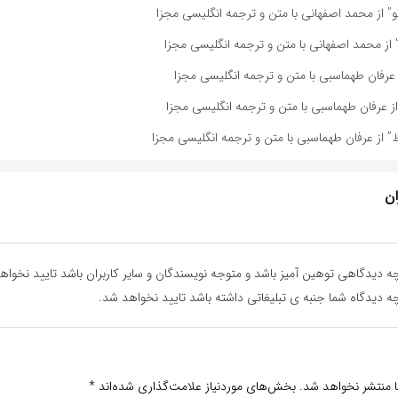
” از محمد اصفهانی با متن و ترجمه انگلیسی مجزا
 از محمد اصفهانی با متن و ترجمه انگلیسی مجزا
عرفان طهماسبی با متن و ترجمه انگلیسی مجزا
 عرفان طهماسبی با متن و ترجمه انگلیسی مجزا
از عرفان طهماسبی با متن و ترجمه انگلیسی مجزا
ان
ه دیدگاهی توهین آمیز باشد و متوجه نویسندگان و سایر کاربران باشد تایید نخواه
ه دیدگاه شما جنبه ی تبلیغاتی داشته باشد تایید نخواهد شد.
ا منتشر نخواهد شد.
بخش‌های موردنیاز علامت‌گذاری شده‌اند
*