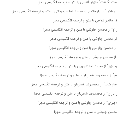
 نگاهت” مازیار فلاحی با متن و ترجمه انگلیسی مجزا
باش” مازیار فلاحی و محمدرضا علیمردانی با متن و ترجمه انگلیسی مجزا
مازیار فلاحی با متن و ترجمه انگلیسی مجزا
 او” از محسن چاوشی با متن و ترجمه انگلیسی مجزا
ز محسن چاوشی با متن و ترجمه انگلیسی مجزا
از محسن چاوشی با متن و ترجمه انگلیسی مجزا
از محسن چاوشی با متن و ترجمه انگلیسی مجزا
عزیز” از محمدرضا شجریان با متن و ترجمه انگلیسی مجزا
” از محمدرضا شجریان با متن و ترجمه انگلیسی مجزا
سار شب” از محمدرضا شجریان با متن و ترجمه انگلیسی مجزا
باران” از محمدرضا شجریان با متن و ترجمه انگلیسی مجزا
 پیری” از محسن چاوشی با متن و ترجمه انگلیسی مجزا
محسن چاوشی با متن و ترجمه انگلیسی مجزا