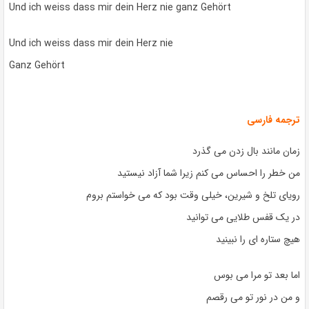
Und ich weiss dass mir dein Herz nie ganz Gehört
Und ich weiss dass mir dein Herz nie
Ganz Gehört
ترجمه فارسی
زمان مانند بال زدن می گذرد
من خطر را احساس می کنم زیرا شما آزاد نیستید
رویای تلخ و شیرین، خیلی وقت بود که می خواستم بروم
در یک قفس طلایی می توانید
هیچ ستاره ای را نبینید
اما بعد تو مرا می بوس
و من در نور تو می رقصم