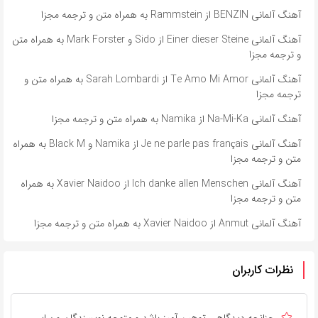
آهنگ آلمانی BENZIN از Rammstein به همراه متن و ترجمه مجزا
آهنگ آلمانی ​​Einer dieser Steine از Sido و Mark Forster به همراه متن
و ترجمه مجزا
آهنگ آلمانی ​​Te Amo Mi Amor از Sarah Lombardi به همراه متن و
ترجمه مجزا
آهنگ آلمانی ​​Na-Mi-Ka از Namika به همراه متن و ترجمه مجزا
آهنگ آلمانی ​​Je ne parle pas français از Namika و Black M به همراه
متن و ترجمه مجزا
آهنگ آلمانی ​​Ich danke allen Menschen از Xavier Naidoo به همراه
متن و ترجمه مجزا
آهنگ آلمانی ​​Anmut از Xavier Naidoo به همراه متن و ترجمه مجزا
نظرات کاربران