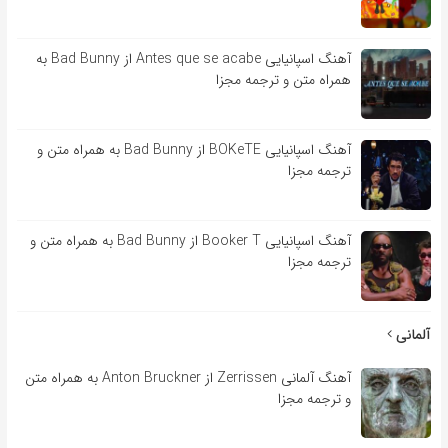
آهنگ اسپانیایی Antes que se acabe از Bad Bunny به
همراه متن و ترجمه مجزا
آهنگ اسپانیایی BOKeTE از Bad Bunny به همراه متن و
ترجمه مجزا
آهنگ اسپانیایی Booker T از Bad Bunny به همراه متن و
ترجمه مجزا
آلمانی
آهنگ آلمانی Zerrissen از Anton Bruckner به همراه متن
و ترجمه مجزا