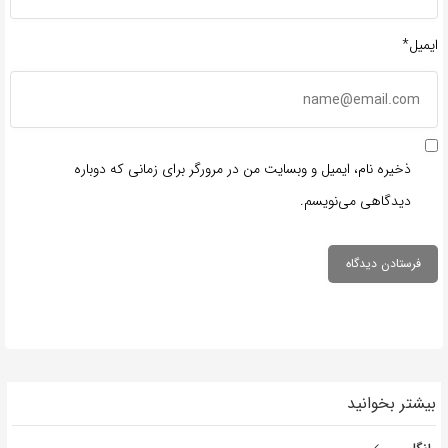
ایمیل*
ذخیره نام، ایمیل و وبسایت من در مرورگر برای زمانی که دوباره
دیدگاهی می‌نویسم.
بیشتر بخوانید