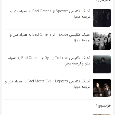
انگلیسی
آهنگ انگلیسی Specter از Bad Omens به همراه متن و
ترجمه مجزا
آهنگ انگلیسی Impose از Bad Omens به همراه متن و
ترجمه مجزا
آهنگ انگلیسی Dying To Love از Bad Omens به همراه
متن و ترجمه مجزا
آهنگ انگلیسی Lighters از Bad Meets Evil به همراه متن و
ترجمه مجزا
فرانسوی