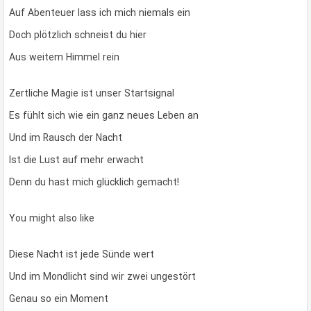
Auf Abenteuer lass ich mich niemals ein
Doch plötzlich schneist du hier
Aus weitem Himmel rein
Zertliche Magie ist unser Startsignal
Es fühlt sich wie ein ganz neues Leben an
Und im Rausch der Nacht
Ist die Lust auf mehr erwacht
Denn du hast mich glücklich gemacht!
You might also like
Diese Nacht ist jede Sünde wert
Und im Mondlicht sind wir zwei ungestört
Genau so ein Moment