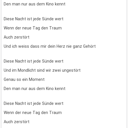
Den man nur aus dem Kino kennt
Diese Nacht ist jede Sünde wert
Wenn der neue Tag den Traum
Auch zerstört
Und ich weiss dass mir dein Herz nie ganz Gehört
Diese Nacht ist jede Sünde wert
Und im Mondlicht sind wir zwei ungestört
Genau so ein Moment
Den man nur aus dem Kino kennt
Diese Nacht ist jede Sünde wert
Wenn der neue Tag den Traum
Auch zerstört