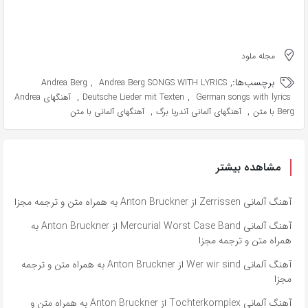
مجله ملود
برچسب‌ها:
,
,
Andrea Berg
Andrea Berg SONGS WITH LYRICS
,
,
German songs with lyrics
Deutsche Lieder mit Texten
آهنگهای Andrea
,
,
Berg با متن
آهنگهای آلمانی آندریا برگ
آهنگهای آلمانی با متن
مشاهده بیشتر
آهنگ آلمانی Zerrissen از Anton Bruckner به همراه متن و ترجمه مجزا
آهنگ آلمانی Mercurial Worst Case Band از Anton Bruckner به
همراه متن و ترجمه مجزا
آهنگ آلمانی Wer wir sind از Anton Bruckner به همراه متن و ترجمه
مجزا
آهنگ آلمانی Tochterkomplex از Anton Bruckner به همراه متن و