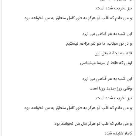
نیز تخریب شده است
و می دانم که قلب تو هرگز به طور کامل متعلق به من نخواهد بود
این شب به هر گناهی می ارزد
و در نور مهتاب، ما دو نفر مزاحم نیستیم
فقط یه لحظه مثل اون
اونی که فقط از سینما میشناسی
این شب به هر گناهی می ارزد
وقتی روز جدید رویا است
نیز تخریب شده است
و می دانم که قلب تو هرگز به طور کامل متعلق به من نخواهد بود
و می دانم که قلب تو هرگز مال من نخواهد بود
کاملا شنیده شده