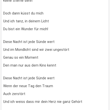
Keine Sterne sehn
Doch dann küsst du mich
Und ich tanz, in deinem Licht
Du bist ein Wunder für mich!
Diese Nacht ist jede Sünde wert
Und im Mondlicht sind wir zwei ungestört
Genau so ein Moment
Den man nur aus dem Kino kennt
Diese Nacht ist jede Sünde wert
Wenn der neue Tag den Traum
Auch zerstört
Und ich weiss dass mir dein Herz nie ganz Gehört