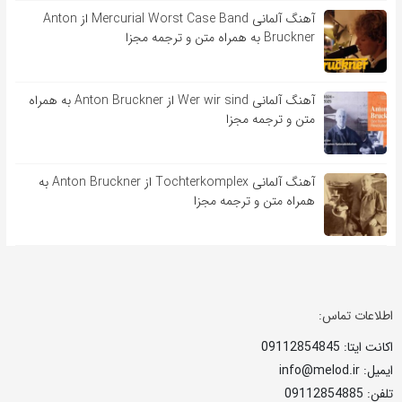
آهنگ آلمانی Mercurial Worst Case Band از Anton
Bruckner به همراه متن و ترجمه مجزا
آهنگ آلمانی Wer wir sind از Anton Bruckner به همراه
متن و ترجمه مجزا
آهنگ آلمانی Tochterkomplex از Anton Bruckner به
همراه متن و ترجمه مجزا
اطلاعات تماس:
اکانت ایتا: 09112854845
ایمیل: info@melod.ir
تلفن: 09112854885