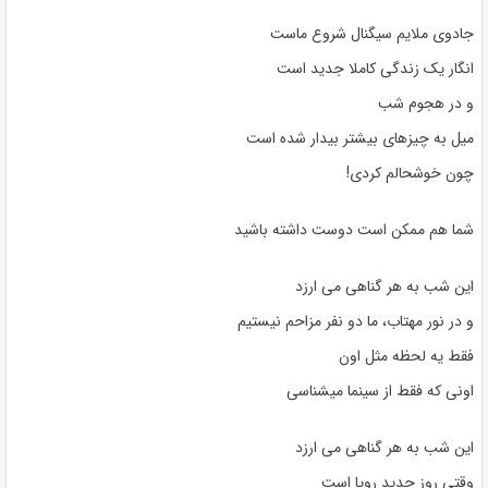
جادوی ملایم سیگنال شروع ماست
انگار یک زندگی کاملا جدید است
و در هجوم شب
میل به چیزهای بیشتر بیدار شده است
چون خوشحالم کردی!
شما هم ممکن است دوست داشته باشید
این شب به هر گناهی می ارزد
و در نور مهتاب، ما دو نفر مزاحم نیستیم
فقط یه لحظه مثل اون
اونی که فقط از سینما میشناسی
این شب به هر گناهی می ارزد
وقتی روز جدید رویا است