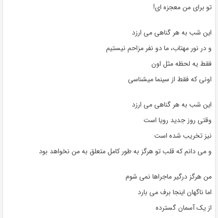
تو برای من معجزه ای!
این شب به هر گناهی می ارزد
و در نور مهتاب، ما دو نفر مزاحم نیستیم
فقط یه لحظه مثل اون
اونی که فقط از سینما میشناسی
این شب به هر گناهی می ارزد
وقتی روز جدید رویا است
نیز تخریب شده است
و می دانم که قلب تو هرگز به طور کامل متعلق به من نخواهد بود
من هرگز درگیر ماجراها نمی شوم
اما ناگهان اینجا برف می بارد
از یک آسمان گسترده