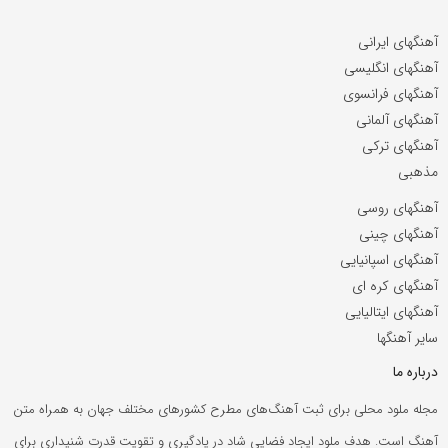
آهنگهای ایرانی
آهنگهای انگلیسی
آهنگهای فرانسوی
آهنگهای آلمانی
آهنگهای ترکی
مذهبی
آهنگهای روسی
آهنگهای چینی
آهنگهای اسپانیایی
آهنگهای کره ای
آهنگهای ایتالیایی
سایر آهنگها
درباره ما
مجله ملود محلی برای ثبت آهنگ‌های مطرح کشورهای مختلف جهان به همراه متن
آهنگ است. هدف ملود ایجاد فضایی شاد در یادگیری و تقویت قدرت شنیداری برای