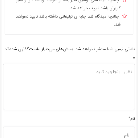
چنانچه دیدگاهی توهین آمیز باشد و متوجه نویسندگان و سایر
کاربران باشد تایید نخواهد شد.
چنانچه دیدگاه شما جنبه ی تبلیغاتی داشته باشد تایید نخواهد
شد.
نشانی ایمیل شما منتشر نخواهد شد.
بخش‌های موردنیاز علامت‌گذاری شده‌اند
*
نام*