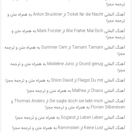
ترجمه مجزا
آهنگ آلمانی Ticket für die Nacht از Anton Bruckner به همراه متن و
ترجمه مجزا
آهنگ آلمانی Wie Früher Mal Dich از Mark Forster به همراه متن و
ترجمه مجزا
آهنگ آلمانی ​​Tamam Tamam از Summer Cem به همراه متن و ترجمه
مجزا
آهنگ آلمانی ​​Grund genug از Madeline Juno به همراه متن و ترجمه
مجزا
آهنگ آلمانی Fliegst Du mit از Shirin David به همراه متن و ترجمه مجزا
آهنگ آلمانی Chaos از Mathea به همراه متن و ترجمه مجزا
آهنگ آلمانی ​​Sie sagte doch sie liebt mich از Thomas Anders و
Florian Silbereisen به همراه متن و ترجمه مجزا
آهنگ آلمانی Leben Leben از Sogand به همراه متن و ترجمه مجزا
آهنگ آلمانی Keine Lust از Rammstein به همراه متن و ترجمه مجزا